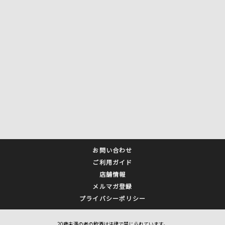
お問い合わせ
ご利用ガイド
店舗情報
メルマガ登録
プライバシーポリシー
20歳未満の者の飲酒は法律で禁じられています。