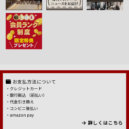
お支払方法について
・クレジットカード
・銀行振込 （前払い）
・代金引き換え
・コンビニ後払い
・amazon pay
詳しくはこちら