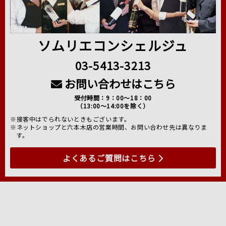
ソムリエコンシェルジュ
03-5413-3213
お問い合わせはこちら
受付時間：9：00～18：00
（13:00～14:00を除く）
※接客中はでられないときもございます。
※ネットショップと六本木店の営業時間、お問い合わせ先は異なりま
す。
よくあるご質問はこちら