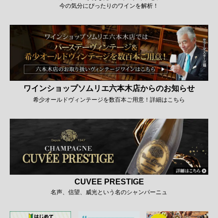
今の気分にぴったりのワインを解析！
ワインショップソムリエ六本木店からのお知らせ
希少オールドヴィンテージを数百本ご用意！詳細はこちら
CUVEE PRESTIGE
名声、信望、威光という名のシャンパーニュ