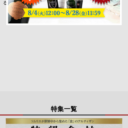
るというシャトー・ラ・フルール・ミロンです。
該当がありませんでした。
特集一覧