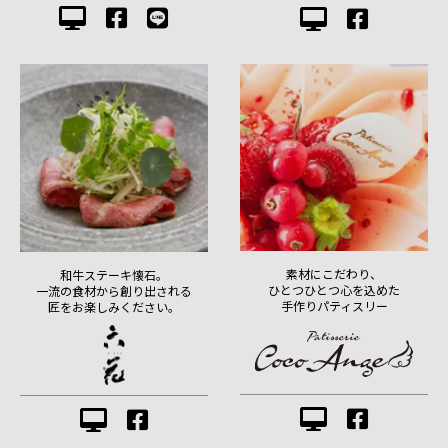
素材にこだわり、
和牛ステーキ懐石。
ひとつひとつ心を込めた
一流の食材から創り出される
手作りパティスリー
匠をお楽しみください。