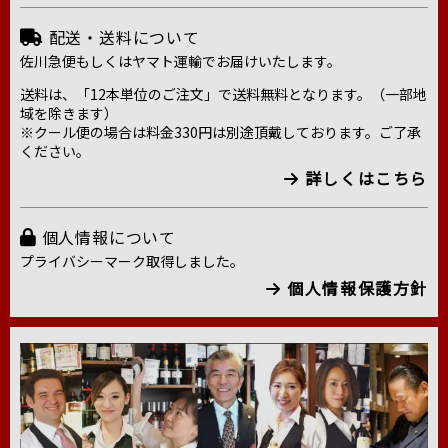
配送・送料について
佐川急便もしくはヤマト運輸でお届けいたします。
送料は、「12本単位のご注文」で送料無料となります。（一部地
域を除きます）
※クール便の場合は料金330円は別途頂戴しております。ご了承
ください。
詳しくはこちら
個人情報について
プライバシーマーク取得しました。
個人情報保護方針