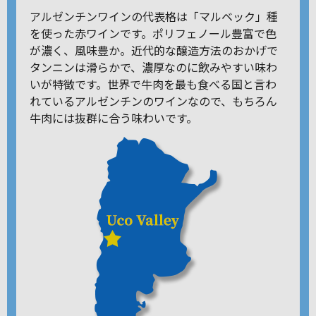
アルゼンチンワインの代表格は「マルベック」種
を使った赤ワインです。ポリフェノール豊富で色
が濃く、風味豊か。近代的な醸造方法のおかげで
タンニンは滑らかで、濃厚なのに飲みやすい味わ
いが特徴です。世界で牛肉を最も食べる国と言わ
れているアルゼンチンのワインなので、もちろん
牛肉には抜群に合う味わいです。