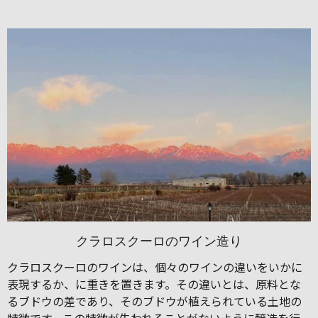
クラロスクーロのワイン造り
クラロスクーロのワインは、個々のワインの違いをいかに
表現するか、に重きを置きます。その違いとは、原料とな
るブドウの差であり、そのブドウが植えられている土地の