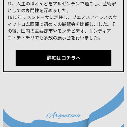
れ、人生のほとんどをアルゼンチンで過ごし、芸術家
としての専門性を深めました。
1915年にメンドーサに定住し、ブエノスアイレスのウ
ィットコム画廊で初めての展覧会を開催しました。そ
の後、国内の主要都市やモンテビデオ、サンティア
ゴ・デ・チリでも多数の展示会を行いました。
詳細はコチラへ