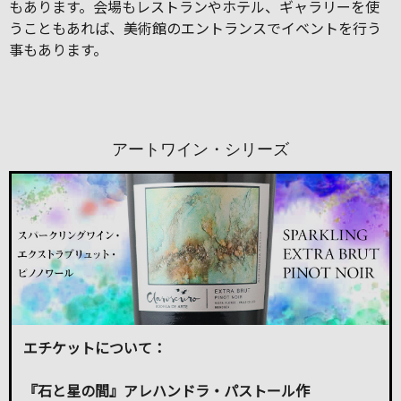
もあります。会場もレストランやホテル、ギャラリーを使
うこともあれば、美術館のエントランスでイベントを行う
事もあります。
アートワイン・シリーズ
エチケットについて：
『石と星の間』アレハンドラ・パストール作