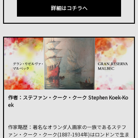
詳細はコチラへ
作者：ステファン・クーク・クーク Stephen Koek-Ko
ek
作家略歴：著名なオランダ人画家の一族であるステフ
ァン・クーク・クーク(1887-1934年)はロンドンで生ま