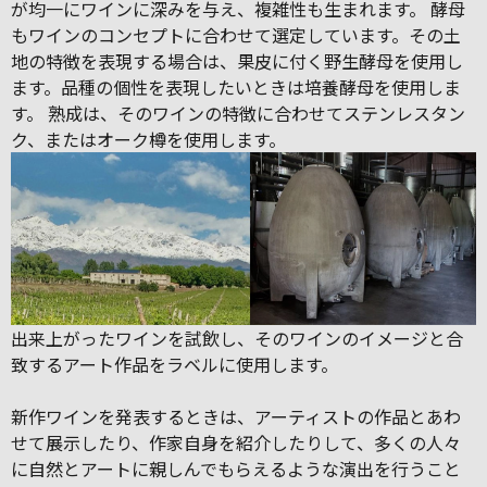
が均一にワインに深みを与え、複雑性も生まれます。 酵母
もワインのコンセプトに合わせて選定しています。その土
地の特徴を表現する場合は、果皮に付く野生酵母を使用し
ます。品種の個性を表現したいときは培養酵母を使用しま
す。 熟成は、そのワインの特徴に合わせてステンレスタン
ク、またはオーク樽を使用します。
出来上がったワインを試飲し、そのワインのイメージと合
致するアート作品をラベルに使用します。
新作ワインを発表するときは、アーティストの作品とあわ
せて展示したり、作家自身を紹介したりして、多くの人々
に自然とアートに親しんでもらえるような演出を行うこと