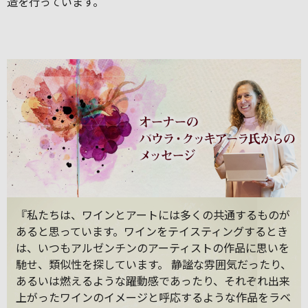
造を行っています。
『私たちは、ワインとアートには多くの共通するものが
あると思っています。ワインをテイスティングするとき
は、いつもアルゼンチンのアーティストの作品に思いを
馳せ、類似性を探しています。 静謐な雰囲気だったり、
あるいは燃えるような躍動感であったり、それぞれ出来
上がったワインのイメージと呼応するような作品をラベ