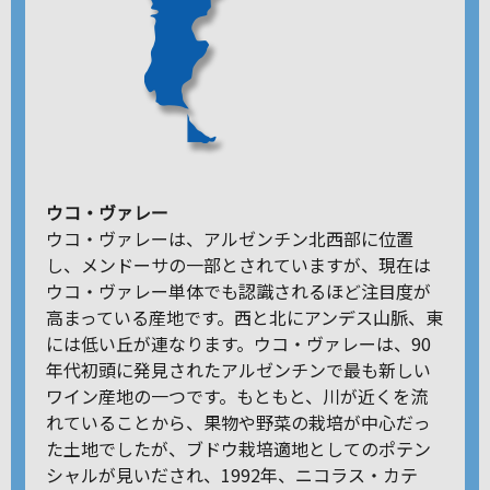
ウコ・ヴァレー
ウコ・ヴァレーは、アルゼンチン北西部に位置
し、メンドーサの一部とされていますが、現在は
ウコ・ヴァレー単体でも認識されるほど注目度が
高まっている産地です。西と北にアンデス山脈、東
には低い丘が連なります。ウコ・ヴァレーは、90
年代初頭に発見されたアルゼンチンで最も新しい
ワイン産地の一つです。もともと、川が近くを流
れていることから、果物や野菜の栽培が中心だっ
た土地でしたが、ブドウ栽培適地としてのポテン
シャルが見いだされ、1992年、ニコラス・カテ