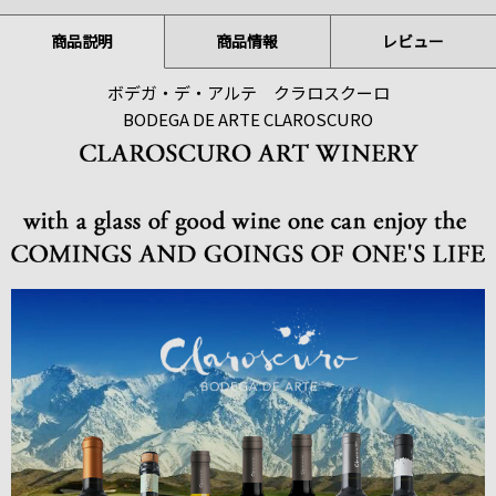
商品説明
商品情報
レビュー
ボデガ・デ・アルテ クラロスクーロ
BODEGA DE ARTE CLAROSCURO