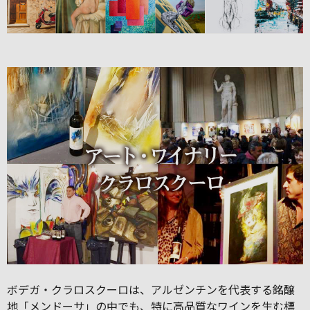
ボデガ・クラロスクーロは、アルゼンチンを代表する銘醸
地「メンドーサ」の中でも、特に高品質なワインを生む標