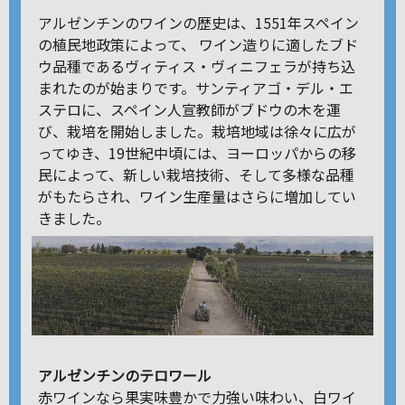
アルゼンチンのワインの歴史は、1551年スペイン
の植民地政策によって、 ワイン造りに適したブド
ウ品種であるヴィティス・ヴィニフェラが持ち込
まれたのが始まりです。サンティアゴ・デル・エ
ステロに、スペイン人宣教師がブドウの木を運
び、栽培を開始しました。栽培地域は徐々に広が
ってゆき、19世紀中頃には、ヨーロッパからの移
民によって、新しい栽培技術、そして多様な品種
がもたらされ、ワイン生産量はさらに増加してい
きました。
アルゼンチンのテロワール
赤ワインなら果実味豊かで力強い味わい、白ワイ