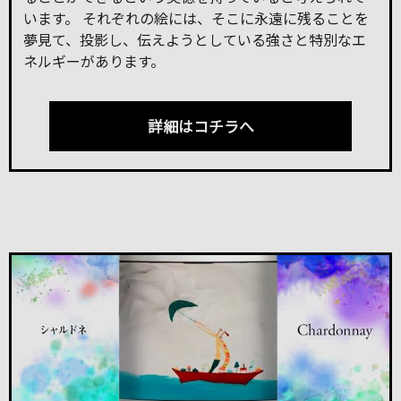
います。 それぞれの絵には、そこに永遠に残ることを
夢見て、投影し、伝えようとしている強さと特別なエ
ネルギーがあります。
詳細はコチラへ