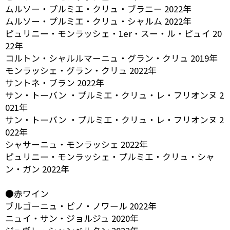
ムルソー・プルミエ・クリュ・ブラニー 2022年
ムルソー・プルミエ・クリュ・シャルム 2022年
ピュリニー・モンラッシェ・1er・スー・ル・ピュイ 20
22年
コルトン・シャルルマーニュ・グラン・クリュ 2019年
モンラッシェ・グラン・クリュ 2022年
サントネ・ブラン 2022年
サン・トーバン ・プルミエ・クリュ・レ・フリオンヌ 2
021年
サン・トーバン ・プルミエ・クリュ・レ・フリオンヌ 2
022年
シャサーニュ・モンラッシェ 2022年
ピュリニー・モンラッシェ・プルミエ・クリュ・シャ
ン・ガン 2022年
●赤ワイン
ブルゴーニュ・ピノ・ノワール 2022年
ニュイ・サン・ジョルジュ 2020年