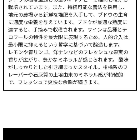
栽培されています。また、持続可能な農法を採用し、
地元の農場から新鮮な堆肥を入手して、ブドウの生育
に適度な栄養を与えています。ブドウが最適な熟度に
達すると、手摘みで収穫されます。ワインは品種とテ
ロワールの特性を最大限に表現するため、人的介入は
最小限に抑えるという哲学に基づいて醸造します。
レモンや青リンゴ、洋ナシなどのフレッシュな果実の
香りが広がり、豊かなミネラルが感じられます。 酸味
がしっかりとした引き締まったスタイル。柑橘系のフ
レーバーや石灰質の土壌由来のミネラル感が特徴的
で、フレッシュで爽快な余韻が続きます。