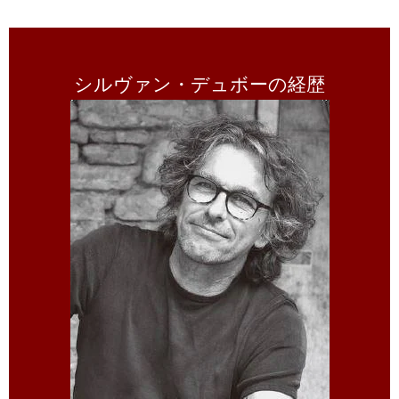
シルヴァン・デュボーの経歴