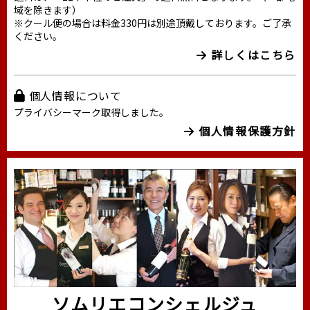
域を除きます）
※クール便の場合は料金330円は別途頂戴しております。ご了承
ください。
詳しくはこちら
個人情報について
プライバシーマーク取得しました。
個人情報保護方針
ソムリエコンシェルジュ