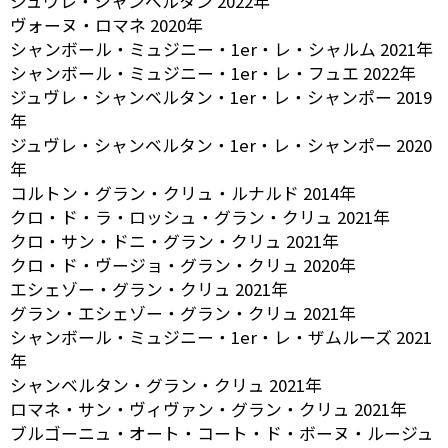
ジュヴレ・シャンベルタン 2022年
ヴォーヌ・ロマネ 2020年
シャンボール・ミュジニー・1er・レ・シャルム 2021年
シャンボール・ミュジニー・1er・レ・フュエ 2022年
ジュヴレ・シャンベルタン・1er・レ・シャンポー 2019
年
ジュヴレ・シャンベルタン・1er・レ・シャンポー 2020
年
コルトン・グラン・クリュ・ルナルド 2014年
クロ・ド・ラ・ロッシュ・グラン・クリュ 2021年
クロ・サン・ドニ・グラン・クリュ 2021年
クロ・ド・ヴージョ・グラン・クリュ 2020年
エシェゾー・グラン・クリュ 2021年
グラン・エシェゾー・グラン・クリュ 2021年
シャンボール・ミュジニー・1er・レ・ザムルーズ 2021
年
シャンベルタン・グラン・クリュ 2021年
ロマネ・サン・ヴィヴァン・グラン・クリュ 2021年
ブルゴーニュ・オート・コート・ド・ボーヌ・ルージュ