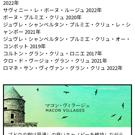
2022年
サヴィニー・レ・ボーヌ・ルージュ 2022年
ボーヌ・プルミエ・クリュ 2020年
ジュヴレ・シャンベルタン・プルミエ・クリュ・レ・シ
ャンポー 2021年
ジュヴレ・シャンベルタン・プルミエ・クリュ・オー・
コンボット 2019年
コルトン・グラン・クリュ・ロニエ 2017年
クロ・ド・ヴージョ・グラン・クリュ 2021年
ロマネ・サン・ヴィヴァン・グラン・クリュ 2022年
ブドウの樹は風通しの良いキャノピーを維持しながら