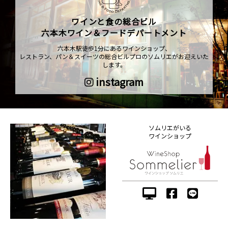
ワインと食の総合ビル
六本木ワイン＆フードデパートメント
六本木駅徒歩1分にあるワインショップ、
レストラン、パン＆スイーツの総合ビルプロのソムリエがお迎えいた
します。
instagram
ソムリエがいる
ワインショップ