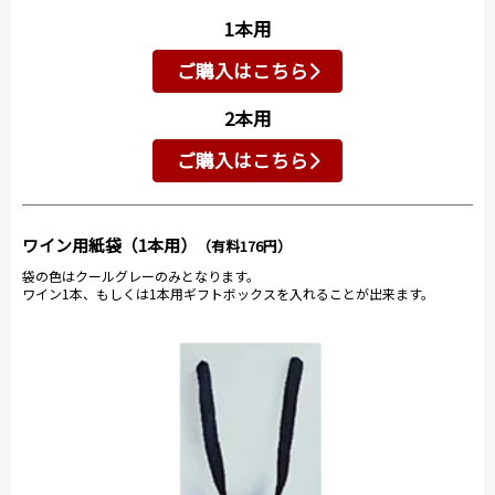
1本用
ご購入はこちら
2本用
ご購入はこちら
ワイン用紙袋（1本用）
（有料176円）
袋の色はクールグレーのみとなります。
ワイン1本、もしくは1本用ギフトボックスを入れることが出来ます。