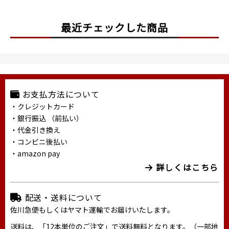
最近チェックした商品
お支払方法について
・クレジットカード
・銀行振込 （前払い）
・代金引き換え
・コンビニ後払い
・amazon pay
詳しくはこちら
配送・送料について
佐川急便もしくはヤマト運輸でお届けいたします。
送料は、「12本単位のご注文」で送料無料となります。（一部地