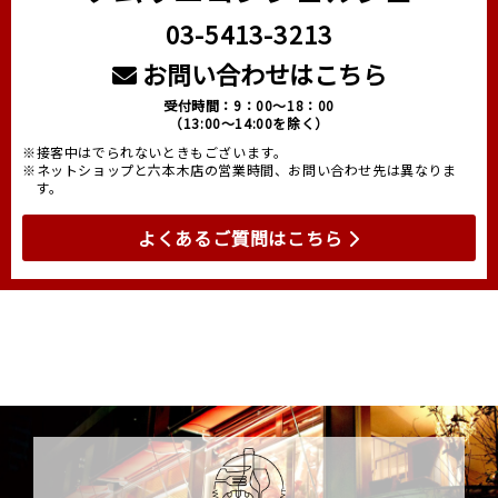
03-5413-3213
お問い合わせはこちら
受付時間：9：00～18：00
（13:00～14:00を除く）
※接客中はでられないときもございます。
※ネットショップと六本木店の営業時間、お問い合わせ先は異なりま
す。
よくあるご質問はこちら