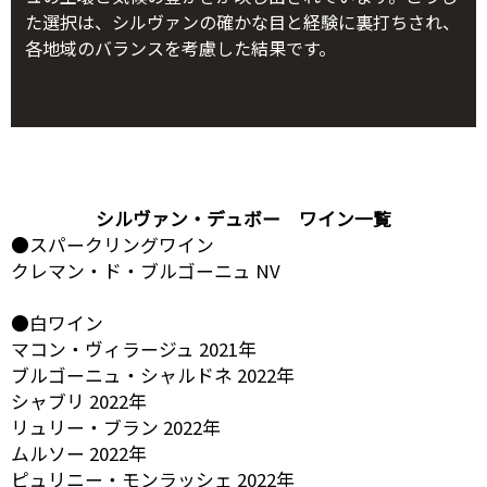
た選択は、シルヴァンの確かな目と経験に裏打ちされ、
各地域のバランスを考慮した結果です。
シルヴァン・デュボー ワイン一覧
●スパークリングワイン
クレマン・ド・ブルゴーニュ NV
●白ワイン
マコン・ヴィラージュ 2021年
ブルゴーニュ・シャルドネ 2022年
シャブリ 2022年
リュリー・ブラン 2022年
ムルソー 2022年
ピュリニー・モンラッシェ 2022年