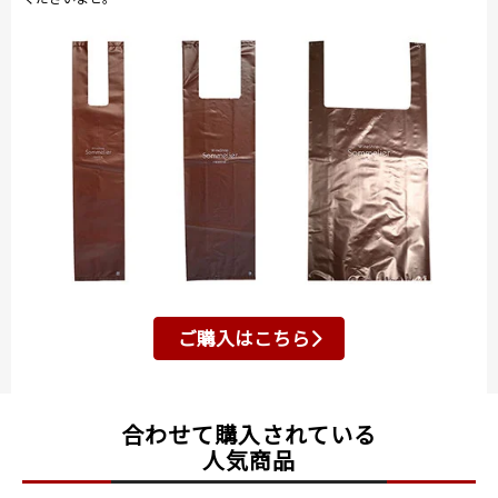
ご購入はこちら
合わせて購入されている
人気商品