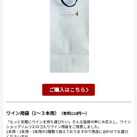
ご購入はこちら
ワイン用袋（1～３本用）
（有料110円～）
「もっと気軽にワインを持ち運びたい」そんな皆様の声にお応えし、ワイン
ショップソムリエロゴ入りワイン用袋をご用意しました。
1本用・2本用・3本用の3種取り揃えておりますので用途に合わせてお選び
くださいませ。