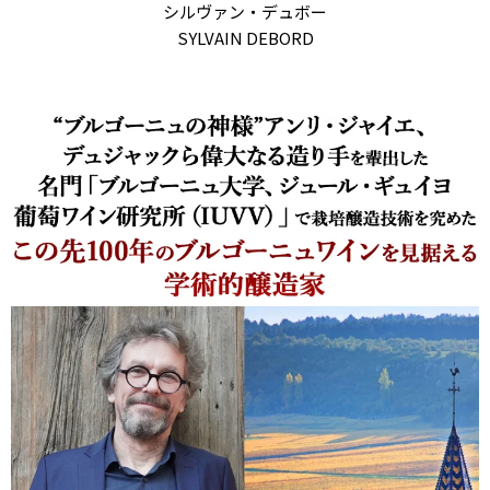
シルヴァン・デュボー
SYLVAIN DEBORD