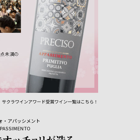
 サクラワインアワード受賞ワイン一覧はこちら！
ォ・アパッシメント
PPASSIMENTO