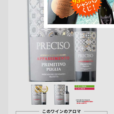
このワインのアロマ