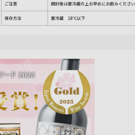
ご注意
開封後は要冷蔵の上お早めにお飲みくださ
保存方法
要冷蔵 18℃以下