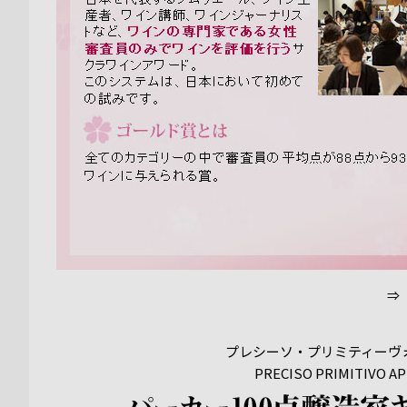
⇒
プレシーソ・プリミティーヴ
PRECISO PRIMITIVO A