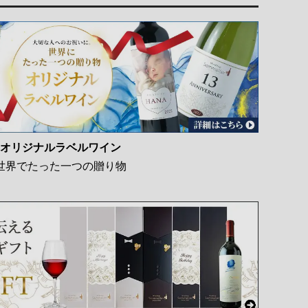
オリジナルラベルワイン
世界でたった一つの贈り物