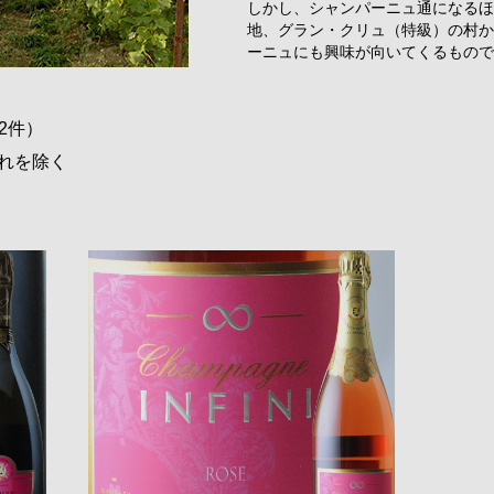
しかし、シャンパーニュ通になるほ
地、グラン・クリュ（特級）の村か
ーニュにも興味が向いてくるもので
2件）
れを除く