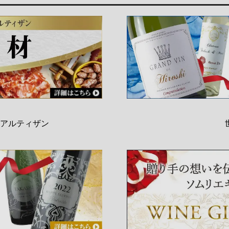
アルティザン