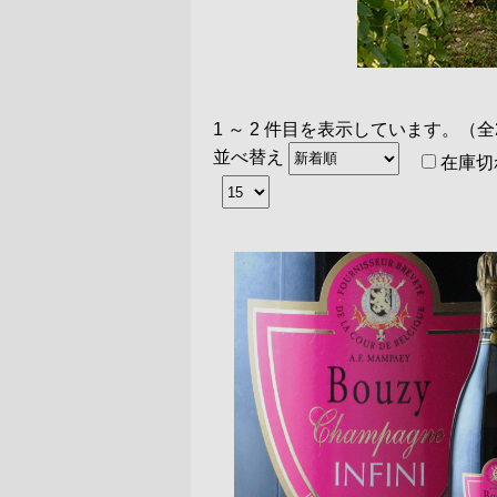
1 ～ 2 件目を表示しています。（全
並べ替え
在庫切