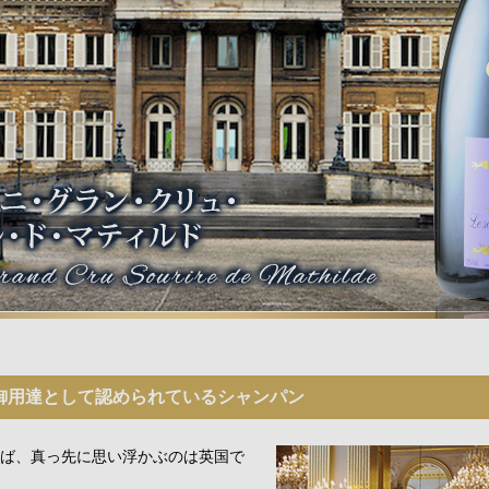
御用達として認められているシャンパン
ば、真っ先に思い浮かぶのは英国で