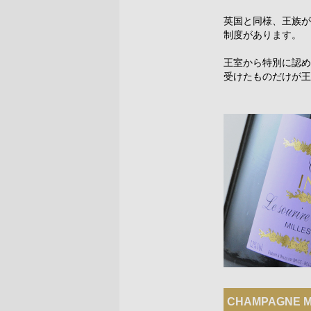
英国と同様、王族が
制度があります。
王室から特別に認め
受けたものだけが王
CHAMPAGNE