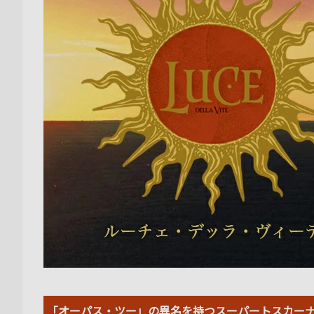
「オーパス・ツー」の異名を持つスーパートスカー