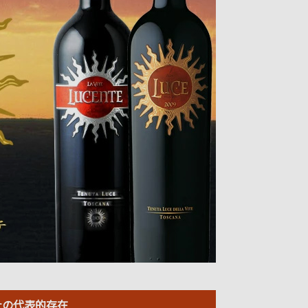
ナの代表的存在