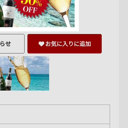
らせ
お気に入りに追加