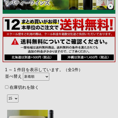
1 ～ 1 件目を表示しています。（全1件）
並べ替え
在庫切れを除く