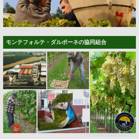
モンテフォルテ・ダルポーネの協同組合