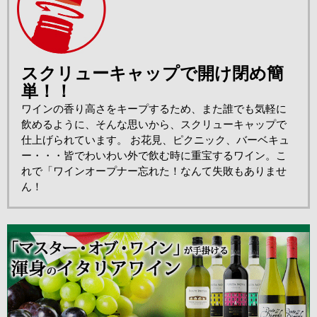
スクリューキャップで開け閉め簡
単！！
ワインの香り高さをキープするため、また誰でも気軽に
飲めるように、そんな思いから、スクリューキャップで
仕上げられています。 お花見、ピクニック、バーベキュ
ー・・・皆でわいわい外で飲む時に重宝するワイン。こ
れで「ワインオープナー忘れた！なんて失敗もありませ
ん！