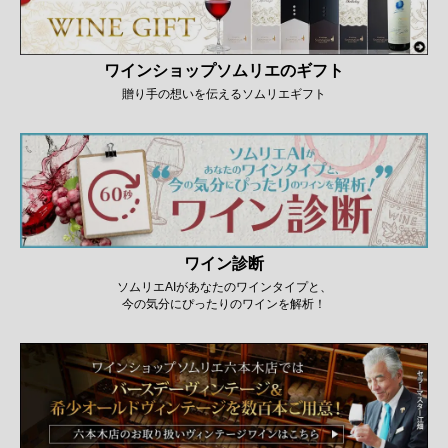
ワインショップソムリエのギフト
贈り手の想いを伝えるソムリエギフト
ワイン診断
ソムリエAIがあなたのワインタイプと、
今の気分にぴったりのワインを解析！