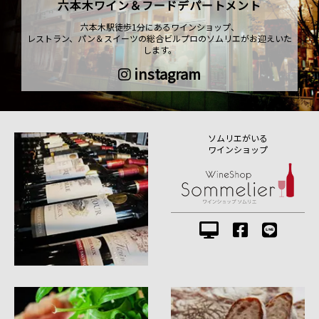
六本木ワイン＆フードデパートメント
六本木駅徒歩1分にあるワインショップ、
レストラン、パン＆スイーツの総合ビルプロのソムリエがお迎えいた
します。
instagram
ソムリエがいる
ワインショップ