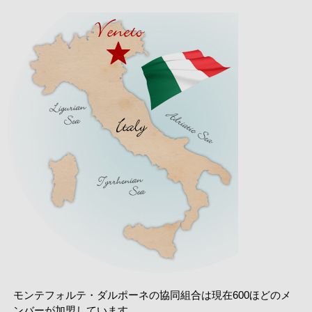
モンテフォルテ・ダルポーネの協同組合は現在600ほどのメ
ンバーが加盟しています。