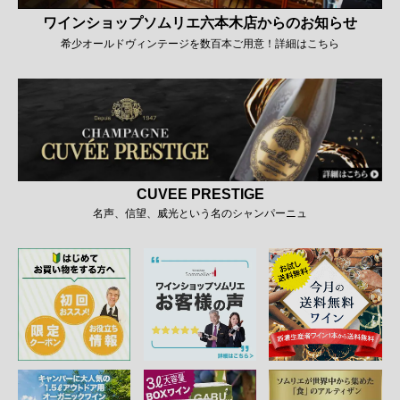
ワインショップソムリエ六本木店からのお知らせ
希少オールドヴィンテージを数百本ご用意！詳細はこちら
CUVEE PRESTIGE
名声、信望、威光という名のシャンパーニュ