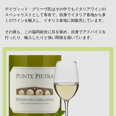
デイヴィッド・グリーヴ氏はその中でもイタリアワインの
スペシャリストとして有名で、自身でイタリア各地から多
くのワインを輸入し、イギリス各地に卸販売しています。
その彼も、この協同組合に目を留め、自身でアドバイスを
行ったり、輸入したりと強い関係を築いています。