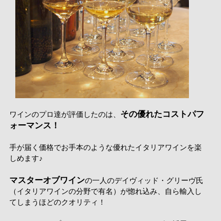
その優れたコストパフ
ワインのプロ達が評価したのは、
ォーマンス！
手が届く価格でお手本のような優れたイタリアワインを楽
しめます♪
マスターオブワイン
の一人のデイヴィッド・グリーヴ氏
（イタリアワインの分野で有名）が惚れ込み、自ら輸入し
てしまうほどのクオリティ！