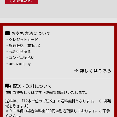
お支払方法について
・クレジットカード
・銀行振込 （前払い）
・代金引き換え
・コンビニ後払い
・amazon pay
詳しくはこちら
配送・送料について
佐川急便もしくはヤマト運輸でお届けいたします。
送料は、「12本単位のご注文」で送料無料となります。（一部地
域を除きます）
※クール便の場合は料金330円は別途頂戴しております。ご了承
ください。