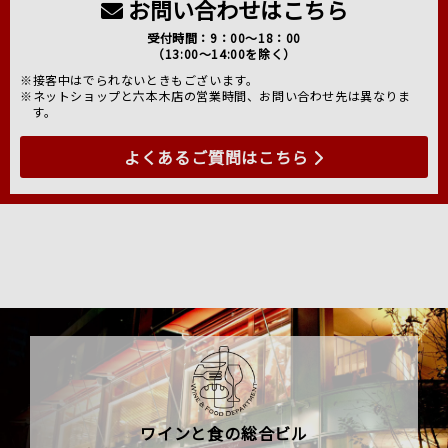
お問い合わせはこちら
受付時間：9：00～18：00
（13:00～14:00を除く）
※接客中はでられないときもございます。
※ネットショップと六本木店の営業時間、お問い合わせ先は異なりま
す。
よくあるご質問はこちら
ワインと食の総合ビル