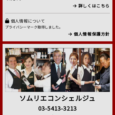
詳しくはこちら
個人情報について
プライバシーマーク取得しました。
個人情報保護方針
ソムリエコンシェルジュ
03-5413-3213