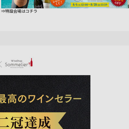
⇒特設会場はコチラ