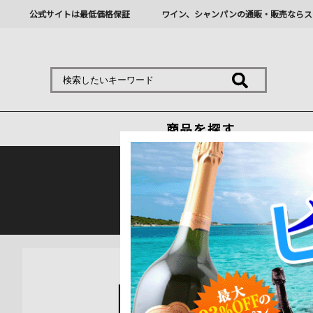
公式サイトは最低価格保証
ワイン、シャンパンの通販・販売ならス
商品を探す
熊本地震の影響により九