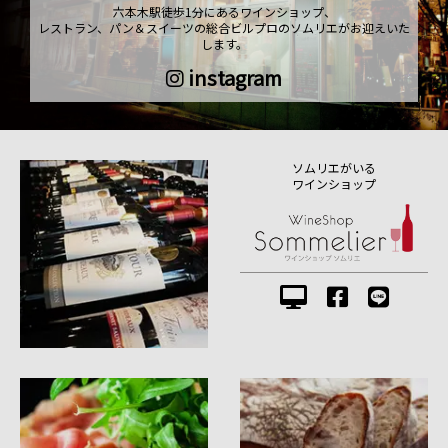
六本木駅徒歩1分にあるワインショップ、
レストラン、パン＆スイーツの総合ビルプロのソムリエがお迎えいた
します。
instagram
ソムリエがいる
ワインショップ