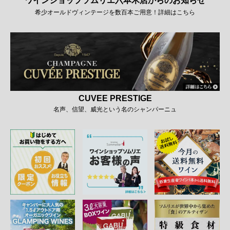
ワインショップソムリエ六本木店からのお知らせ
希少オールドヴィンテージを数百本ご用意！詳細はこちら
CUVEE PRESTIGE
名声、信望、威光という名のシャンパーニュ