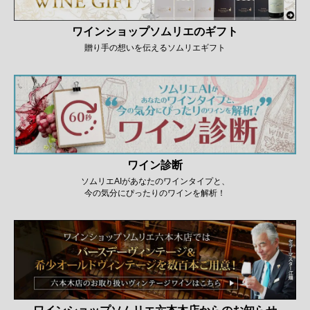
ワインショップソムリエのギフト
贈り手の想いを伝えるソムリエギフト
ワイン診断
ソムリエAIがあなたのワインタイプと、
今の気分にぴったりのワインを解析！