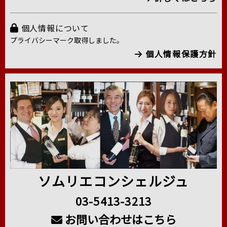
個人情報について
プライバシーマーク取得しました。
個人情報保護方針
ソムリエコンシェルジュ
03-5413-3213
お問い合わせはこちら