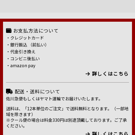
お支払方法について
・クレジットカード
・銀行振込 （前払い）
・代金引き換え
・コンビニ後払い
・amazon pay
詳しくはこちら
配送・送料について
佐川急便もしくはヤマト運輸でお届けいたします。
送料は、「12本単位のご注文」で送料無料となります。（一部地
域を除きます）
※クール便の場合は料金330円は別途頂戴しております。ご了承
ください。
詳しくはこちら