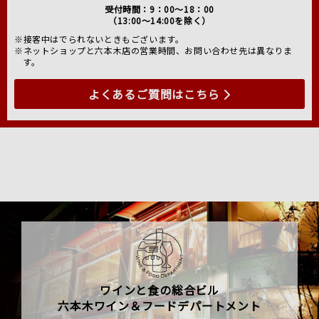
受付時間：9：00～18：00
（13:00～14:00を除く）
※接客中はでられないときもございます。
※ネットショップと六本木店の営業時間、お問い合わせ先は異なりま
す。
よくあるご質問はこちら
ワインと食の総合ビル
六本木ワイン＆フードデパートメント