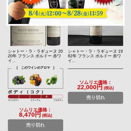
シャトー・ラ・ラギューヌ 20
シャトー・ラ・ラギューヌ 19
20年 フランス ボルドー 赤ワ
82年 フランス ボルドー 赤ワ
イ...
イ...
[ このワインのアロマ ]
ソムリエ価格：
22,000円
(税込)
ボディ（コク）
売り切れ
ソムリエ価格：
8,470円
(税込)
売り切れ