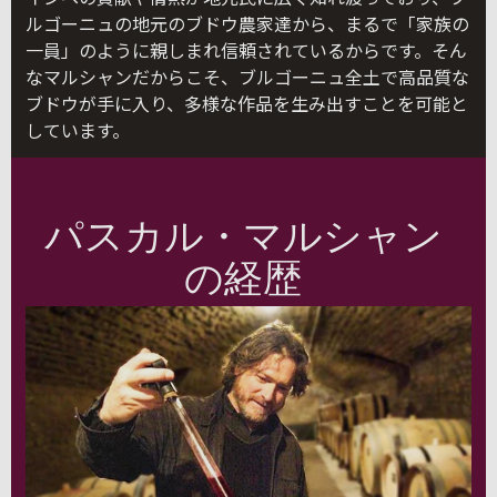
ルゴーニュの地元のブドウ農家達から、まるで「家族の
一員」のように親しまれ信頼されているからです。そん
なマルシャンだからこそ、ブルゴーニュ全土で高品質な
ブドウが手に入り、多様な作品を生み出すことを可能と
しています。
パスカル・マルシャン
の経歴