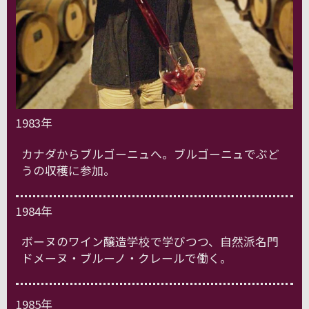
1983年
カナダからブルゴーニュへ。ブルゴーニュでぶど
うの収穫に参加。
1984年
ボーヌのワイン醸造学校で学びつつ、自然派名門
ドメーヌ・ブルーノ・クレールで働く。
1985年