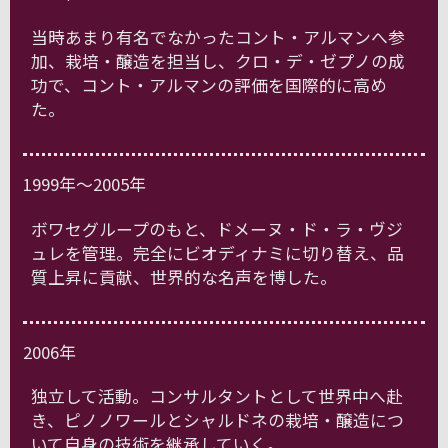
当時あまり有名でなかったコント・アルマンへ参
加、栽培・醸造を担当し、クロ・デ・ゼプノの成
功で、コント・アルマンの評価を国際的に高め
た。
1999年～2005年
ボワセグループのもと、ドメーヌ・ド・ラ・ヴジ
ュレを管理。完全にビオディナミに切り替え、品
質上昇に貢献、世界的な名声を博した。
2006年
独立して活動。コンサルタントとして世界中へ赴
き、ピノノワールとシャルドネの栽培・醸造につ
いて自身の技術を継承していく。