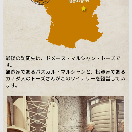
最後の訪問先は、ドメーヌ・マルシャン・トーズで
す。
醸造家であるパスカル・マルシャンと、投資家である
カナダ人のトーズさんがこのワイナリーを経営してい
ます。