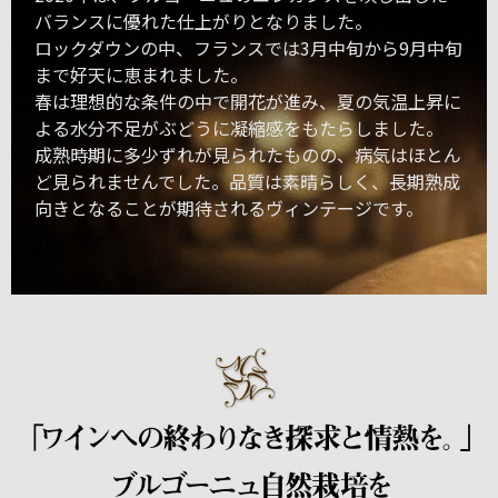
バランスに優れた仕上がりとなりました。
ロックダウンの中、フランスでは3月中旬から9月中旬
まで好天に恵まれました。
春は理想的な条件の中で開花が進み、夏の気温上昇に
よる水分不足がぶどうに凝縮感をもたらしました。
成熟時期に多少ずれが見られたものの、病気はほとん
ど見られませんでした。品質は素晴らしく、長期熟成
向きとなることが期待されるヴィンテージです。