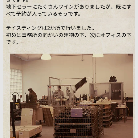
地下セラーにたくさんワインがありましたが、既にす
べて予約が入っているそうです。
テイスティングは2か所で行いました。
初めは事務所の向かいの建物の下、次にオフィスの下
です。