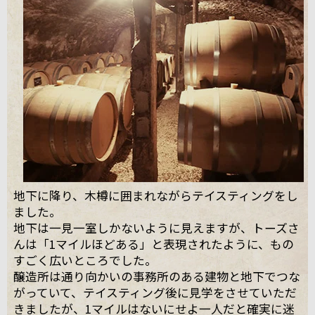
地下に降り、木樽に囲まれながらテイスティングをし
ました。
地下は一見一室しかないように見えますが、トーズさ
んは「1マイルほどある」と表現されたように、もの
すごく広いところでした。
醸造所は通り向かいの事務所のある建物と地下でつな
がっていて、テイスティング後に見学をさせていただ
きましたが、1マイルはないにせよ一人だと確実に迷