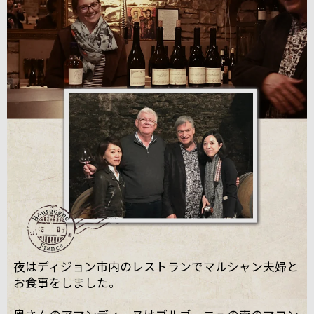
夜はディジョン市内のレストランでマルシャン夫婦と
お食事をしました。