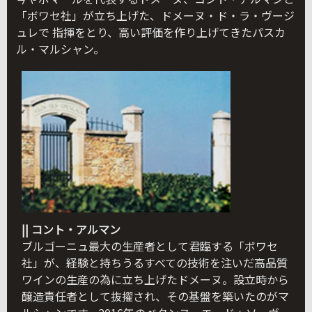
「ボワセ社」が立ち上げた、ドメーヌ・ド・ラ・ヴージ
ュレで 指揮をとり、高い評価を作り上げてきたパスカ
ル・マルシャン。
|| コント・アルマン
ブルゴーニュ最大の生産者として君臨する「ボワセ
社」が、経験と持ちうるすべての技術を注いだ高品質
ワインの生産の為に立ち上げたドメーヌ。設立時から
醸造責任者として抜擢され、その基盤を築いたのがマ