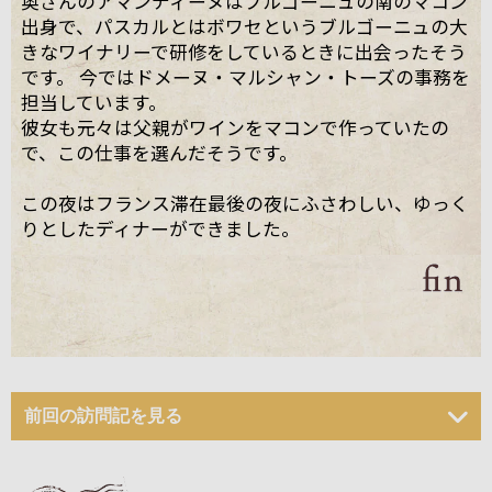
奥さんのアマンディーヌはブルゴーニュの南のマコン
出身で、パスカルとはボワセというブルゴーニュの大
きなワイナリーで研修をしているときに出会ったそう
です。 今ではドメーヌ・マルシャン・トーズの事務を
担当しています。
彼女も元々は父親がワインをマコンで作っていたの
で、この仕事を選んだそうです。
この夜はフランス滞在最後の夜にふさわしい、ゆっく
りとしたディナーができました。
前回の訪問記を見る