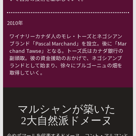
2010年
ワイナリーカナダ人のモレ・トーズとネゴシアン
ブランド「Pascal Marchand」を設立。後に「Mar
chand Tawse」となる。トーズ氏はカナダ銀行の
副頭取。彼の資金援助のおかげで、ネゴシアンブ
ランドとして始まり、徐々にブルゴーニュの畑を
取得していく。
マルシャンが築いた
2大自然派ドメーヌ
今やポマールを代表するドメーヌ、コント・アルマンと