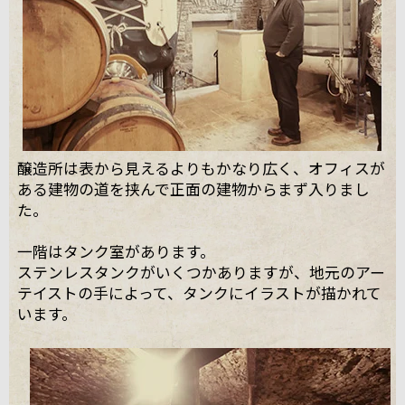
醸造所は表から見えるよりもかなり広く、オフィスが
ある建物の道を挟んで正面の建物からまず入りまし
た。
一階はタンク室があります。
ステンレスタンクがいくつかありますが、地元のアー
テイストの手によって、タンクにイラストが描かれて
います。