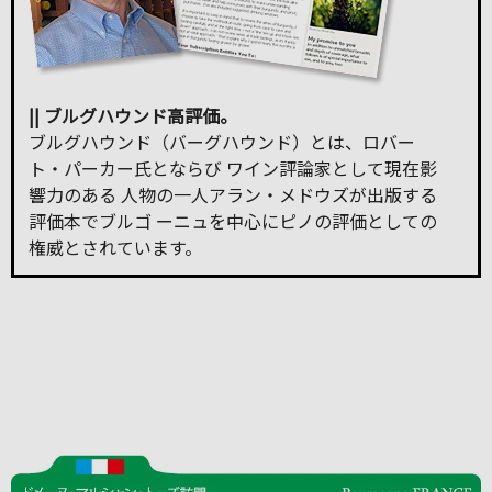
|| ブルグハウンド高評価。
ブルグハウンド（バーグハウンド）とは、ロバー
ト・パーカー氏とならび ワイン評論家として現在影
響力のある 人物の一人アラン・メドウズが出版する
評価本でブルゴ ーニュを中心にピノの評価としての
権威とされています。