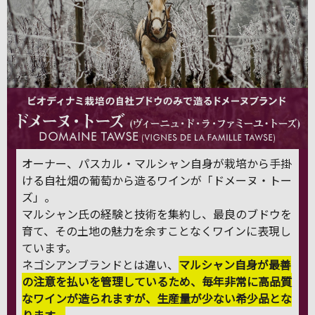
オーナー、パスカル・マルシャン自身が栽培から手掛
ける自社畑の葡萄から造るワインが「ドメーヌ・トー
ズ」。
マルシャン氏の経験と技術を集約し、最良のブドウを
育て、その土地の魅力を余すことなくワインに表現し
ています。
ネゴシアンブランドとは違い、
マルシャン自身が最善
の注意を払いを管理しているため、毎年非常に高品質
なワインが造られますが、生産量が少ない希少品とな