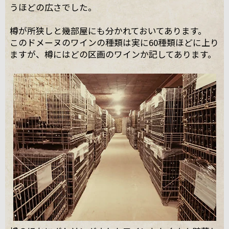
うほどの広さでした。
樽が所狭しと幾部屋にも分かれておいてあります。
このドメーヌのワインの種類は実に60種類ほどに上り
ますが、樽にはどの区画のワインか記してあります。