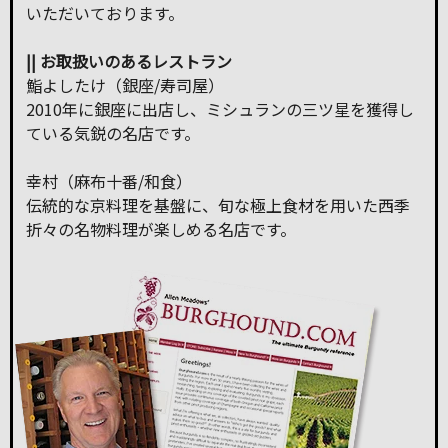
いただいております。
|| お取扱いのあるレストラン
鮨よしたけ（銀座/寿司屋）
2010年に銀座に出店し、ミシュランの三ツ星を獲得し
ている気鋭の名店です。
幸村（麻布十番/和食）
伝統的な京料理を基盤に、旬な極上食材を用いた西季
折々の名物料理が楽しめる名店です。