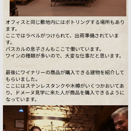
オフィスと同じ敷地内にはボトリングする場所もあり
ます。
ここではラベルがつけられて、出荷準備されていま
す。
パスカルの息子さんもここで働いています。
ワインの種類が多いので、大変な仕事だと思います。
最後にワイナリーの商品が購入できる建物を紹介して
もらいました。
ここにはステンレスタンクや木樽がいくつかおいてあ
り、ドメーヌ見学に来た人が商品を購入できるように
なっています。