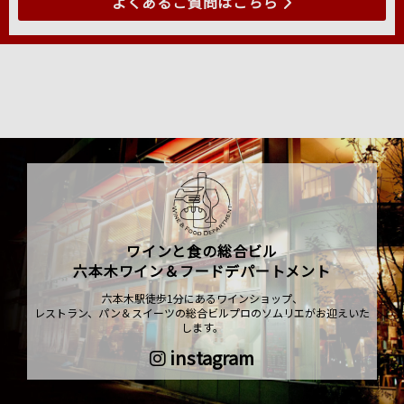
よくあるご質問はこちら
ワインと食の総合ビル
六本木ワイン＆フードデパートメント
六本木駅徒歩1分にあるワインショップ、
レストラン、パン＆スイーツの総合ビルプロのソムリエがお迎えいた
します。
instagram