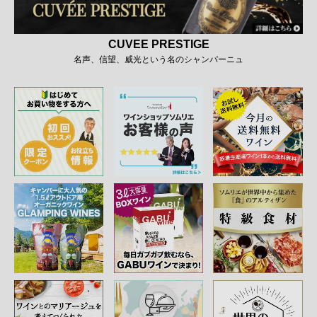
CUVEE PRESTIGE
名声、信望、威光という名のシャンパーニュ