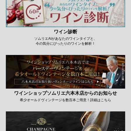
ワイン診断
ソムリエAIがあなたのワインタイプと、
今の気分にぴったりのワインを解析！
ワインショップソムリエ六本木店からのお知らせ
希少オールドヴィンテージを数百本ご用意！詳細はこちら