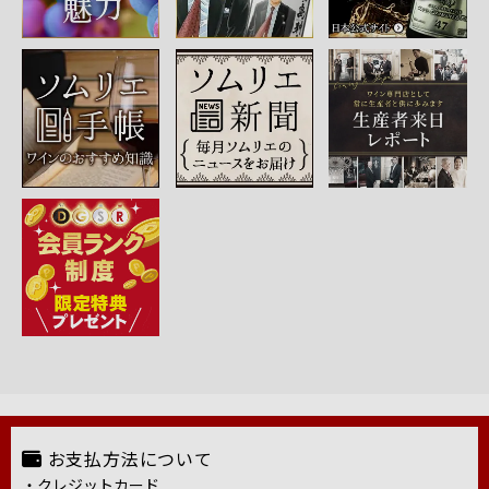
お支払方法について
・クレジットカード