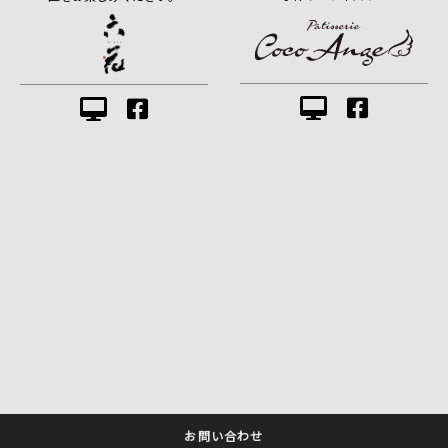
お問い合わせ