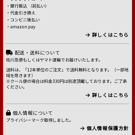
・銀行振込 （前払い）
・代金引き換え
・コンビニ後払い
・amazon pay
詳しくはこちら
配送・送料について
佐川急便もしくはヤマト運輸でお届けいたします。
送料は、「12本単位のご注文」で送料無料となります。（一部地
域を除きます）
※クール便の場合は料金330円は別途頂戴しております。ご了承
ください。
詳しくはこちら
個人情報について
プライバシーマーク取得しました。
個人情報保護方針