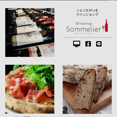
ソムリエがいる
ワインショップ