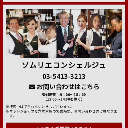
ソムリエコンシェルジュ
03-5413-3213
お問い合わせはこちら
受付時間：9：00～18：00
（13:00～14:00を除く）
※接客中はでられないときもございます。
※ネットショップと六本木店の営業時間、お問い合わせ先は異なりま
す。