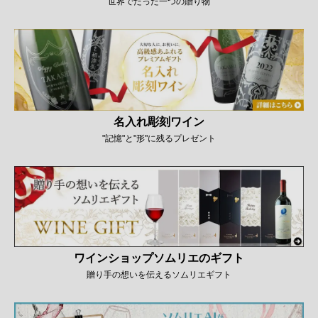
世界でたった一つの贈り物
名入れ彫刻ワイン
"記憶"と"形"に残るプレゼント
ワインショップソムリエのギフト
贈り手の想いを伝えるソムリエギフト