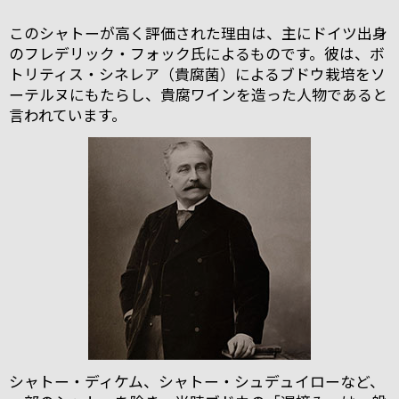
このシャトーが高く評価された理由は、主にドイツ出身
のフレデリック・フォック氏によるものです。彼は、ボ
トリティス・シネレア（貴腐菌）によるブドウ栽培をソ
ーテルヌにもたらし、貴腐ワインを造った人物であると
言われています。
シャトー・ディケム、シャトー・シュデュイローなど、