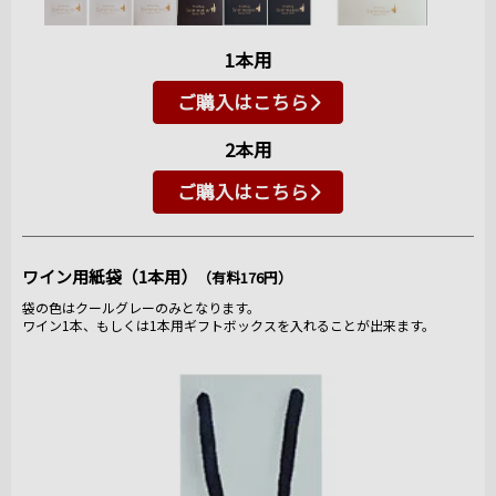
1本用
ご購入はこちら
2本用
ご購入はこちら
ワイン用紙袋（1本用）
（有料176円）
袋の色はクールグレーのみとなります。
ワイン1本、もしくは1本用ギフトボックスを入れることが出来ます。