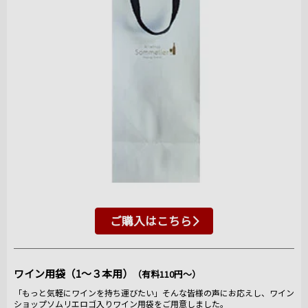
ご購入はこちら
ワイン用袋（1～３本用）
（有料110円～）
「もっと気軽にワインを持ち運びたい」そんな皆様の声にお応えし、ワイン
ショップソムリエロゴ入りワイン用袋をご用意しました。