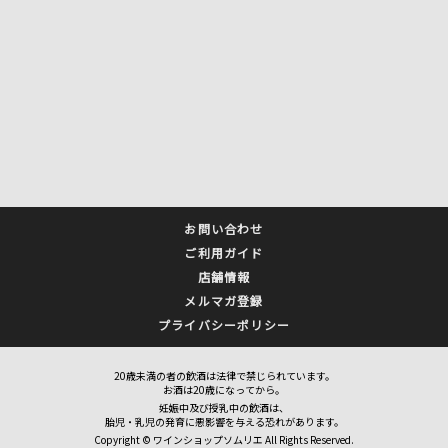
お問い合わせ
ご利用ガイド
店舗情報
メルマガ登録
プライバシーポリシー
20歳未満の者の飲酒は法律で禁じられています。
お酒は20歳になってから。
妊娠中及び授乳中の飲酒は、
胎児・乳児の発育に悪影響を与える恐れがあります。
Copyright © ワインショップソムリエ All Rights Reserved.