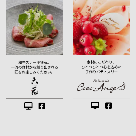
素材にこだわり、
和牛ステーキ懐石。
ひとつひとつ心を込めた
一流の食材から創り出される
手作りパティスリー
匠をお楽しみください。