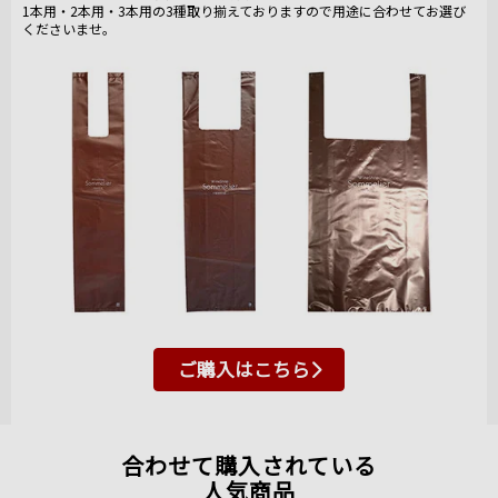
1本用・2本用・3本用の3種取り揃えておりますので用途に合わせてお選び
くださいませ。
ご購入はこちら
合わせて購入されている
人気商品