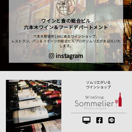
ワインと食の総合ビル
六本木ワイン＆フードデパートメント
六本木駅徒歩1分にあるワインショップ、
レストラン、パン＆スイーツの総合ビルプロのソムリエがお迎えいた
します。
instagram
ソムリエがいる
ワインショップ