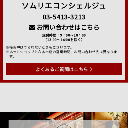
ソムリエコンシェルジュ
03-5413-3213
お問い合わせはこちら
受付時間：9：00～18：00
（13:00～14:00を除く）
※接客中はでられないときもございます。
※ネットショップと六本木店の営業時間、お問い合わせ先は異なりま
す。
よくあるご質問はこちら