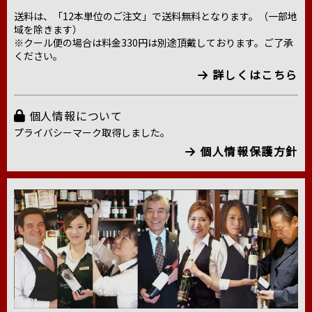
送料は、「12本単位のご注文」で送料無料となります。（一部地
域を除きます）
※クール便の場合は料金330円は別途頂戴しております。ご了承
ください。
詳しくはこちら
個人情報について
プライバシーマーク取得しました。
個人情報保護方針