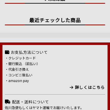
最近チェックした商品
お支払方法について
・クレジットカード
・銀行振込 （前払い）
・代金引き換え
・コンビニ後払い
・amazon pay
詳しくはこちら
配送・送料について
佐川急便もしくはヤマト運輸でお届けいたします。