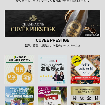
希少オールドヴィンテージを数百本ご用意！詳細はこちら
CUVEE PRESTIGE
名声、信望、威光という名のシャンパーニュ