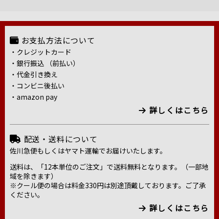
お支払方法について
・クレジットカード
・銀行振込 （前払い）
・代金引き換え
・コンビニ後払い
・amazon pay
詳しくはこちら
配送・送料について
佐川急便もしくはヤマト運輸でお届けいたします。
送料は、「12本単位のご注文」で送料無料となります。（一部地
域を除きます）
※クール便の場合は料金330円は別途頂戴しております。ご了承
ください。
詳しくはこちら