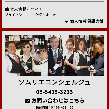
個人情報について
プライバシーマーク取得しました。
個人情報保護方針
ソムリエコンシェルジュ
03-5413-3213
お問い合わせはこちら
受付時間：9：00～18：00