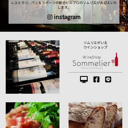
レストラン、パン＆スイーツの総合ビルプロのソムリエがお迎えいた
します。
instagram
ソムリエがいる
ワインショップ