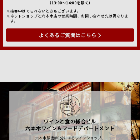
（13:00～14:00を除く）
※接客中はでられないときもございます。
※ネットショップと六本木店の営業時間、お問い合わせ先は異なりま
す。
よくあるご質問はこちら
ワインと食の総合ビル
六本木ワイン＆フードデパートメント
六本木駅徒歩1分にあるワインショップ、