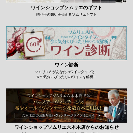
ワインショップソムリエのギフト
贈り手の想いを伝えるソムリエギフト
ワイン診断
ソムリエAIがあなたのワインタイプと、
今の気分にぴったりのワインを解析！
ワインショップソムリエ六本木店からのお知らせ