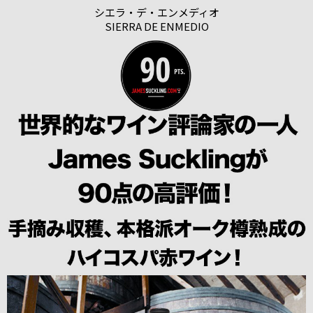
シエラ・デ・エンメディオ
SIERRA DE ENMEDIO