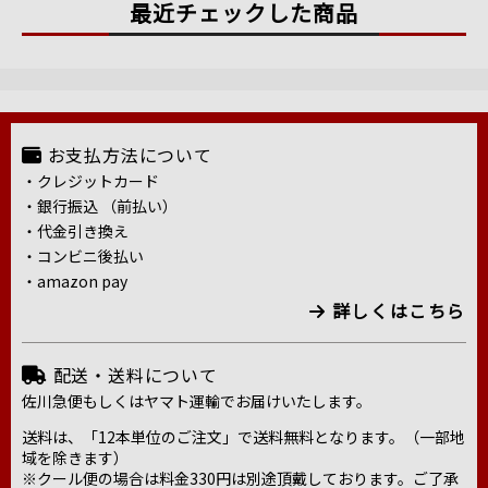
最近チェックした商品
お支払方法について
・クレジットカード
・銀行振込 （前払い）
・代金引き換え
・コンビニ後払い
・amazon pay
詳しくはこちら
配送・送料について
佐川急便もしくはヤマト運輸でお届けいたします。
送料は、「12本単位のご注文」で送料無料となります。（一部地
域を除きます）
※クール便の場合は料金330円は別途頂戴しております。ご了承