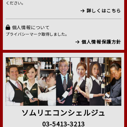
ください。
詳しくはこちら
個人情報について
プライバシーマーク取得しました。
個人情報保護方針
ソムリエコンシェルジュ
03-5413-3213