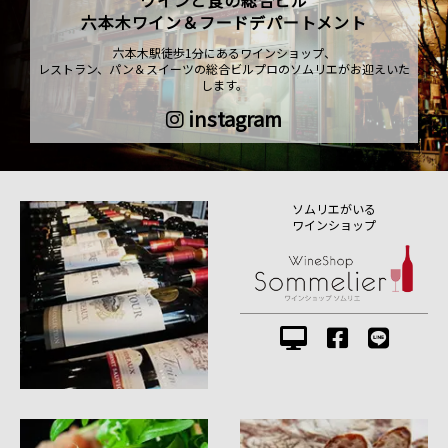
六本木ワイン＆フードデパートメント
六本木駅徒歩1分にあるワインショップ、
レストラン、パン＆スイーツの総合ビルプロのソムリエがお迎えいた
します。
instagram
ソムリエがいる
ワインショップ