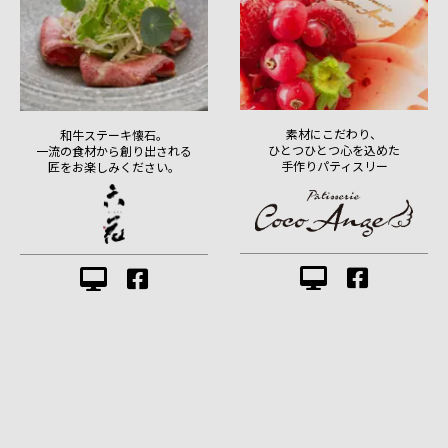
素材にこだわり、
和牛ステーキ懐石。
ひとつひとつ心を込めた
一流の食材から創り出される
手作りパティスリー
匠をお楽しみください。