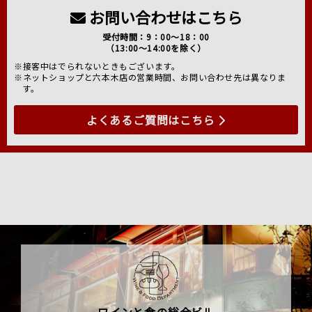
お問い合わせはこちら
受付時間：9：00～18：00
（13:00～14:00を除く）
※接客中はでられないときもございます。
※ネットショップと六本木店の営業時間、お問い合わせ先は異なりま
す。
よくあるご質問はこちら
ワインと食の総合ビル