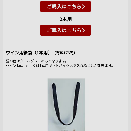
ご購入はこちら
2本用
ご購入はこちら
ワイン用紙袋（1本用）
（有料176円）
袋の色はクールグレーのみとなります。
ワイン1本、もしくは1本用ギフトボックスを入れることが出来ます。