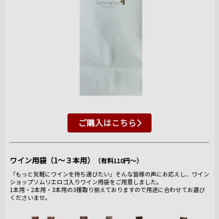
ご購入はこちら
ワイン用袋（1～３本用）
（有料110円～）
「もっと気軽にワインを持ち運びたい」そんな皆様の声にお応えし、ワイン
ショップソムリエロゴ入りワイン用袋をご用意しました。
1本用・2本用・3本用の3種取り揃えておりますので用途に合わせてお選び
くださいませ。