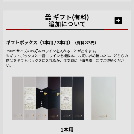
ギフト(有料)
追加について
ギフトボックス（1本用 / 2本用）
（有料275円）
750mlサイズのお好みのワインを入れることが出来ます。
※ギフトボックスと一緒にワインを複数本、お買い求め頂いたは、どちらの
商品をギフトボックスに入れるか、注文時に「備考欄」にてご連絡くださ
い。
1本用