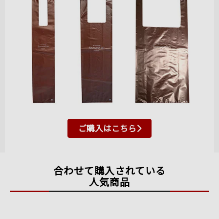
ご購入はこちら
合わせて購入されている
人気商品