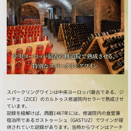
スパークリングワインは中央ヨーロッパ最古である、ジ
ーチェ（ZICE）のカルトゥス修道院内セラーで熟成させ
ています。
記録を紐解けば、西暦1467年には、修道院内の食堂兼
宿泊所であるガストゥーシュ（GASTUZ）でワインが提
供されていた記録があります。当時からワインはアーチ