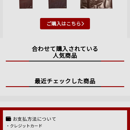
ご購入はこちら
合わせて購入されている
人気商品
最近チェックした商品
お支払方法について
・クレジットカード