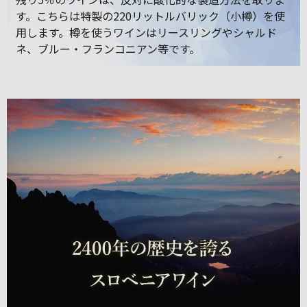
す。こちらは特製の220リットルバリック（小樽）を使
用します。樽を使うワインはリースリングやシャルド
ネ、ブルー・フランコニアン等です。