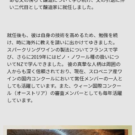
い二代目として醸造家に就任しました。
就任後も、彼は自身の技術を高めるため、勉強を続
け、時に海外に教えを請いに出かけてゆきました。
スパークリングワインの製法についてフランスで学
び、さらに2019年にはピノ・ノワール種の扱いにつ
いてNZで学んできました。 彼の真摯な人柄は周囲の
人からも深く信頼されており、現在、スロベニア産ワ
インの国内コンクールにおいて常任メンバーの一人と
しても活躍しています。また、ウィーン国際コンクー
ル（オーストリア）の審査メンバーとしても毎年活躍
しています。