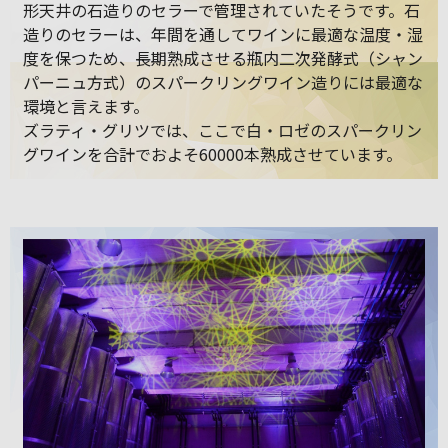
形天井の石造りのセラーで管理されていたそうです。石
造りのセラーは、年間を通してワインに最適な温度・湿
度を保つため、長期熟成させる瓶内二次発酵式（シャン
パーニュ方式）のスパークリングワイン造りには最適な
環境と言えます。
ズラティ・グリツでは、ここで白・ロゼのスパークリン
グワインを合計でおよそ60000本熟成させています。