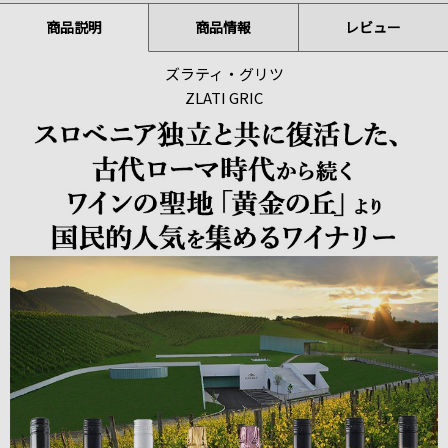
商品説明
商品情報
レビュー
ズラティ・グリツ
ZLATI GRIC