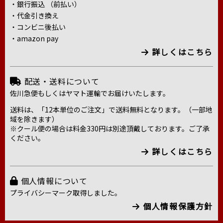
・銀行振込 （前払い）
・代金引き換え
・コンビニ後払い
・amazon pay
詳しくはこちら
配送・送料について
佐川急便もしくはヤマト運輸でお届けいたします。
送料は、「12本単位のご注文」で送料無料となります。（一部地
域を除きます）
※クール便の場合は料金330円は別途頂戴しております。ご了承
ください。
詳しくはこちら
個人情報について
プライバシーマーク取得しました。
個人情報保護方針