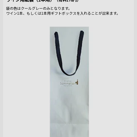
袋の色はクールグレーのみとなります。
ワイン1本、もしくは1本用ギフトボックスを入れることが出来ます。