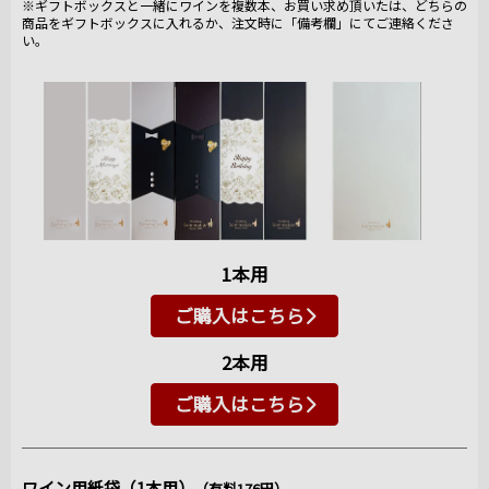
※ギフトボックスと一緒にワインを複数本、お買い求め頂いたは、どちらの
商品をギフトボックスに入れるか、注文時に「備考欄」にてご連絡くださ
い。
1本用
ご購入はこちら
2本用
ご購入はこちら
ワイン用紙袋（1本用）
（有料176円）