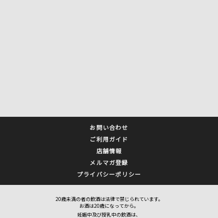
お問い合わせ
ご利用ガイド
店舗情報
メルマガ登録
プライバシーポリシー
20歳未満の者の飲酒は法律で禁じられています。
お酒は20歳になってから。
妊娠中及び授乳中の飲酒は、