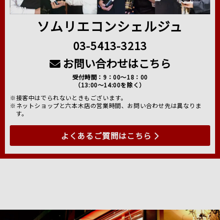
ソムリエコンシェルジュ
03-5413-3213
お問い合わせはこちら
受付時間：9：00～18：00
（13:00～14:00を除く）
※接客中はでられないときもございます。
※ネットショップと六本木店の営業時間、お問い合わせ先は異なりま
す。
よくあるご質問はこちら