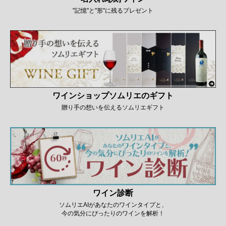
"記憶"と"形"に残るプレゼント
ワインショップソムリエのギフト
贈り手の想いを伝えるソムリエギフト
ワイン診断
ソムリエAIがあなたのワインタイプと、
今の気分にぴったりのワインを解析！