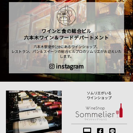
ワインと食の総合ビル
六本木ワイン＆フードデパートメント
六本木駅徒歩1分にあるワインショップ、
レストラン、パン＆スイーツの総合ビルプロのソムリエがお迎えいた
します。
instagram
ソムリエがいる
ワインショップ