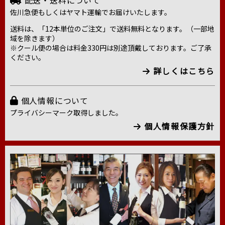
佐川急便もしくはヤマト運輸でお届けいたします。
送料は、「12本単位のご注文」で送料無料となります。（一部地
域を除きます）
※クール便の場合は料金330円は別途頂戴しております。ご了承
ください。
詳しくはこちら
個人情報について
プライバシーマーク取得しました。
個人情報保護方針