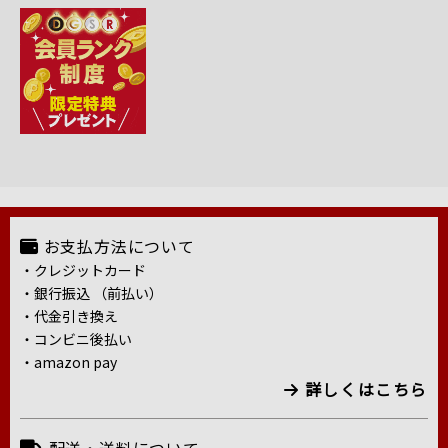
お支払方法について
・クレジットカード
・銀行振込 （前払い）
・代金引き換え
・コンビニ後払い
・amazon pay
詳しくはこちら
配送・送料について