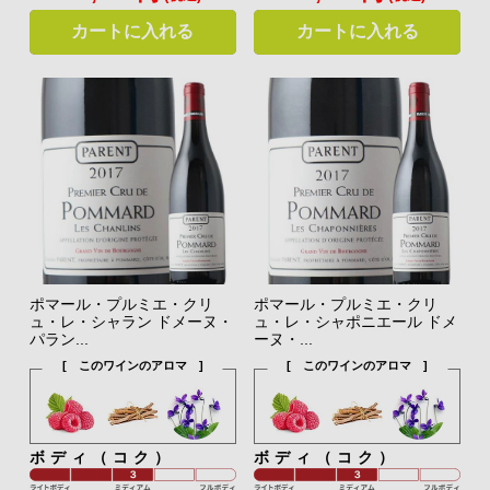
カートに入れる
カートに入れる
ポマール・プルミエ・クリ
ポマール・プルミエ・クリ
ュ・レ・シャラン ドメーヌ・
ュ・レ・シャポニエール ドメ
パラン...
ーヌ・...
[ このワインのアロマ ]
[ このワインのアロマ ]
ボディ（コク）
ボディ（コク）