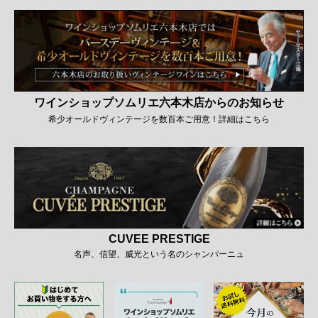
ワインショップソムリエ六本木店からのお知らせ
希少オールドヴィンテージを数百本ご用意！詳細はこちら
CUVEE PRESTIGE
名声、信望、威光という名のシャンパーニュ