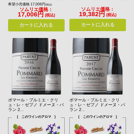
希望小売価格 17,006円
(税込)
ソムリエ価格：
ソムリエ価格：
19,382円
17,006円
(税込)
(税込)
カートに入れる
カートに入れる
ポマール・プルミエ・クリ
ポマール・プルミエ・クリ
ュ・レ・ゼプノ ドメーヌ・パ
ュ・レ・ゼプノ ドメーヌ・パ
ラン 2...
ラン 2...
[ このワインのアロマ ]
[ このワインのアロマ ]