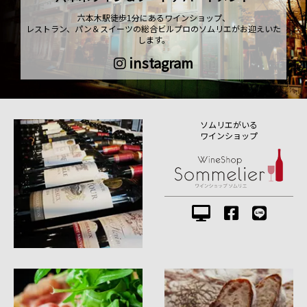
六本木駅徒歩1分にあるワインショップ、
レストラン、パン＆スイーツの総合ビルプロのソムリエがお迎えいた
します。
instagram
ソムリエがいる
ワインショップ