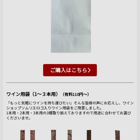
ご購入はこちら
ワイン用袋（1～３本用）
（有料110円～）
「もっと気軽にワインを持ち運びたい」そんな皆様の声にお応えし、ワイン
ショップソムリエロゴ入りワイン用袋をご用意しました。
1本用・2本用・3本用の3種取り揃えておりますので用途に合わせてお選び
くださいませ。