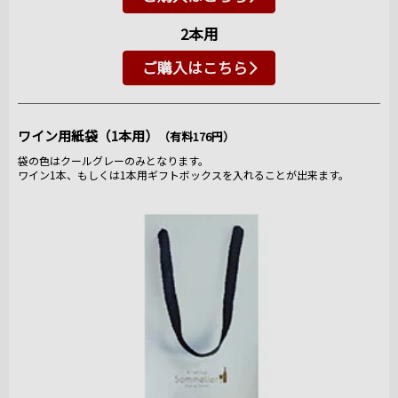
2本用
ご購入はこちら
ワイン用紙袋（1本用）
（有料176円）
袋の色はクールグレーのみとなります。
ワイン1本、もしくは1本用ギフトボックスを入れることが出来ます。