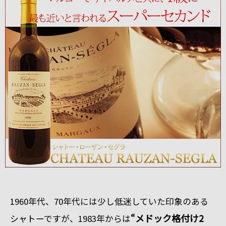
1960年代、70年代には少し低迷していた印象のある
“メドック格付け2
シャトーですが、1983年からは