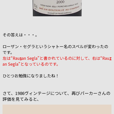
その答えは・・・。
ローザン・セグラというシャトー名のスペルが変わったの
です。
左は“Rau
s
an Segla”と書かれているのに対して、右は“Rau
z
an Segla”となっているのです。
ひとつお勉強になりましたね！
さて、1986ヴィンテージについて、再びパーカーさんの
評価を見てみると、