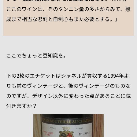
ここのワインは、そのタンニン量の多さからみて、熟
成まで相当な忍耐と自制心もまた必要とする。」
ここでちょっと豆知識を。
下の2枚のエチケットはシャネルが買収する1994年よ
りも前のヴィンテージと、後のヴィンテージのものな
のですが、デザイン以外に変わった点があることに気
付きますか？