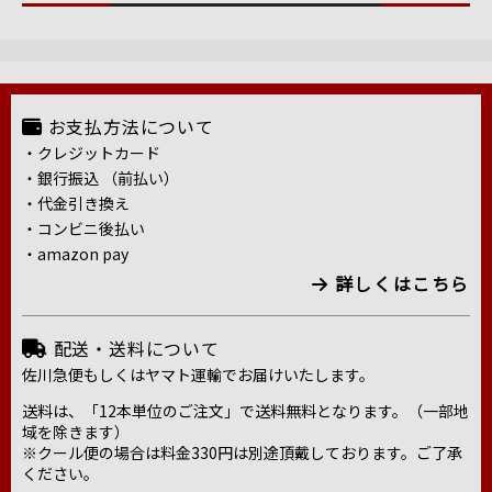
お支払方法について
・クレジットカード
・銀行振込 （前払い）
・代金引き換え
・コンビニ後払い
・amazon pay
詳しくはこちら
配送・送料について
佐川急便もしくはヤマト運輸でお届けいたします。
送料は、「12本単位のご注文」で送料無料となります。（一部地
域を除きます）
※クール便の場合は料金330円は別途頂戴しております。ご了承
ください。