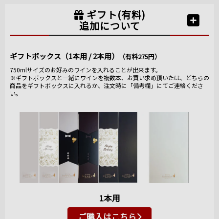
ギフト(有料)
追加について
ギフトボックス（1本用 / 2本用）
（有料275円）
750mlサイズのお好みのワインを入れることが出来ます。
※ギフトボックスと一緒にワインを複数本、お買い求め頂いたは、どちらの
商品をギフトボックスに入れるか、注文時に「備考欄」にてご連絡くださ
い。
1本用
ご購入はこちら