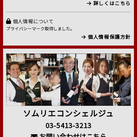
詳しくはこちら
個人情報について
プライバシーマーク取得しました。
個人情報保護方針
ソムリエコンシェルジュ
03-5413-3213
お問い合わせはこちら