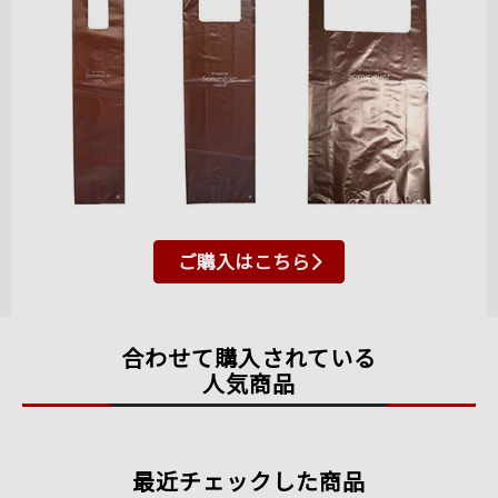
ご購入はこちら
合わせて購入されている
人気商品
最近チェックした商品