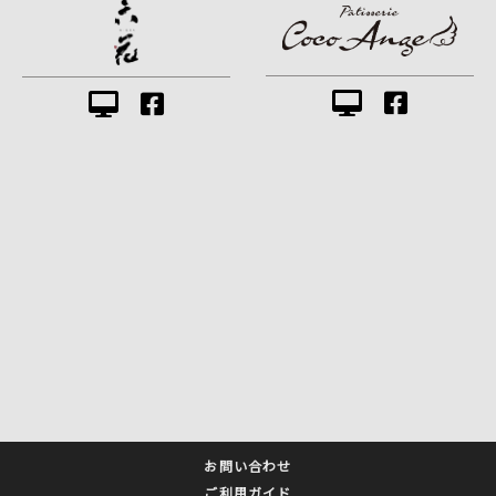
お問い合わせ
ご利用ガイド