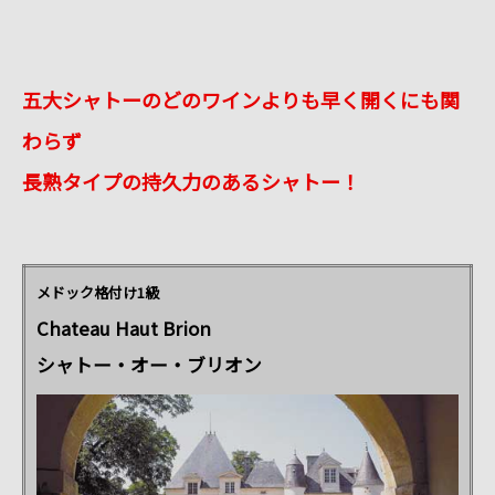
五大シャトーのどのワインよりも早く開くにも関
わらず
長熟タイプの持久力のあるシャトー！
メドック格付け1級
Chateau Haut Brion
シャトー・オー・ブリオン