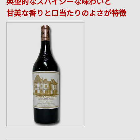
典型的なスパイシーな味わいと
甘美な香りと口当たりのよさが特徴