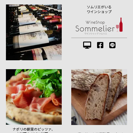
ソムリエがいる
ワインショップ
ナポリの薪窯のピッツァ、