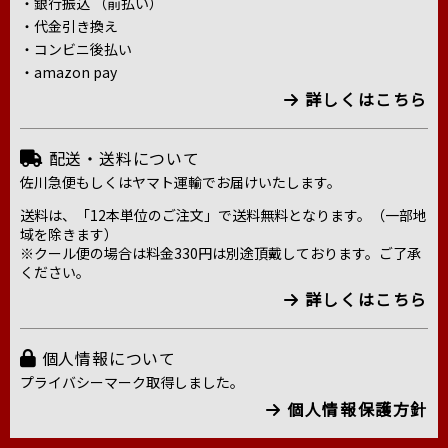
・銀行振込 （前払い）
・代金引き換え
・コンビニ後払い
・amazon pay
詳しくはこちら
配送・送料について
佐川急便もしくはヤマト運輸でお届けいたします。
送料は、「12本単位のご注文」で送料無料となります。（一部地
域を除きます）
※クール便の場合は料金330円は別途頂戴しております。ご了承
ください。
詳しくはこちら
個人情報について
プライバシーマーク取得しました。
個人情報保護方針