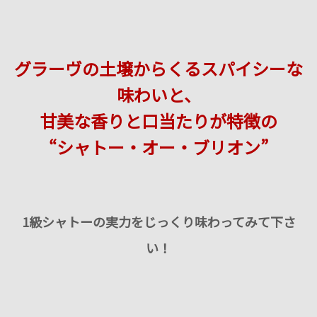
グラーヴの土壌からくるスパイシーな
味わいと、
甘美な香りと口当たりが特徴の
“シャトー・オー・ブリオン”
1級シャトーの実力をじっくり味わってみて下さ
い！