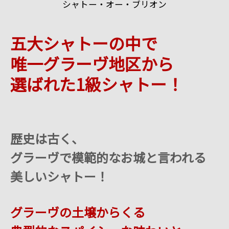
シャトー・オー・ブリオン
五大シャトーの中で
唯一グラーヴ地区から
選ばれた1級シャトー！
歴史は古く、
グラーヴで模範的なお城と言われる
美しいシャトー！
グラーヴの土壌からくる