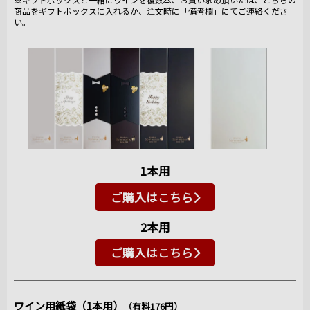
商品をギフトボックスに入れるか、注文時に「備考欄」にてご連絡くださ
い。
1本用
ご購入はこちら
2本用
ご購入はこちら
ワイン用紙袋（1本用）
（有料176円）