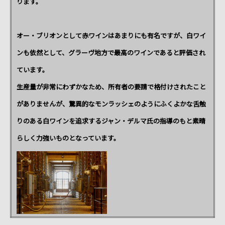
ります。
オー・ブリオンとして赤ワインはあまりにも有名ですが、白ワイ
ンも依然として、グラーヴ地方で最高のワインであると評価され
ています。
生産量が非常にわずかなため、所有者の要請で格付けされたこと
がありませんが、驚異的なモンラッシェのようにふくよかな舌触
りのある白ワインを追求するジャン・デルマ氏の指導のもと素晴
らしく力強いものとなっています。