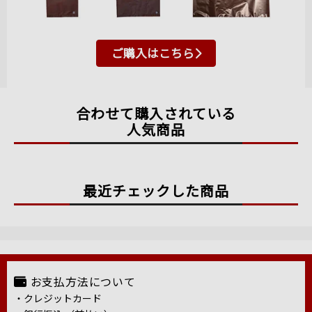
ご購入はこちら
合わせて購入されている
人気商品
最近チェックした商品
お支払方法について
・クレジットカード