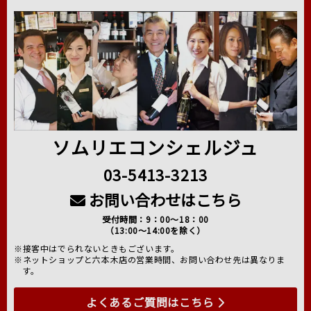
ソムリエコンシェルジュ
03-5413-3213
お問い合わせはこちら
受付時間：9：00～18：00
（13:00～14:00を除く）
※接客中はでられないときもございます。
※ネットショップと六本木店の営業時間、お問い合わせ先は異なりま
す。
よくあるご質問はこちら