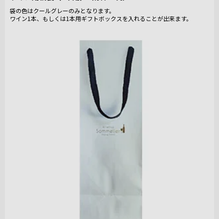
袋の色はクールグレーのみとなります。
ワイン1本、もしくは1本用ギフトボックスを入れることが出来ます。