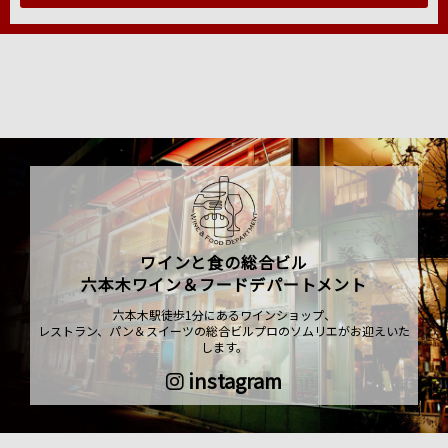
ワインと食の総合ビル
六本木ワイン＆フードデパートメント
六本木駅徒歩1分にあるワインショップ、
レストラン、パン＆スイーツの総合ビルプロのソムリエがお迎えいた
します。
instagram