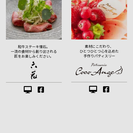
素材にこだわり、
和牛ステーキ懐石。
ひとつひとつ心を込めた
一流の食材から創り出される
手作りパティスリー
匠をお楽しみください。