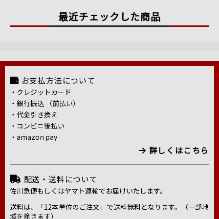
最近チェックした商品
お支払方法について
・クレジットカード
・銀行振込 （前払い）
・代金引き換え
・コンビニ後払い
・amazon pay
詳しくはこちら
配送・送料について
佐川急便もしくはヤマト運輸でお届けいたします。
送料は、「12本単位のご注文」で送料無料となります。（一部地
域を除きます）