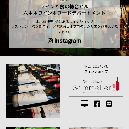
ワインと食の総合ビル
六本木ワイン＆フードデパートメント
六本木駅徒歩1分にあるワインショップ、
レストラン、パン＆スイーツの総合ビルプロのソムリエがお迎えいた
します。
instagram
ソムリエがいる
ワインショップ