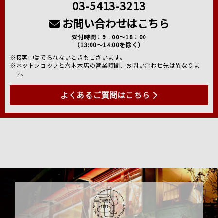
03-5413-3213
お問い合わせはこちら
受付時間：9：00～18：00
（13:00～14:00を除く）
※接客中はでられないときもございます。
※ネットショップと六本木店の営業時間、お問い合わせ先は異なりま
す。
よくあるご質問はこちら