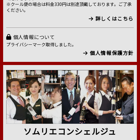
※クール便の場合は料金330円は別途頂戴しております。ご了承
ください。
詳しくはこちら
個人情報について
プライバシーマーク取得しました。
個人情報保護方針
ソムリエコンシェルジュ