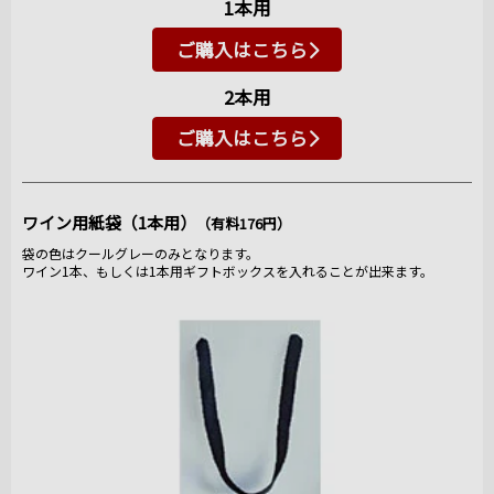
1本用
ご購入はこちら
2本用
ご購入はこちら
ワイン用紙袋（1本用）
（有料176円）
袋の色はクールグレーのみとなります。
ワイン1本、もしくは1本用ギフトボックスを入れることが出来ます。