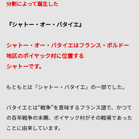
分割によって誕生した
『シャトー・オー・バタイエ』
シャトー・オー・バタイエはフランス・ボルドー
地区のポイヤック村に位置する
シャトーです。
もともとは「シャトー・バタイエ」の一部でした。
バタイエとは“戦争”を意味するフランス語で、かつて
の百年戦争の末期、ポイヤック村がその戦場であった
ことに由来しています。