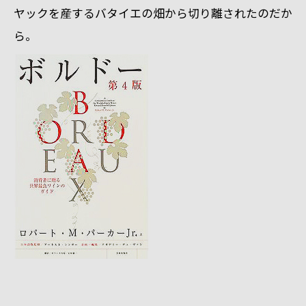
ヤックを産するバタイエの畑から切り離されたのだか
ら。