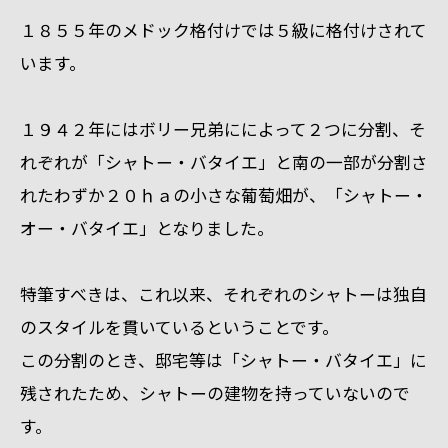
１８５５年のメドック格付けでは５級に格付けされて
います。
１９４２年にはボリー兄弟にによって２つに分割、そ
れぞれが「シャトー・バタイエ」と南の一部が分割さ
れたわずか２０ｈａの小さな葡萄畑が、「シャトー・
オー・バタイエ」となりました。
特筆すべきは、これ以来、それぞれのシャトーは独自
のスタイルを貫いているということです。
この分割のとき、邸宅等は「シャトー・バタイエ」に
残されたため、シャトーの建物を持っていないので
す。