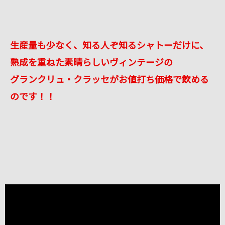
生産量も少なく、知る人ぞ知るシャトーだけに、
熟成を重ねた素晴らしいヴィンテージの
グランクリュ・クラッセがお値打ち価格で飲める
のです！！