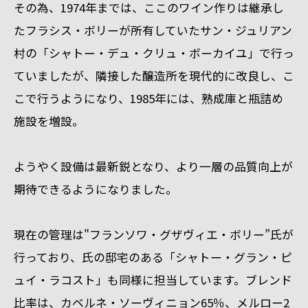
その為、1974年までは、ここのワイン作りは継承し
たフラシス・ボリーが所有していたサン・ジュリアン
村の「シャトー・デュ・クリュ・ボーカイユ」で行っ
ていましたが、隣接した醸造所を現代的に改良し、こ
こで行うようになり、1985年には、熟成庫と瓶詰め
施設を増設。
ようやく設備は最新鋭となり、より一層の品質向上が
期待できるようになりました。
現在の管理は"フランソワ・グザヴィエ・ボリー”氏が
行っており、氏の邸宅のある「シャトー・グラン・ピ
ュイ・ラコスト」も同様に担当しています。ブレンド
比率は、カベルネ・ソーヴィニョン65％、メルロー2