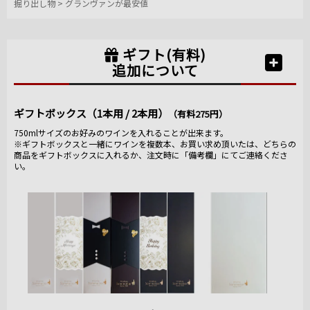
掘り出し物
>
グランヴァンが最安値
ギフト(有料)
追加について
ギフトボックス（1本用 / 2本用）
（有料275円）
750mlサイズのお好みのワインを入れることが出来ます。
※ギフトボックスと一緒にワインを複数本、お買い求め頂いたは、どちらの
商品をギフトボックスに入れるか、注文時に「備考欄」にてご連絡くださ
い。