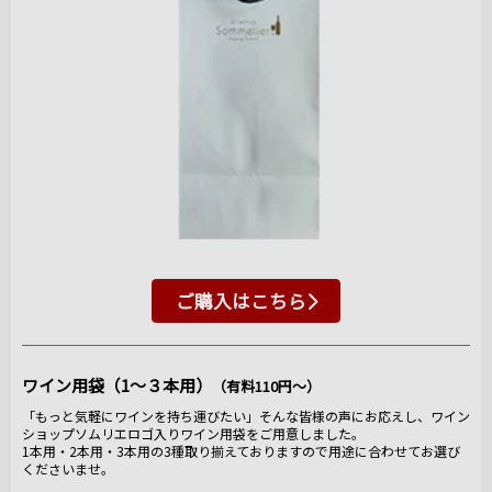
ご購入はこちら
ワイン用袋（1～３本用）
（有料110円～）
「もっと気軽にワインを持ち運びたい」そんな皆様の声にお応えし、ワイン
ショップソムリエロゴ入りワイン用袋をご用意しました。
1本用・2本用・3本用の3種取り揃えておりますので用途に合わせてお選び
くださいませ。