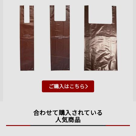
ご購入はこちら
合わせて購入されている
人気商品