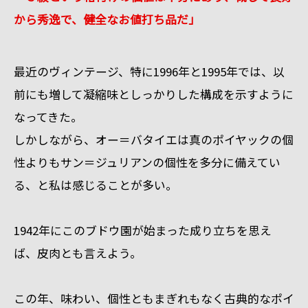
から秀逸で、健全なお値打ち品だ」
最近のヴィンテージ、特に1996年と1995年では、以
前にも増して凝縮味としっかりした構成を示すように
なってきた。
しかしながら、オー＝バタイエは真のポイヤックの個
性よりもサン＝ジュリアンの個性を多分に備えてい
る、と私は感じることが多い。
1942年にこのブドウ園が始まった成り立ちを思え
ば、皮肉とも言えよう。
この年、味わい、個性ともまぎれもなく古典的なポイ