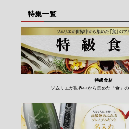
特集一覧
特級食材
ソムリエが世界中から集めた「食」の