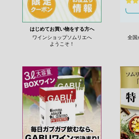
はじめてお買い物をする方へ
ワインショップソムリエへ
全国
ようこそ！