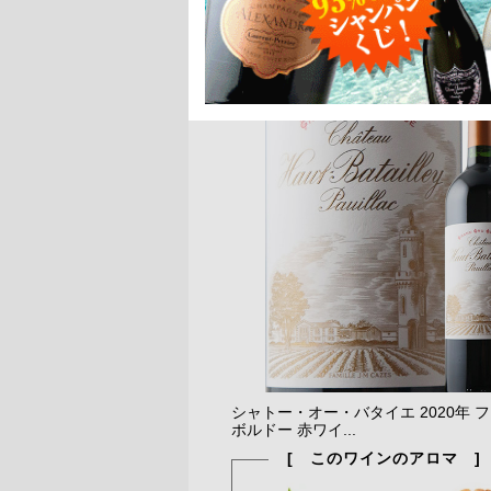
シャトー・オー・バタイエ 2020年 
ボルドー 赤ワイ...
[ このワインのアロマ ]