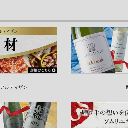
アルティザン