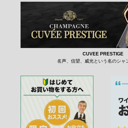
CUVEE PRESTIGE
名声、信望、威光という名のシャ