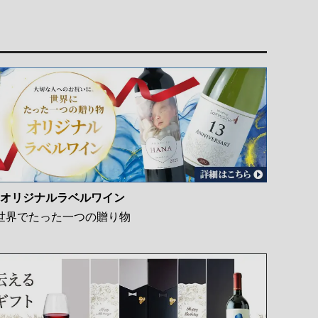
オリジナルラベルワイン
世界でたった一つの贈り物