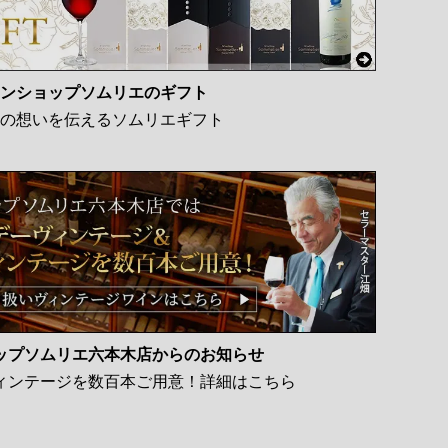
ンショップソムリエのギフト
の想いを伝えるソムリエギフト
ップソムリエ六本木店からのお知らせ
ィンテージを数百本ご用意！詳細はこちら