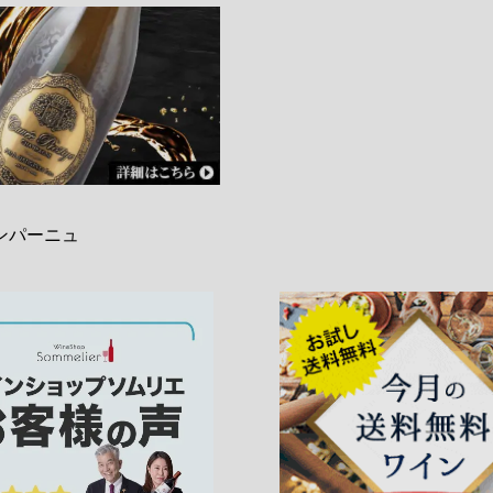
ンパーニュ