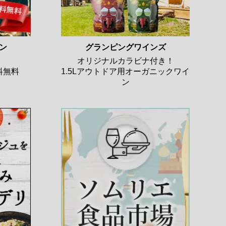
ン
グランピングワインズ
オリジナルカラビナ付き！
料無料
1.5Lアウトドア用オーガニックワイ
ン