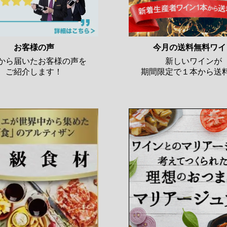
お客様の声
今月の送料無料ワイ
から届いたお客様の声を
新しいワインが
ご紹介します！
期間限定で１本から送