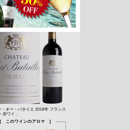
・オー・バタイエ 2018年 フランス
 赤ワイ...
[ このワインのアロマ ]