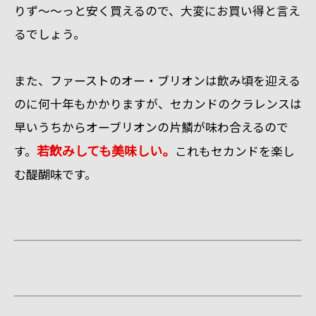
りず～～っと安く買えるので、大変にお買い得と言え
るでしょう。
また、ファーストのオー・ブリオンは飲み頃を迎える
のに何十年もかかりますが、セカンドのクラレンスは
早いうちからオーブリオンの片鱗が味わ合えるので
若飲みしても美味しい。
す。
これもセカンドを楽し
む醍醐味です。