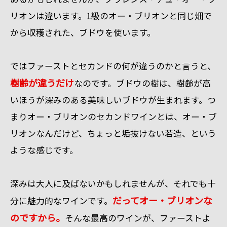
リオンは違います。1級のオー・ブリオンと同じ畑で
から収穫された、ブドウを使います。
ではファーストとセカンドの何が違うのかと言うと、
樹齢が違うだけ
なのです。ブドウの樹は、樹齢が高
いほうが深みのある美味しいブドウが生まれます。つ
まりオー・ブリオンのセカンドワインとは、オー・ブ
リオンなんだけど、ちょっと垢抜けない若造、という
ような感じです。
深みは大人に及ばないかもしれませんが、それでも十
だってオー・ブリオンな
分に魅力的なワインです。
のですから。
そんな最高のワインが、ファーストよ