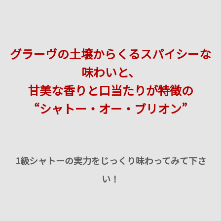
グラーヴの土壌からくるスパイシーな
味わいと、
甘美な香りと口当たりが特徴の
“シャトー・オー・ブリオン”
1級シャトーの実力をじっくり味わってみて下さ
い！