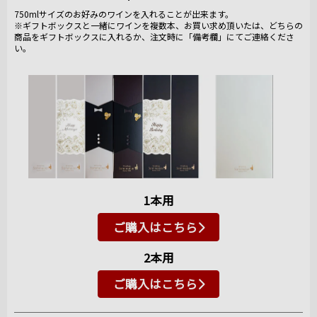
750mlサイズのお好みのワインを入れることが出来ます。
※ギフトボックスと一緒にワインを複数本、お買い求め頂いたは、どちらの
商品をギフトボックスに入れるか、注文時に「備考欄」にてご連絡くださ
い。
1本用
ご購入はこちら
2本用
ご購入はこちら