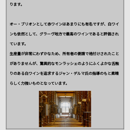
ります。
オー・ブリオンとして赤ワインはあまりにも有名ですが、白ワイ
ンも依然として、グラーヴ地方で最高のワインであると評価され
ています。
生産量が非常にわずかなため、所有者の要請で格付けされたこと
がありませんが、驚異的なモンラッシェのようにふくよかな舌触
りのある白ワインを追求するジャン・デルマ氏の指導のもと素晴
らしく力強いものとなっています。