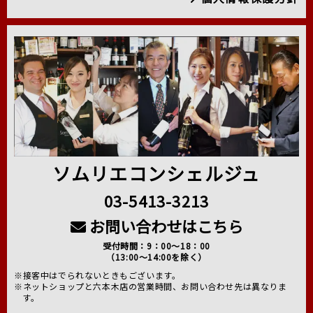
ソムリエコンシェルジュ
03-5413-3213
お問い合わせはこちら
受付時間：9：00～18：00
（13:00～14:00を除く）
※接客中はでられないときもございます。
※ネットショップと六本木店の営業時間、お問い合わせ先は異なりま
す。