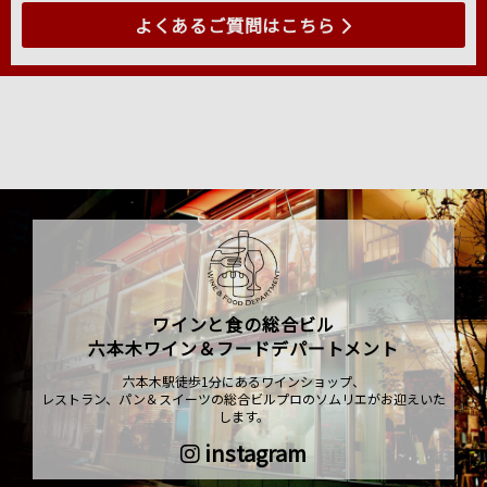
よくあるご質問はこちら
ワインと食の総合ビル
六本木ワイン＆フードデパートメント
六本木駅徒歩1分にあるワインショップ、
レストラン、パン＆スイーツの総合ビルプロのソムリエがお迎えいた
します。
instagram