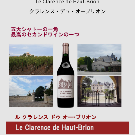
Le Clarence de Haut-Brion
クラレンス・デュ・オーブリオン