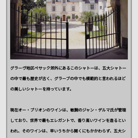
グラーヴ地区ペサック郊外にあるこのシャトーは、五大シャトー
の中で最も歴史が古く、グラーブの中でも模範的と言われるほど
の美しいシャトーを持っています。
現在オー・ブリオンのワインは、敏腕のジャン・デルマ氏が管理
しており、世界で最もエレガントで、香り高いワインを造るとい
われ、そのワインは、早いうちから開くにもかかわらず、五大シ