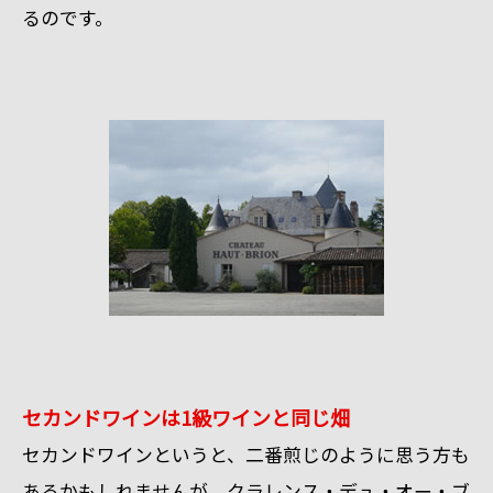
るのです。
セカンドワインは1級ワインと同じ畑
セカンドワインというと、二番煎じのように思う方も
あるかもしれませんが、クラレンス・デュ・オー・ブ