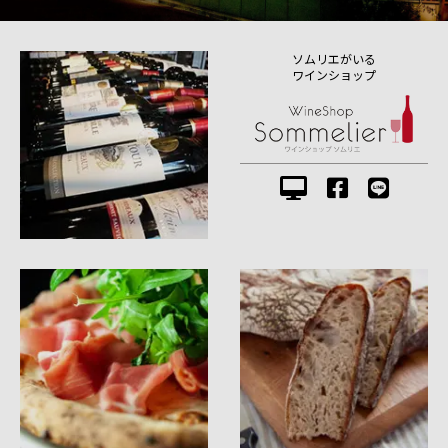
ソムリエがいる
ワインショップ