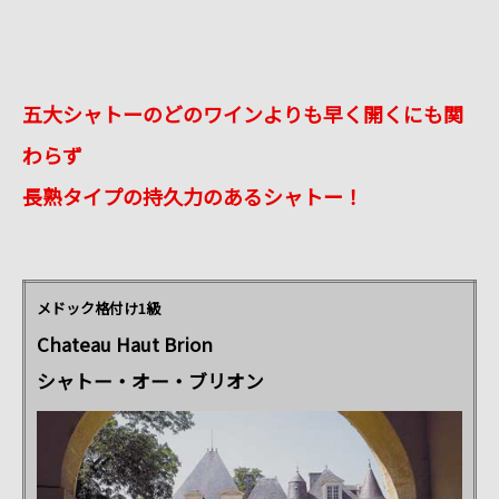
五大シャトーのどのワインよりも早く開くにも関
わらず
長熟タイプの持久力のあるシャトー！
メドック格付け1級
Chateau Haut Brion
シャトー・オー・ブリオン