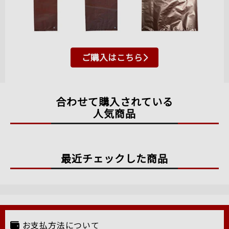
ご購入はこちら
合わせて購入されている
人気商品
最近チェックした商品
お支払方法について