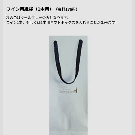
ワイン用紙袋（1本用）
（有料176円）
袋の色はクールグレーのみとなります。
ワイン1本、もしくは1本用ギフトボックスを入れることが出来ます。