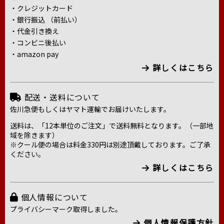
・クレジットカード
・銀行振込 （前払い）
・代金引き換え
・コンビニ後払い
・amazon pay
詳しくはこちら
配送・送料について
佐川急便もしくはヤマト運輸でお届けいたします。
送料は、「12本単位のご注文」で送料無料となります。（一部地
域を除きます）
※クール便の場合は料金330円は別途頂戴しております。ご了承
ください。
詳しくはこちら
個人情報について
プライバシーマーク取得しました。
個人情報保護方針