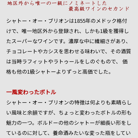
シャトー・オー・ブリオンは1855年のメドック格付
けで、唯一地区外から登録され、しかも1級を獲得し
たスーパーなワインです。濃厚な中に繊細さがあり、
チョコレートやカシスを思わせる味わいで、その酒質
は当時ラフィットやラトゥールをしのぐもので、 価
格も他の1級シャトーよりずっと高価でした。
一風変わったボトル
シャトー・オー・ブリオンの特徴は何よりも素晴らし
い風味と余韻ですが、ちょっと変わったボトルの形も
魅力の一つ。ボルドーの他のシャトーが細長い形をし
ているのに対して、養命酒みたいな変った瓶をしてい