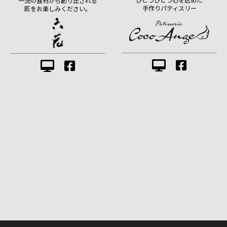
一流の食材から創り出される
手作りパティスリー
匠をお楽しみください。