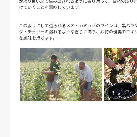
がより良い形で生み出されるように寄り添って、自然の成り
けていくことを意味しています。
このようにして造られるメオ・カミュゼのワインは、黒バラ
ク・チェリーの溢れるような香りに満ち、独特の優美でエキ
な風味を持ちます。