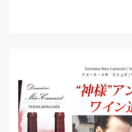
Domaine Meo-Camuzet / 
ドメーヌ・メオ‐カミュゼ /