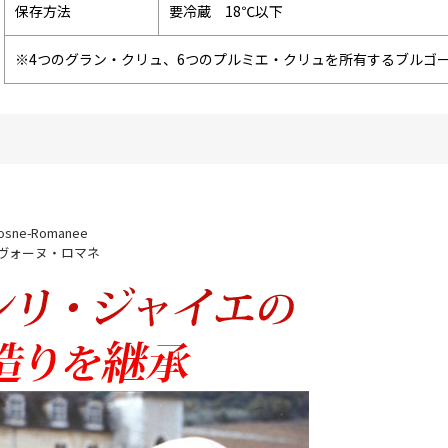
保存方法
要冷蔵 18℃以下
※4つのグラン・クリュ、6つのプルミエ・クリュを所有するブルゴ
Vosne-Romanee
 ヴォーヌ・ロマネ