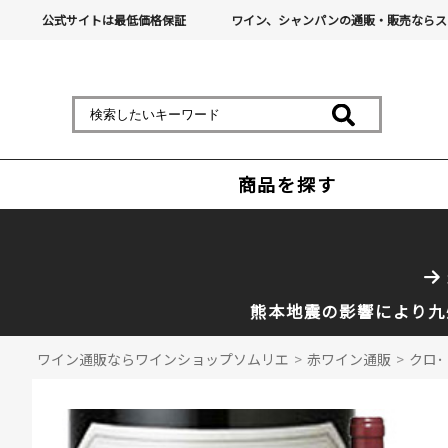
公式サイトは最低価格保証
ワイン、シャンパンの通販・販売ならス
商品を探す
熊本地震の影響により九
ワイン通販ならワインショップソムリエ
>
赤ワイン通販
>
クロ･