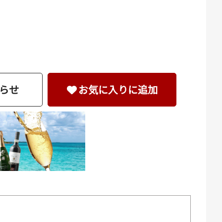
らせ
お気に入りに追加