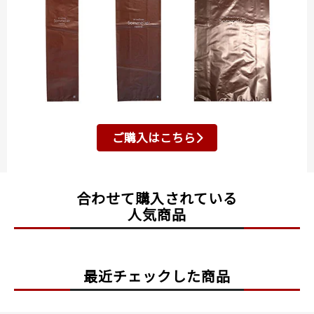
ご購入はこちら
合わせて購入されている
人気商品
最近チェックした商品