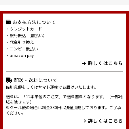
お支払方法について
・クレジットカード
・銀行振込 （前払い）
・代金引き換え
・コンビニ後払い
・amazon pay
詳しくはこちら
配送・送料について
佐川急便もしくはヤマト運輸でお届けいたします。
送料は、「12本単位のご注文」で送料無料となります。（一部地
域を除きます）
※クール便の場合は料金330円は別途頂戴しております。ご了承
ください。
詳しくはこちら