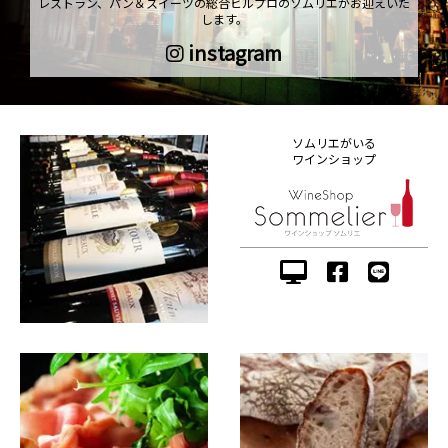
レストラン、パン＆スイーツの総合ビルプロのソムリエがお迎えいた
します。
instagram
ソムリエがいる
ワインショップ