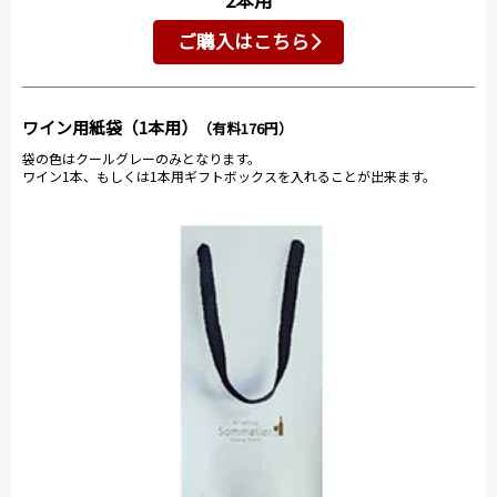
ご購入はこちら
ワイン用紙袋（1本用）
（有料176円）
袋の色はクールグレーのみとなります。
ワイン1本、もしくは1本用ギフトボックスを入れることが出来ます。