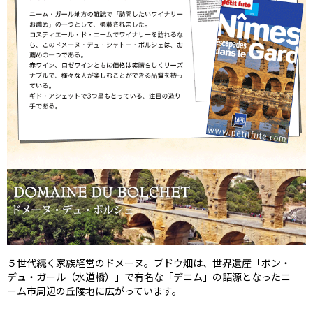
５世代続く家族経営のドメーヌ。ブドウ畑は、世界遺産「ポン・
デュ・ガール（水道橋）」で有名な「デニム」の語源となったニ
ーム市周辺の丘陵地に広がっています。