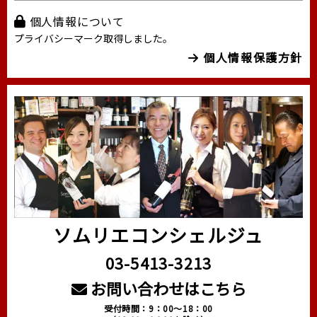
個人情報について
プライバシーマーク取得しました。
個人情報保護方針
ソムリエコンシェルジュ
03-5413-3213
お問い合わせはこちら
受付時間：9：00～18：00