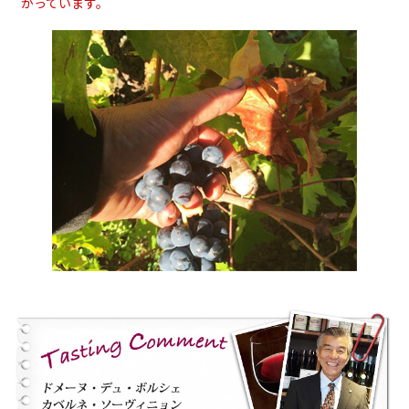
がっています。