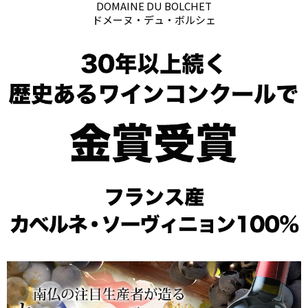
DOMAINE DU BOLCHET
ドメーヌ・デュ・ボルシェ