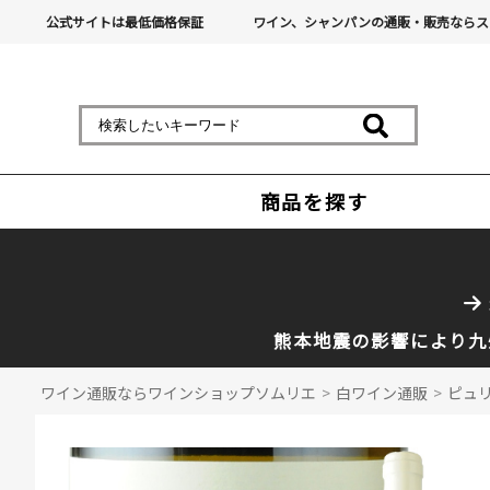
公式サイトは最低価格保証
ワイン、シャンパンの通販・販売ならス
商品を探す
熊本地震の影響により九
ワイン通販ならワインショップソムリエ
>
白ワイン通販
>
ピュリ