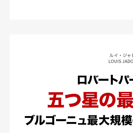
ルイ・ジャ
LOUIS JAD