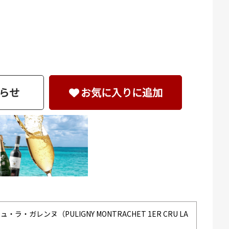
らせ
お気に入りに追加
ガレンヌ（PULIGNY MONTRACHET 1ER CRU LA