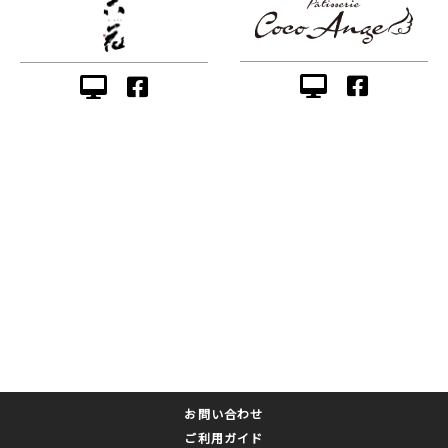
お問い合わせ
ご利用ガイド