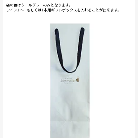
袋の色はクールグレーのみとなります。
ワイン1本、もしくは1本用ギフトボックスを入れることが出来ます。