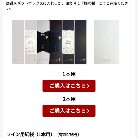
商品をギフトボックスに入れるか、注文時に「備考欄」にてご連絡くださ
い。
1本用
ご購入はこちら
2本用
ご購入はこちら
ワイン用紙袋（1本用）
（有料176円）