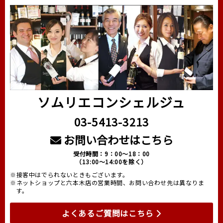
ソムリエコンシェルジュ
03-5413-3213
お問い合わせはこちら
受付時間：9：00～18：00
（13:00～14:00を除く）
※接客中はでられないときもございます。
※ネットショップと六本木店の営業時間、お問い合わせ先は異なりま
す。
よくあるご質問はこちら