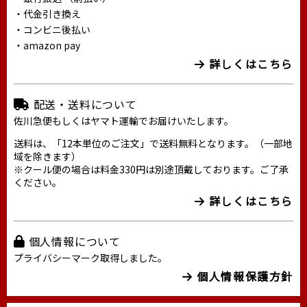
・代金引き換え
・コンビニ後払い
・amazon pay
詳しくはこちら
配送・送料について
佐川急便もしくはヤマト運輸でお届けいたします。
送料は、「12本単位のご注文」で送料無料となります。（一部地
域を除きます）
※クール便の場合は料金330円は別途頂戴しております。ご了承
ください。
詳しくはこちら
個人情報について
プライバシーマーク取得しました。
個人情報保護方針