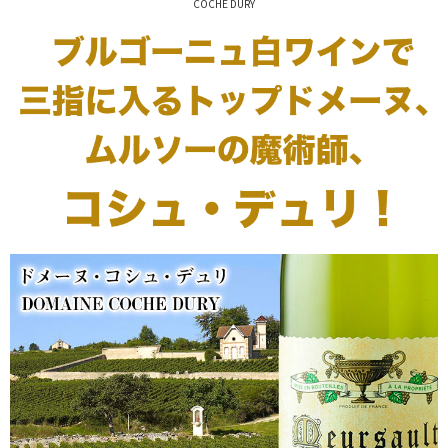
COCHE DURY