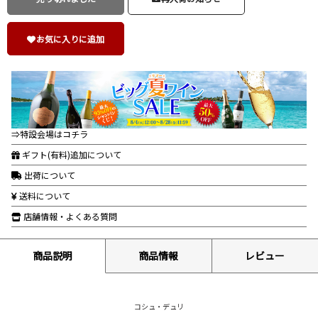
お気に入りに追加
⇒特設会場はコチラ
ギフト(有料)追加について
出荷について
送料について
店舗情報・よくある質問
商品説明
商品情報
レビュー
コシュ・デュリ