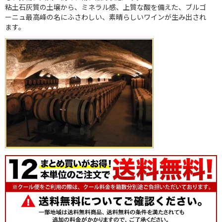
粘土石灰質の土壌から、ミネラル感、上質な酸を備えた、ブルゴ
ーニュ最高峰の名にふさわしい、素晴らしいワインが生み出され
ます。