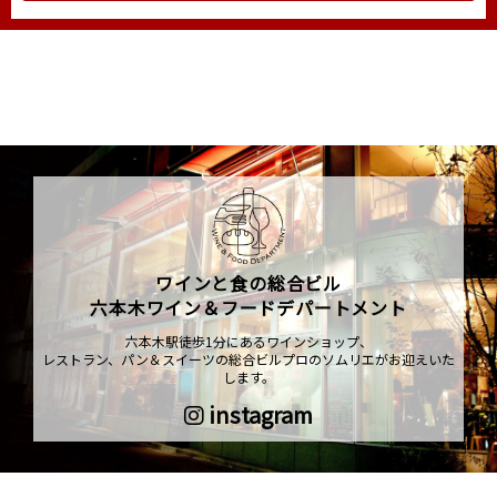
ワインと食の総合ビル
六本木ワイン＆フードデパートメント
六本木駅徒歩1分にあるワインショップ、
レストラン、パン＆スイーツの総合ビルプロのソムリエがお迎えいた
します。
instagram