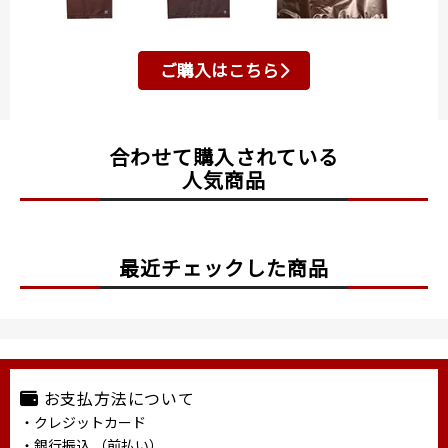
ご購入はこちら
合わせて購入されている
人気商品
最近チェックした商品
お支払方法について
・クレジットカード
・銀行振込 （前払い）