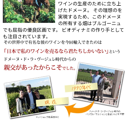
ワインの生産のために立ち上
げたドメーヌ。 その理想のを
実現するため、このドメーヌ
の所有する畑はブルゴーニュ
でも屈指の優良区画です。 ビオディナミの作り手として
も注目されています。