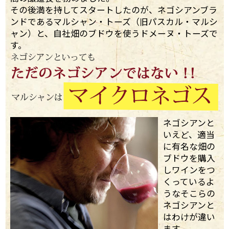
その後満を持してスタートしたのが、ネゴシアンブラ
ンドであるマルシャン・トーズ（旧パスカル・マルシ
ャン）と、自社畑のブドウを使うドメーヌ・トーズで
す。
ネゴシアンと
いえど、適当
に有名な畑の
ブドウを購入
しワインをつ
くっているよ
うなそこらの
ネゴシアンと
はわけが違い
ます。