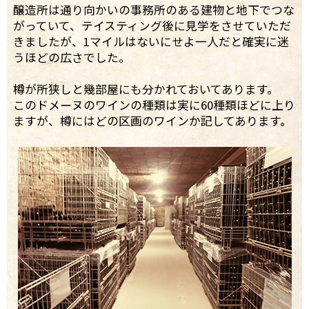
醸造所は通り向かいの事務所のある建物と地下でつな
がっていて、テイスティング後に見学をさせていただ
きましたが、1マイルはないにせよ一人だと確実に迷
うほどの広さでした。
樽が所狭しと幾部屋にも分かれておいてあります。
このドメーヌのワインの種類は実に60種類ほどに上り
ますが、樽にはどの区画のワインか記してあります。