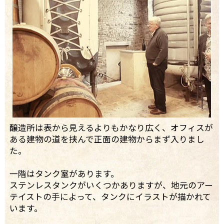
醸造所は表から見えるよりもかなり広く、オフィスが
ある建物の道を挟んで正面の建物からまず入りまし
た。
一階はタンク室があります。
ステンレスタンクがいくつかありますが、地元のアー
テイストの手によって、タンクにイラストが描かれて
います。