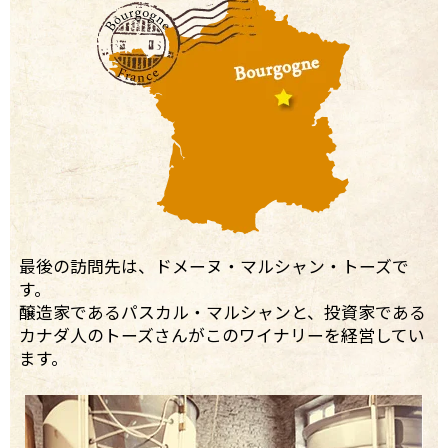
最後の訪問先は、ドメーヌ・マルシャン・トーズで
す。
醸造家であるパスカル・マルシャンと、投資家である
カナダ人のトーズさんがこのワイナリーを経営してい
ます。