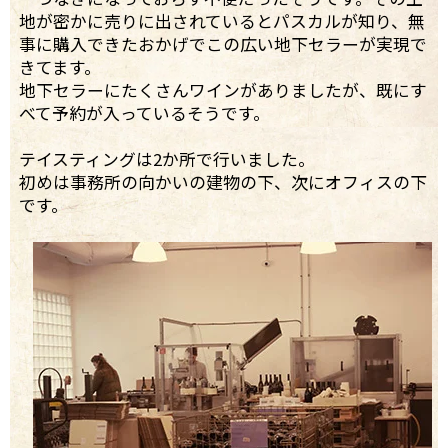
地が密かに売りに出されているとパスカルが知り、無
事に購入できたおかげでこの広い地下セラーが実現で
きてます。
地下セラーにたくさんワインがありましたが、既にす
べて予約が入っているそうです。
テイスティングは2か所で行いました。
初めは事務所の向かいの建物の下、次にオフィスの下
です。