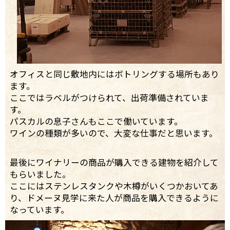
オフィスと同じ敷地内にはボトリングする場所もあり
ます。
ここではラベルがつけられて、出荷準備されていま
す。
パスカルの息子さんもここで働いています。
ワインの種類が多いので、大変な仕事だと思います。
最後にワイナリーの商品が購入できる建物を紹介して
もらいました。
ここにはステンレスタンクや木樽がいくつかおいてあ
り、ドメーヌ見学に来た人が商品を購入できるように
なっています。