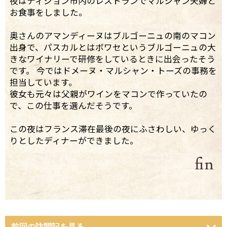
夜はディジョン市内のレストランでマルシャン夫婦と
お食事をしました。
奥さんのアマンディーヌはブルゴーニュの南のマコン
出身で、パスカルとはボワセというブルゴーニュの大
きなワイナリーで研修をしているときに出会ったそう
です。 今ではドメーヌ・マルシャン・トーズの事務を
担当しています。
彼女も元々は父親がワインをマコンで作っていたの
で、この仕事を選んだそうです。
この夜はフランス滞在最後の夜にふさわしい、ゆっく
りとしたディナーができました。
前回の訪問記を見る