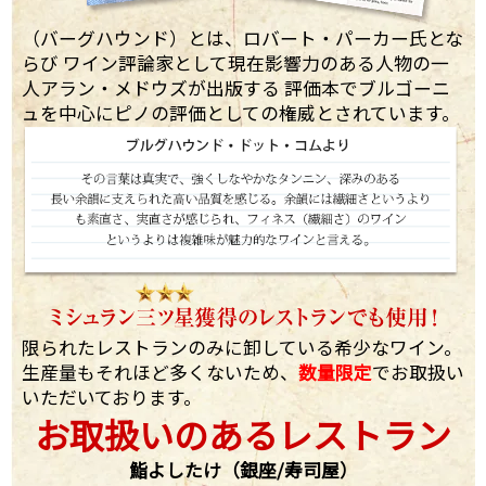
（バーグハウンド）とは、ロバート・パーカー氏とな
らび ワイン評論家として現在影響力のある人物の一
人アラン・メドウズが出版する 評価本でブルゴーニ
ュを中心にピノの評価としての権威とされています。
限られたレストランのみに卸している希少なワイン。
生産量もそれほど多くないため、
数量限定
でお取扱い
いただいております。
お取扱いのあるレストラン
鮨よしたけ（銀座/寿司屋）