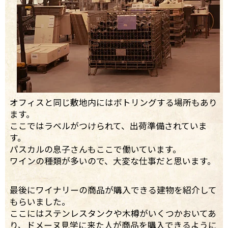
オフィスと同じ敷地内にはボトリングする場所もあり
ます。
ここではラベルがつけられて、出荷準備されていま
す。
パスカルの息子さんもここで働いています。
ワインの種類が多いので、大変な仕事だと思います。
最後にワイナリーの商品が購入できる建物を紹介して
もらいました。
ここにはステンレスタンクや木樽がいくつかおいてあ
り、ドメーヌ見学に来た人が商品を購入できるように