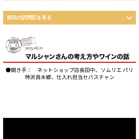
前回の訪問記を見る
●聞き手： ネットショップ店長田中、ソムリエ パリ
特派員本郷、仕入れ担当セバスチャン