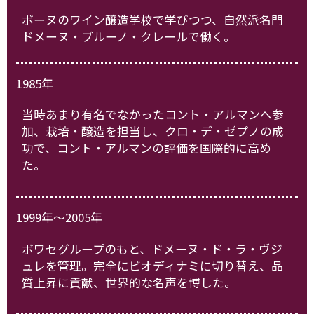
ボーヌのワイン醸造学校で学びつつ、自然派名門
ドメーヌ・ブルーノ・クレールで働く。
1985年
当時あまり有名でなかったコント・アルマンへ参
加、栽培・醸造を担当し、クロ・デ・ゼプノの成
功で、コント・アルマンの評価を国際的に高め
た。
1999年～2005年
ボワセグループのもと、ドメーヌ・ド・ラ・ヴジ
ュレを管理。完全にビオディナミに切り替え、品
質上昇に貢献、世界的な名声を博した。