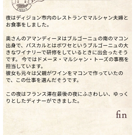
夜はディジョン市内のレストランでマルシャン夫婦と
お食事をしました。
奥さんのアマンディーヌはブルゴーニュの南のマコン
出身で、パスカルとはボワセというブルゴーニュの大
きなワイナリーで研修をしているときに出会ったそう
です。 今ではドメーヌ・マルシャン・トーズの事務を
担当しています。
彼女も元々は父親がワインをマコンで作っていたの
で、この仕事を選んだそうです。
この夜はフランス滞在最後の夜にふさわしい、ゆっく
りとしたディナーができました。