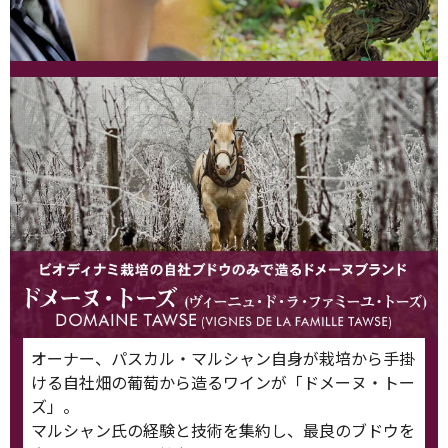
オーナー、パスカル・マルシャン自身が栽培から手掛
ける自社畑の葡萄から造るワインが「ドメーヌ・トー
ズ」。
マルシャン氏の経験と技術を集約し、最良のブドウを