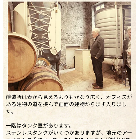
醸造所は表から見えるよりもかなり広く、オフィスが
ある建物の道を挟んで正面の建物からまず入りまし
た。
一階はタンク室があります。
ステンレスタンクがいくつかありますが、地元のアー