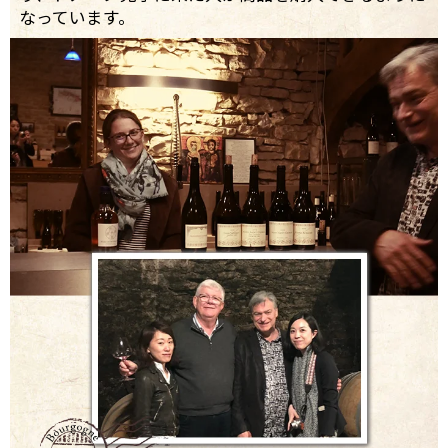
なっています。