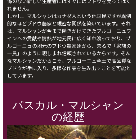
係のない新しい生産者にはすぐにはブドウを売ってはく
れません。
しかし、マルシャンはカナダ人という他国民ですが異例
的なほどブドウ農家と親密な関係を築いています。それ
は、マルシャンが今まで働きかけてきたブルゴーニュワ
インへの貢献や情熱が地元民に広く知れ渡っており、ブ
ルゴーニュの地元のブドウ農家達から、まるで「家族の
一員」のように親しまれ信頼されているからです。そん
なマルシャンだからこそ、ブルゴーニュ全土で高品質な
ブドウが手に入り、多様な作品を生み出すことを可能と
しています。
パスカル・マルシャン
の経歴