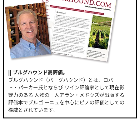
|| ブルグハウンド高評価。
ブルグハウンド（バーグハウンド）とは、ロバー
ト・パーカー氏とならび ワイン評論家として現在影
響力のある 人物の一人アラン・メドウズが出版する
評価本でブルゴ ーニュを中心にピノの評価としての
権威とされています。