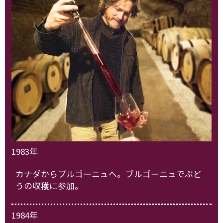
1983年
カナダからブルゴーニュへ。ブルゴーニュでぶど
うの収穫に参加。
1984年