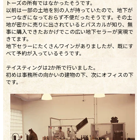
トーズの所有ではなかったそうです。
以前は一部の土地を別の人が持っていたので、地下が
一つなぎになっておらず不便だったそうです。その土
地が密かに売りに出されているとパスカルが知り、無
事に購入できたおかげでこの広い地下セラーが実現で
きてます。
地下セラーにたくさんワインがありましたが、既にす
べて予約が入っているそうです。
テイスティングは2か所で行いました。
初めは事務所の向かいの建物の下、次にオフィスの下
です。