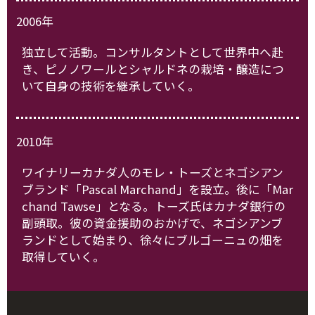
2006年
独立して活動。コンサルタントとして世界中へ赴
き、ピノノワールとシャルドネの栽培・醸造につ
いて自身の技術を継承していく。
2010年
ワイナリーカナダ人のモレ・トーズとネゴシアン
ブランド「Pascal Marchand」を設立。後に「Mar
chand Tawse」となる。トーズ氏はカナダ銀行の
副頭取。彼の資金援助のおかげで、ネゴシアンブ
ランドとして始まり、徐々にブルゴーニュの畑を
取得していく。