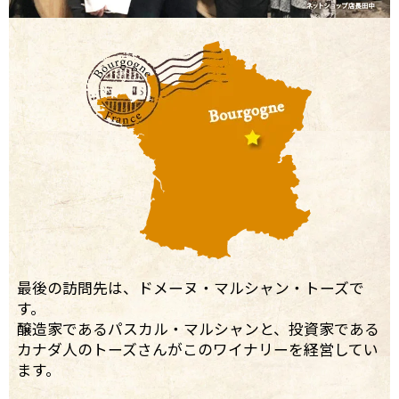
最後の訪問先は、ドメーヌ・マルシャン・トーズで
す。
醸造家であるパスカル・マルシャンと、投資家である
カナダ人のトーズさんがこのワイナリーを経営してい
ます。