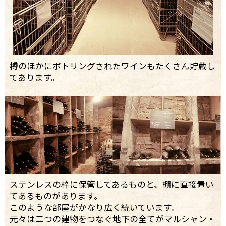
樽のほかにボトリングされたワインもたくさん貯蔵し
てあります。
ステンレスの枠に保管してあるものと、棚に直接置い
てあるものがあります。
このような部屋がかなり広く続いています。
元々は二つの建物をつなぐ地下の全てがマルシャン・