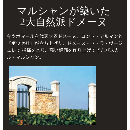
マルシャンが築いた
2大自然派ドメーヌ
今やポマールを代表するドメーヌ、コント・アルマンと
「ボワセ社」が立ち上げた、ドメーヌ・ド・ラ・ヴージ
ュレで 指揮をとり、高い評価を作り上げてきたパスカ
ル・マルシャン。