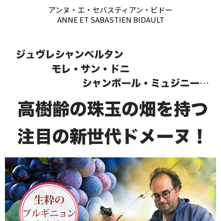
アンヌ・エ・セバスティアン・ビドー
ANNE ET SABASTIEN BIDAULT