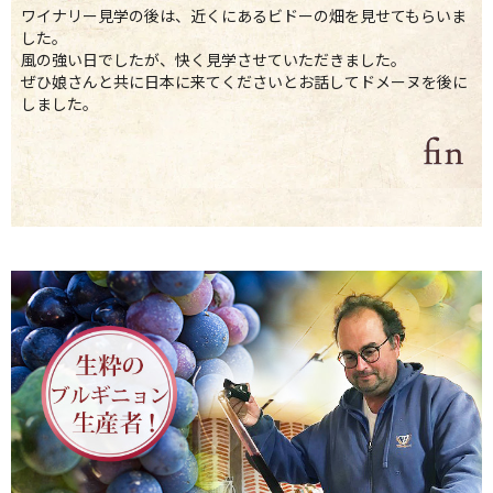
ワイナリー見学の後は、近くにあるビドーの畑を見せてもらいま
した。
風の強い日でしたが、快く見学させていただきました。
ぜひ娘さんと共に日本に来てくださいとお話してドメーヌを後に
しました。