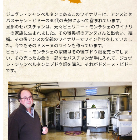
ジュヴレ・シャンベルタンにあるこのワイナリーは、アンヌとセ
バスチャン・ビドーの40代の夫婦によって営まれています。
旦那のセバスチャンは、元々ピュリニー・モンラシェのワイナリ
ーの家族に生まれました。その後奥様のアンヌさんと出会い、結
婚。その後アンヌの父親のワイナリーでワイン作りをしていまし
た。今でもそのドメーヌのワインも作っています。
ピュリニー・モンラシェの家族はその後ブドウ畑を売ってしま
い、その売ったお金の一部をセバスチャンが手に入れて、ジュヴ
レ・シャンベルタンにブドウ畑を購入。それがドメーヌ・ビドー
です。