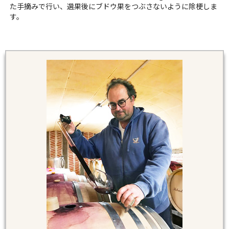
た手摘みで行い、選果後にブドウ果をつぶさないように除梗しま
す。