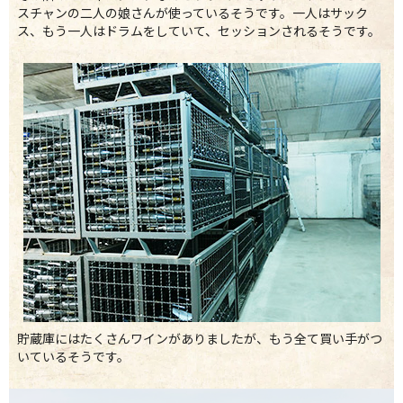
スチャンの二人の娘さんが使っているそうです。一人はサック
ス、もう一人はドラムをしていて、セッションされるそうです。
貯蔵庫にはたくさんワインがありましたが、もう全て買い手がつ
いているそうです。