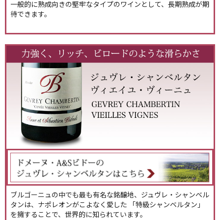
一般的に熟成向きの堅牢なタイプのワインとして、長期熟成が期
待できます。
ブルゴーニュの中でも最も有名な銘醸地、ジュヴレ・シャンベル
タンは、ナポレオンがこよなく愛した 「特級シャンベルタン」
を擁することで、世界的に知られています。