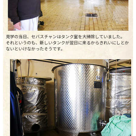
見学の当日、セバスチャンはタンク室を大掃除していました。
それというのも、新しいタンクが翌日に来るからきれいにしとか
ないといけなかったそうです。