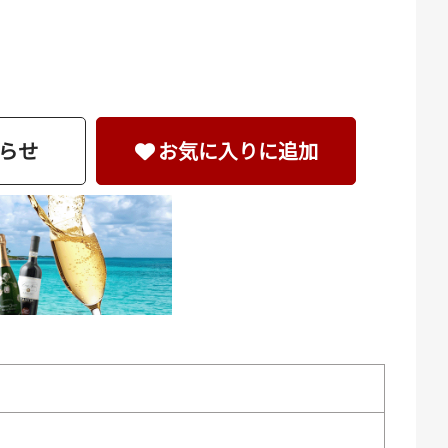
らせ
お気に入りに追加
）