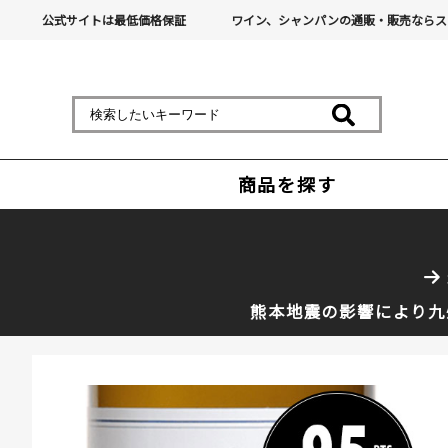
公式サイトは最低価格保証
ワイン、シャンパンの通販・販売ならス
商品を探す
熊本地震の影響により九