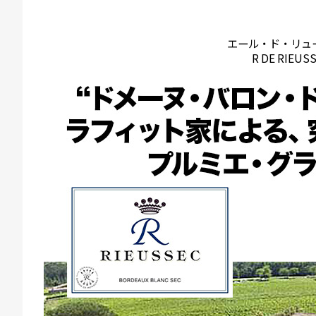
エール・ド・リュ
R DE RIEUS