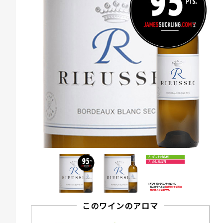
このワインのアロマ