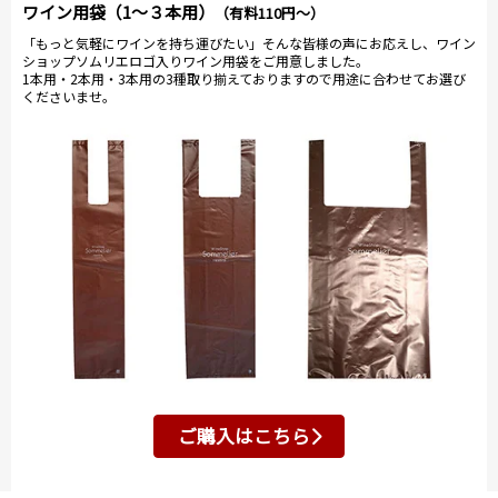
ワイン用袋（1～３本用）
（有料110円～）
「もっと気軽にワインを持ち運びたい」そんな皆様の声にお応えし、ワイン
ショップソムリエロゴ入りワイン用袋をご用意しました。
1本用・2本用・3本用の3種取り揃えておりますので用途に合わせてお選び
くださいませ。
ご購入はこちら