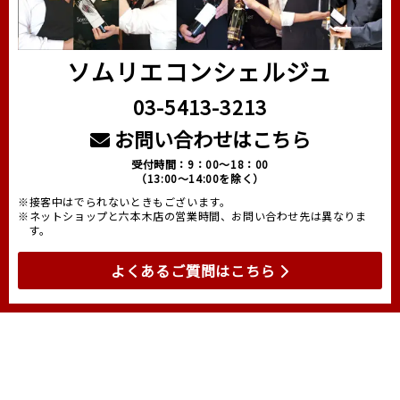
ソムリエコンシェルジュ
03-5413-3213
お問い合わせはこちら
受付時間：9：00～18：00
（13:00～14:00を除く）
※接客中はでられないときもございます。
※ネットショップと六本木店の営業時間、お問い合わせ先は異なりま
す。
よくあるご質問はこちら