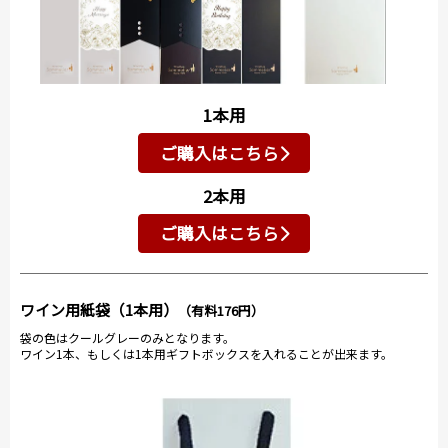
1本用
ご購入はこちら
2本用
ご購入はこちら
ワイン用紙袋（1本用）
（有料176円）
袋の色はクールグレーのみとなります。
ワイン1本、もしくは1本用ギフトボックスを入れることが出来ます。