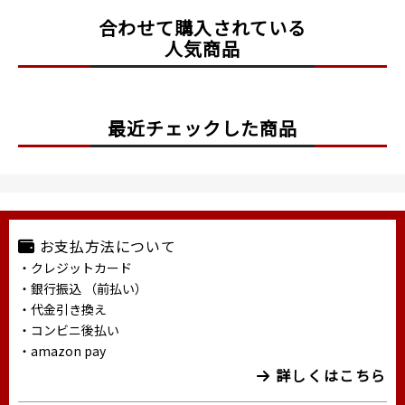
合わせて購入されている
人気商品
最近チェックした商品
お支払方法について
・クレジットカード
・銀行振込 （前払い）
・代金引き換え
・コンビニ後払い
・amazon pay
詳しくはこちら