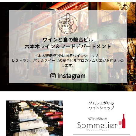
ワインと食の総合ビル
六本木ワイン＆フードデパートメント
六本木駅徒歩1分にあるワインショップ、
レストラン、パン＆スイーツの総合ビルプロのソムリエがお迎えいた
します。
instagram
ソムリエがいる
ワインショップ