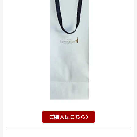
ご購入はこちら