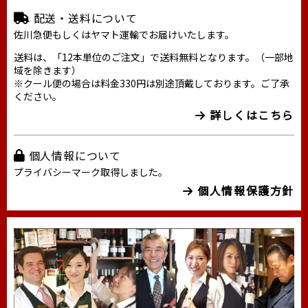
配送・送料について
佐川急便もしくはヤマト運輸でお届けいたします。
送料は、「12本単位のご注文」で送料無料となります。（一部地
域を除きます）
※クール便の場合は料金330円は別途頂戴しております。ご了承
ください。
詳しくはこちら
個人情報について
プライバシーマーク取得しました。
個人情報保護方針