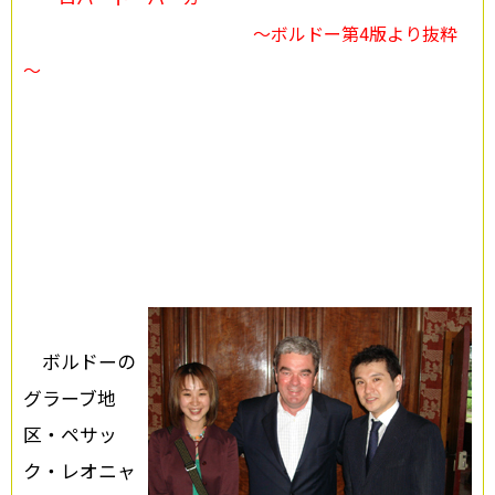
～ボルドー第4版より抜粋
～
ボルドーの
グラーブ地
区・ペサッ
ク・レオニャ