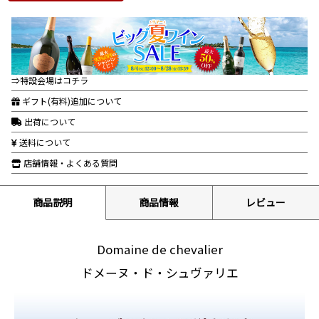
⇒特設会場はコチラ
ギフト(有料)追加について
出荷について
送料について
店舗情報・よくある質問
商品説明
商品情報
レビュー
Domaine de chevalier
ドメーヌ・ド・シュヴァリエ