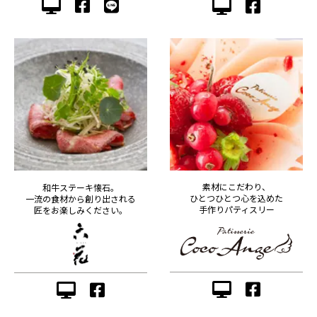
素材にこだわり、
和牛ステーキ懐石。
ひとつひとつ心を込めた
一流の食材から創り出される
手作りパティスリー
匠をお楽しみください。