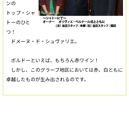
ンの
トップ・シャ
トーのひと
つ！
ドメーヌ・ド・シュヴァリエ。
ボルドーといえば、もちろん赤ワイン！
しかし、このグラーブ地区においては赤、白ともに
卓越したものが生み出されるのです。