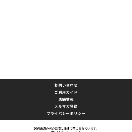
お問い合わせ
ご利用ガイド
店舗情報
メルマガ登録
プライバシーポリシー
20歳未満の者の飲酒は法律で禁じられています。