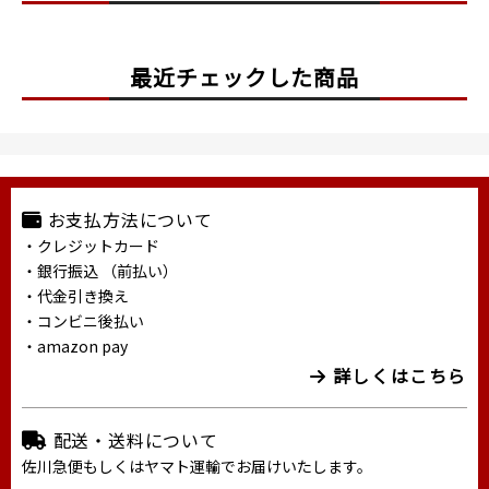
最近チェックした商品
お支払方法について
・クレジットカード
・銀行振込 （前払い）
・代金引き換え
・コンビニ後払い
・amazon pay
詳しくはこちら
配送・送料について
佐川急便もしくはヤマト運輸でお届けいたします。