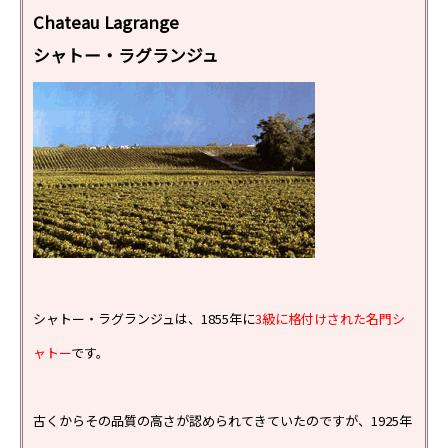
Chateau Lagrange
シャトー・ラグランジュ
シャトー・ラグランジュは、1855年に
3級に格付けされた名門シ
ャトー
です。
古くからその品質の高さが認められてきていたのですが、1925年