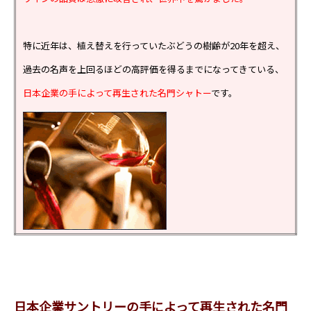
特に近年は、植え替えを行っていたぶどうの樹齢が20年を超え、
過去の名声を上回るほどの高評価を得るまでになってきている、
日本企業の手によって再生された名門シャトー
です。
日本企業サントリーの手によって再生された名門