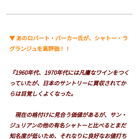
▼ あのロバート・パーカー氏が、シャトー・ラ
グランジュを高評価！！
『1960年代、1970年代には凡庸なワインをつく
っていたが、日本のサントリーに買収されてか
らは目覚しくよくなった。
現在の格付けに見合う価値があるが、サン・
ジュリアンの他の有名シャトーと比べるとまだ
知名度が低いため、それなりに良好なお値打ち