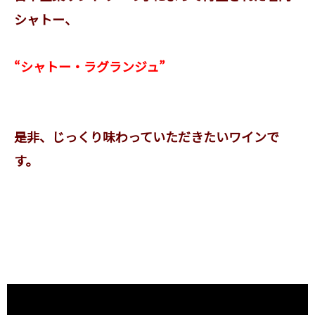
シャトー、
“シャトー・ラグランジュ”
是非、じっくり味わっていただきたいワインで
す。