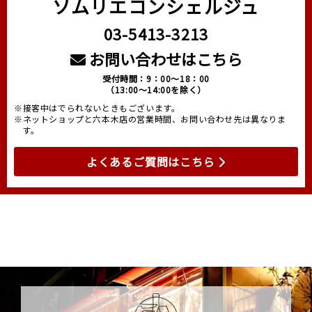
ソムリエコンシェルジュ
03-5413-3213
お問い合わせはこちら
受付時間：9：00～18：00
（13:00～14:00を除く）
※接客中はでられないときもございます。
※ネットショップと六本木店の営業時間、お問い合わせ先は異なりま
す。
よくあるご質問はこちら