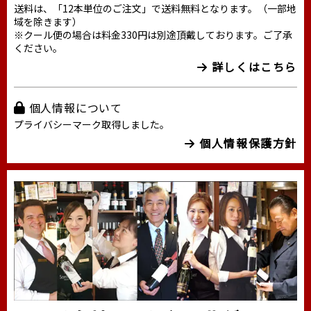
送料は、「12本単位のご注文」で送料無料となります。（一部地
域を除きます）
※クール便の場合は料金330円は別途頂戴しております。ご了承
ください。
詳しくはこちら
個人情報について
プライバシーマーク取得しました。
個人情報保護方針