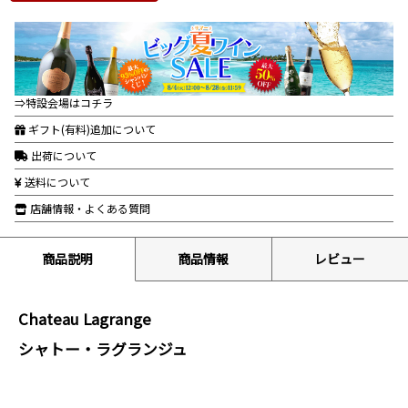
⇒特設会場はコチラ
ギフト(有料)追加について
出荷について
送料について
店舗情報・よくある質問
商品説明
商品情報
レビュー
Chateau Lagrange
シャトー・ラグランジュ