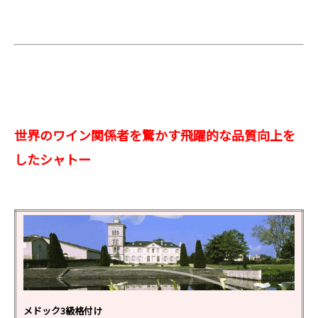
世界のワイン関係者を驚かす飛躍的な品質向上を
したシャトー
メドック3級格付け