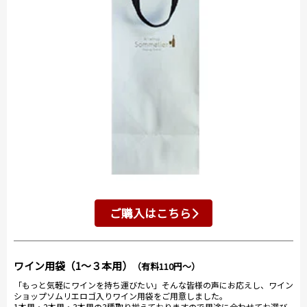
ご購入はこちら
ワイン用袋（1～３本用）
（有料110円～）
「もっと気軽にワインを持ち運びたい」そんな皆様の声にお応えし、ワイン
ショップソムリエロゴ入りワイン用袋をご用意しました。
1本用・2本用・3本用の3種取り揃えておりますので用途に合わせてお選び