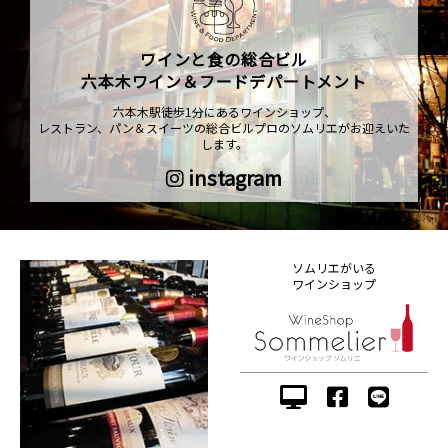
ワインと食の総合ビル
六本木ワイン＆フードデパートメント
六本木駅徒歩1分にあるワインショップ、
レストラン、パン＆スイーツの総合ビルプロのソムリエがお迎えいた
します。
instagram
ソムリエがいる
ワインショップ