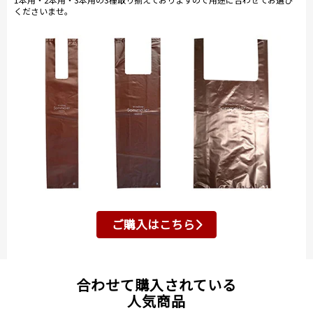
くださいませ。
ご購入はこちら
合わせて購入されている
人気商品