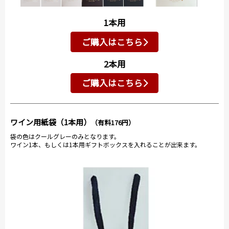
1本用
ご購入はこちら
2本用
ご購入はこちら
ワイン用紙袋（1本用）
（有料176円）
袋の色はクールグレーのみとなります。
ワイン1本、もしくは1本用ギフトボックスを入れることが出来ます。