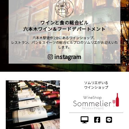
ワインと食の総合ビル
六本木ワイン＆フードデパートメント
六本木駅徒歩1分にあるワインショップ、
レストラン、パン＆スイーツの総合ビルプロのソムリエがお迎えいた
します。
instagram
ソムリエがいる
ワインショップ