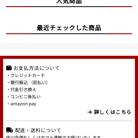
人気商品
最近チェックした商品
お支払方法について
・クレジットカード
・銀行振込 （前払い）
・代金引き換え
・コンビニ後払い
・amazon pay
詳しくはこちら
配送・送料について
佐川急便もしくはヤマト運輸でお届けいたします。