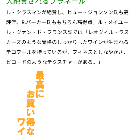
大絶賛されるブラネール
ル・クラスマンが絶賛し、ヒュー・ジョンソン氏も高
評価、R.パーカー氏ももちろん高得点。ル・メイユー
ル・ヴァン・ド・フランス誌では「レオヴィル・ラス
カーズのような骨格のしっかりしたワインが生まれる
テロワールを持っているが、フィネスとしなやかさ、
ビロードのようなテクスチャーがある。」