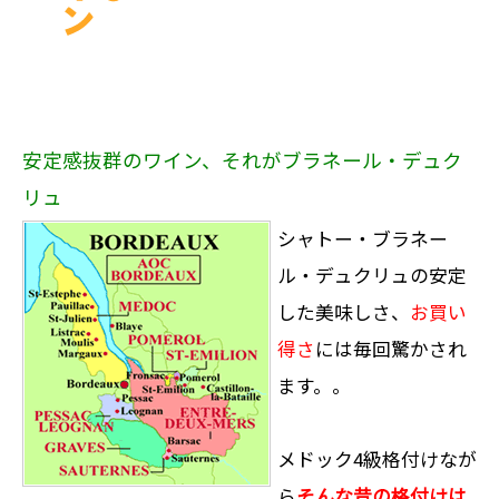
安定感抜群のワイン、それがブラネール・デュク
リュ
シャトー・ブラネー
ル・デュクリュの安定
した美味しさ、
お買い
得さ
には毎回驚かされ
ます。。
メドック4級格付けなが
ら
そんな昔の格付けは