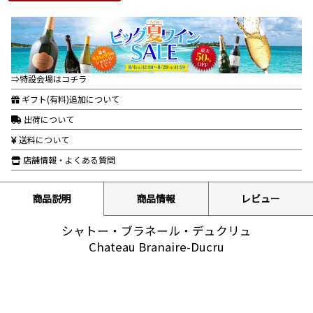
⇒特設会場はコチラ
ギフト(有料)追加について
出荷について
送料について
店舗情報・よくある質問
商品説明
商品情報
レビュー
シャトー・ブラネール・デュクリュ
Chateau Branaire-Ducru