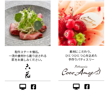
素材にこだわり、
和牛ステーキ懐石。
ひとつひとつ心を込めた
一流の食材から創り出される
手作りパティスリー
匠をお楽しみください。