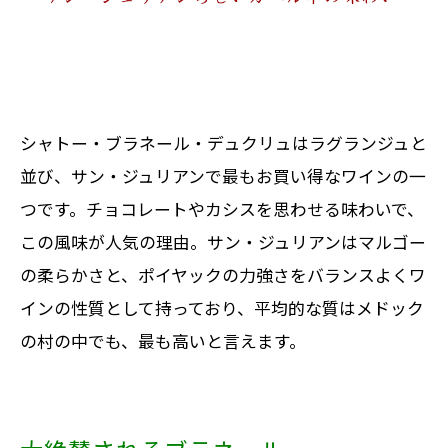
シャトー・ブラネール・デュクリュはラグランジュと
並び、サン・ジュリアンで最もお買い得なワインの一
つです。チョコレートやカシスを思わせる味わいで、
この風味が人気の理由。サン・ジュリアンはマルゴー
の柔らかさと、ポイヤックの力強さをバランスよくワ
インの性質として持っており、平均的な質はメドック
の村の中でも、最も高いと言えます。