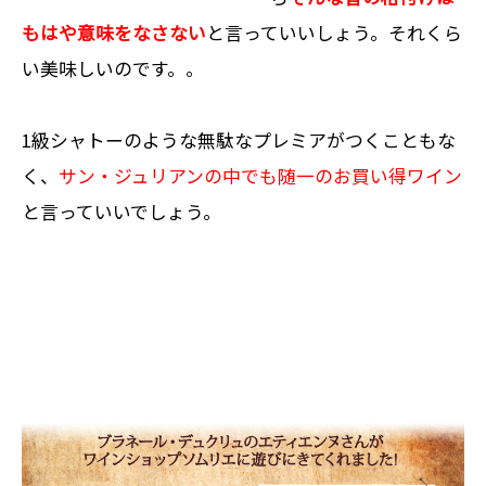
もはや意味をなさない
と言っていいしょう。それくら
い美味しいのです。。
1級シャトーのような無駄なプレミアがつくこともな
く、
サン・ジュリアンの中でも随一のお買い得ワイン
と言っていいでしょう。