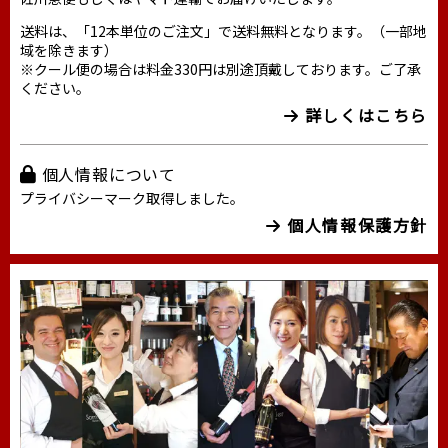
送料は、「12本単位のご注文」で送料無料となります。（一部地
域を除きます）
※クール便の場合は料金330円は別途頂戴しております。ご了承
ください。
詳しくはこちら
個人情報について
プライバシーマーク取得しました。
個人情報保護方針