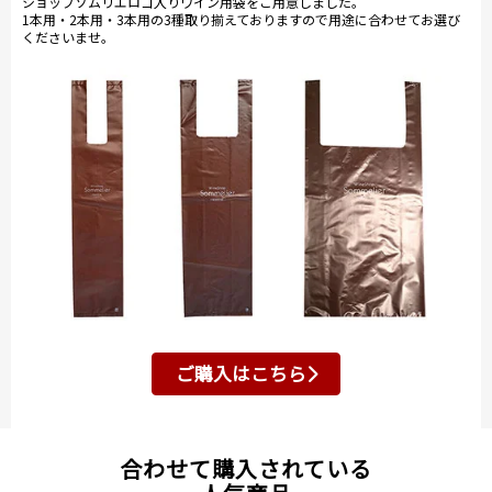
ショップソムリエロゴ入りワイン用袋をご用意しました。
1本用・2本用・3本用の3種取り揃えておりますので用途に合わせてお選び
くださいませ。
ご購入はこちら
合わせて購入されている