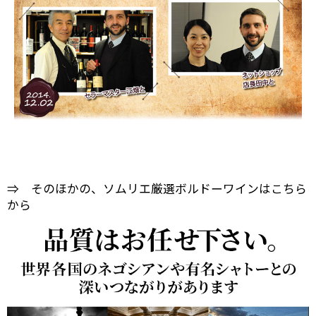
⇒ そのほかの、ソムリエ厳選ボルドーワインはこちら
から