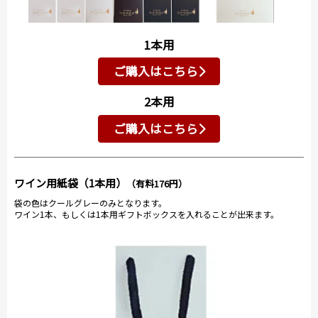
1本用
ご購入はこちら
2本用
ご購入はこちら
ワイン用紙袋（1本用）
（有料176円）
袋の色はクールグレーのみとなります。
ワイン1本、もしくは1本用ギフトボックスを入れることが出来ます。