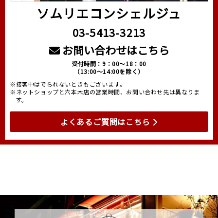
ソムリエコンシェルジュ
03-5413-3213
お問い合わせはこちら
受付時間：9：00～18：00
（13:00～14:00を除く）
※接客中はでられないときもございます。
※ネットショップと六本木店の営業時間、お問い合わせ先は異なりま
す。
よくあるご質問はこちら