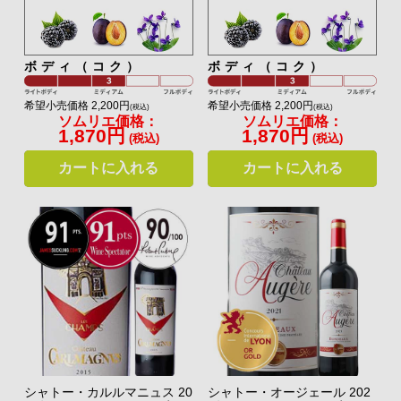
ボディ（コク）
ボディ（コク）
希望小売価格 2,200円
希望小売価格 2,200円
(税込)
(税込)
ソムリエ価格：
ソムリエ価格：
1,870円
1,870円
(税込)
(税込)
カートに入れる
カートに入れる
シャトー・カルルマニュス 20
シャトー・オージェール 202