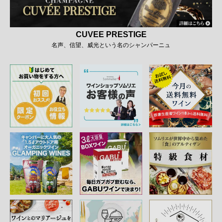
CUVEE PRESTIGE
名声、信望、威光という名のシャンパーニュ