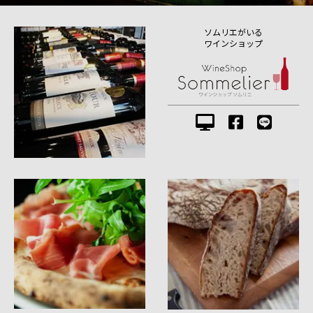
ソムリエがいる
ワインショップ