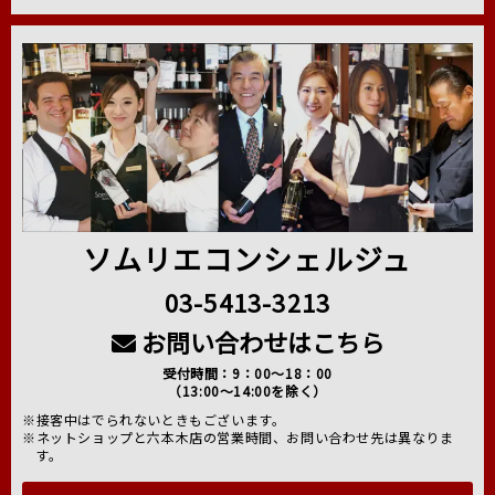
ソムリエコンシェルジュ
03-5413-3213
お問い合わせはこちら
受付時間：9：00～18：00
（13:00～14:00を除く）
※接客中はでられないときもございます。
※ネットショップと六本木店の営業時間、お問い合わせ先は異なりま
す。