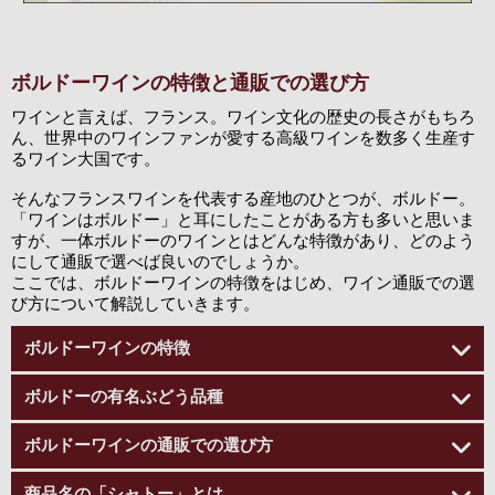
ボルドーワインの特徴と通販での選び方
ワインと言えば、フランス。ワイン文化の歴史の長さがもちろ
ん、世界中のワインファンが愛する高級ワインを数多く生産す
るワイン大国です。
そんなフランスワインを代表する産地のひとつが、ボルドー。
「ワインはボルドー」と耳にしたことがある方も多いと思いま
すが、一体ボルドーのワインとはどんな特徴があり、どのよう
にして通販で選べば良いのでしょうか。
ここでは、ボルドーワインの特徴をはじめ、ワイン通販での選
び方について解説していきます。
ボルドーワインの特徴
ボルドーの有名ぶどう品種
ボルドーワインの通販での選び方
商品名の「シャトー」とは