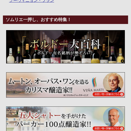
ソーヴィニョン・ブラン
ソムリエ一押し、おすすめ特集！