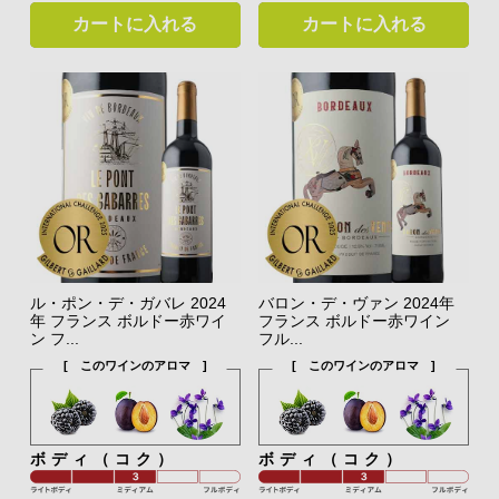
カートに入れる
カートに入れる
ル・ポン・デ・ガバレ 2024
バロン・デ・ヴァン 2024年
年 フランス ボルドー赤ワイ
フランス ボルドー赤ワイン
ン フ...
フル...
[ このワインのアロマ ]
[ このワインのアロマ ]
ボディ（コク）
ボディ（コク）