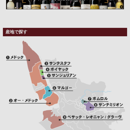
産地で探す