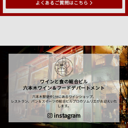
よくあるご質問はこちら
ワインと食の総合ビル
六本木ワイン＆フードデパートメント
六本木駅徒歩1分にあるワインショップ、
レストラン、パン＆スイーツの総合ビルプロのソムリエがお迎えいた
します。
instagram