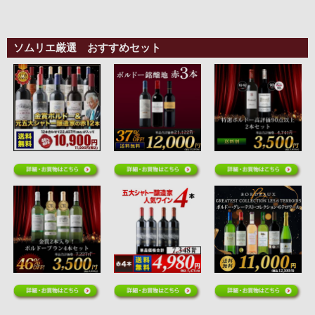
ソムリエ厳選 おすすめセット