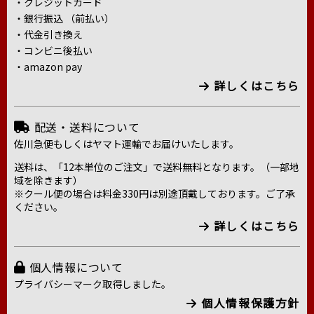
・クレジットカード
・銀行振込 （前払い）
・代金引き換え
・コンビニ後払い
・amazon pay
詳しくはこちら
配送・送料について
佐川急便もしくはヤマト運輸でお届けいたします。
送料は、「12本単位のご注文」で送料無料となります。（一部地
域を除きます）
※クール便の場合は料金330円は別途頂戴しております。ご了承
ください。
詳しくはこちら
個人情報について
プライバシーマーク取得しました。
個人情報保護方針