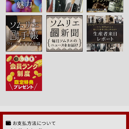
お支払方法について