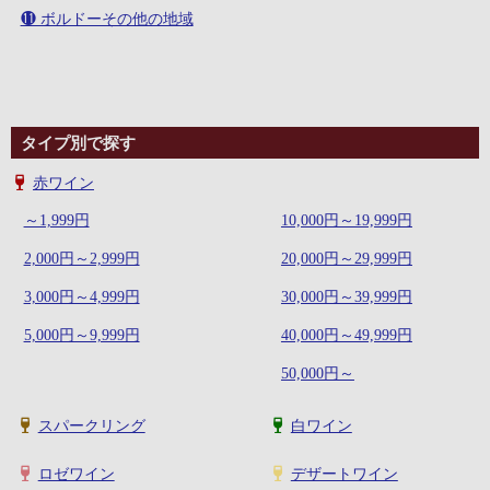
⓫ ボルドーその他の地域
タイプ別で探す
赤ワイン
～1,999円
10,000円～19,999円
2,000円～2,999円
20,000円～29,999円
3,000円～4,999円
30,000円～39,999円
5,000円～9,999円
40,000円～49,999円
50,000円～
スパークリング
白ワイン
ロゼワイン
デザートワイン