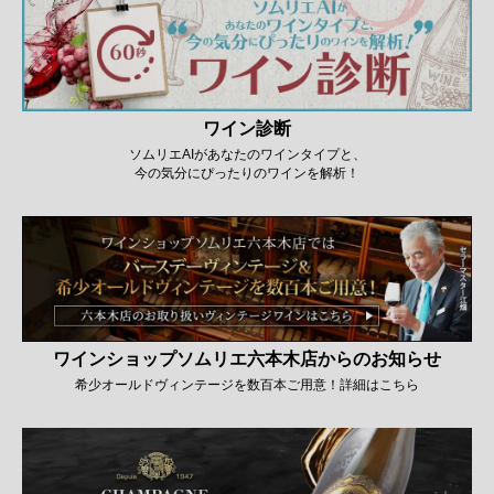
ワイン診断
ソムリエAIがあなたのワインタイプと、
今の気分にぴったりのワインを解析！
ワインショップソムリエ六本木店からのお知らせ
希少オールドヴィンテージを数百本ご用意！詳細はこちら