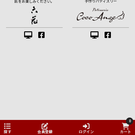
手作りパティスリー
匠をお楽しみください。
0
探す
会員登録
ログイン
カート
お問い合わせ