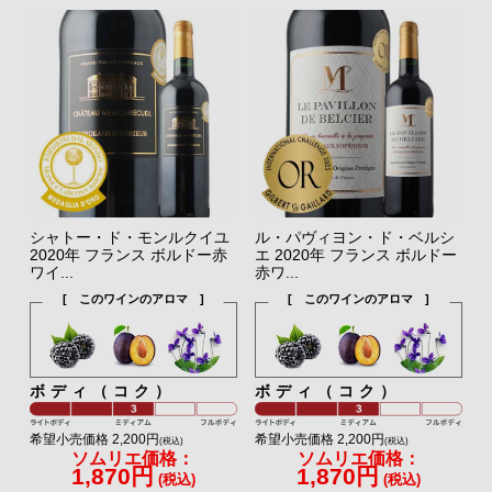
シャトー・ド・モンルクイユ
ル・パヴィヨン・ド・ベルシ
2020年 フランス ボルドー赤
エ 2020年 フランス ボルドー
ワイ...
赤ワ...
[ このワインのアロマ ]
[ このワインのアロマ ]
ボディ（コク）
ボディ（コク）
希望小売価格 2,200円
希望小売価格 2,200円
(税込)
(税込)
ソムリエ価格：
ソムリエ価格：
1,870円
1,870円
(税込)
(税込)