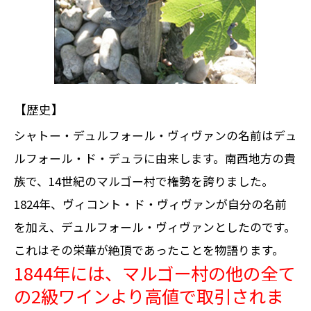
【歴史】
シャトー・デュルフォール・ヴィヴァンの名前はデュ
ルフォール・ド・デュラに由来します。南西地方の貴
族で、14世紀のマルゴー村で権勢を誇りました。
1824年、ヴィコント・ド・ヴィヴァンが自分の名前
を加え、デュルフォール・ヴィヴァンとしたのです。
これはその栄華が絶頂であったことを物語ります。
1844年には、マルゴー村の他の全て
の2級ワインより高値で取引されま