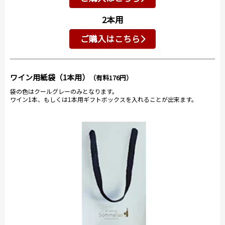
2本用
ご購入はこちら
ワイン用紙袋（1本用）
（有料176円）
袋の色はクールグレーのみとなります。
ワイン1本、もしくは1本用ギフトボックスを入れることが出来ます。