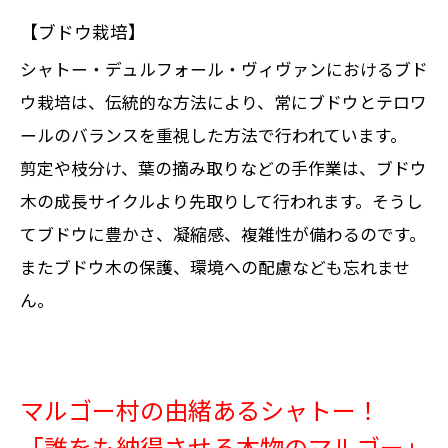
【ブドウ栽培】
シャトー・デュルフォール・ヴィヴァンにおけるブド
ウ栽培は、伝統的な方法により、常にブドウとテロワ
ールのバランスを重視した方法で行われています。
剪定や枝分け、葉の摘み取りなどの手作業は、ブドウ
木の成長サイクルより先取りして行われます。そうし
てブドウに豊かさ、凝縮感、複雑性が備わるのです。
またブドウ木の保護、環境への配慮なども忘れませ
ん。
マルゴー村の由緒あるシャトー！
「誰をも納得させる本物のマルゴー」