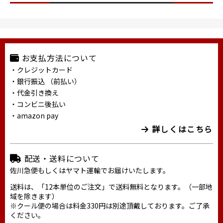
お支払方法について
・クレジットカード
・銀行振込 （前払い）
・代金引き換え
・コンビニ後払い
・amazon pay
詳しくはこちら
配送・送料について
佐川急便もしくはヤマト運輸でお届けいたします。
送料は、「12本単位のご注文」で送料無料となります。（一部地
域を除きます）
※クール便の場合は料金330円は別途頂戴しております。ご了承
ください。