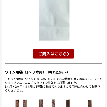
ご購入はこちら
ワイン用袋（1～３本用）
（有料110円～）
「もっと気軽にワインを持ち運びたい」そんな皆様の声にお応えし、ワイン
ショップソムリエロゴ入りワイン用袋をご用意しました。
1本用・2本用・3本用の3種取り揃えておりますので用途に合わせてお選び
くださいませ。