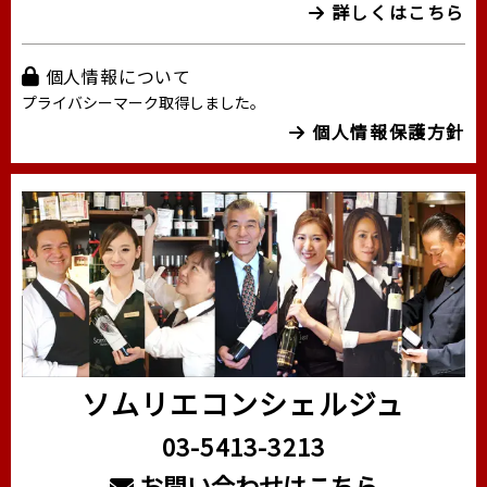
詳しくはこちら
個人情報について
プライバシーマーク取得しました。
個人情報保護方針
ソムリエコンシェルジュ
03-5413-3213
お問い合わせはこちら