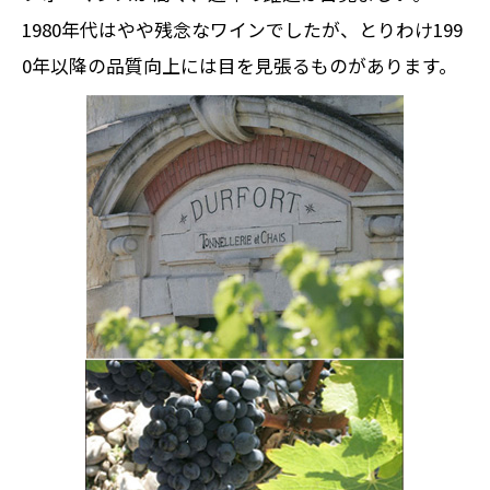
1980年代はやや残念なワインでしたが、とりわけ199
0年以降の品質向上には目を見張るものがあります。