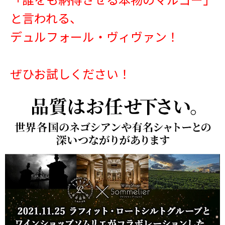
と言われる、
デュルフォール・ヴィヴァン！
ぜひお試しください！