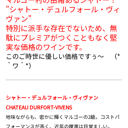
”シャトー・デュルフォール・ヴィ
ヴァン”
特別に派手な存在でないため、無
駄にプレミアがつくこともなく堅
実な価格のワインです。
このご時世に優しい価格ですぅ～ （*
＾ワ＾*）
シャトー・デュルフォール・ヴィヴァン
CHATEAU DURFORT-VIVENS
地味ながらも、密かに輝くマルゴーの2級。コストパ
フォーマンスが高く、近年の躍進は目覚ましい。