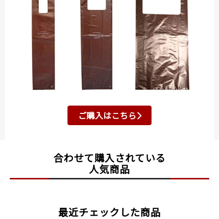
ご購入はこちら
合わせて購入されている
人気商品
最近チェックした商品