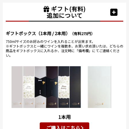
ギフト(有料)
追加について
ギフトボックス（1本用 / 2本用）
（有料275円）
750mlサイズのお好みのワインを入れることが出来ます。
※ギフトボックスと一緒にワインを複数本、お買い求め頂いたは、どちらの
商品をギフトボックスに入れるか、注文時に「備考欄」にてご連絡くださ
い。
1本用
ご購入はこちら