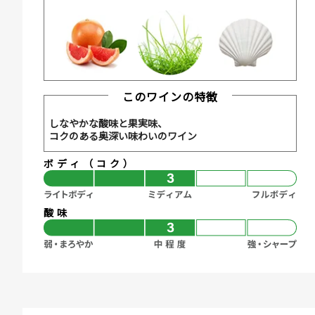
このワインの特徴
しなやかな酸味と果実味、
コクのある奥深い味わいのワイン
ボディ（コク）
酸味