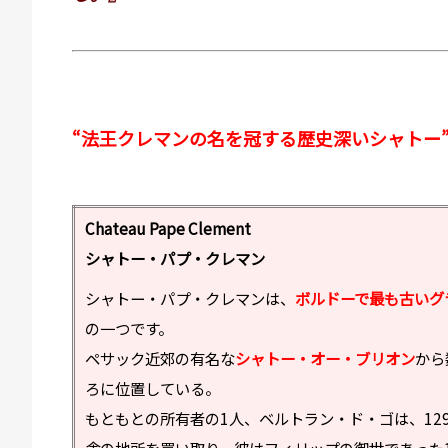
“法王クレマンの名を冠する歴史深いシャトー
Chateau Pape Clement
シャトー・パプ・クレマン
シャトー・パプ・クレマンは、
ボルドーで最も古いグ
の一つです。
ペサック近郊の有名な
シャトー・オー・ブリオン
から
ろに位置している。
もともとの所有者の1人、ベルトラン・ド・ゴは、12