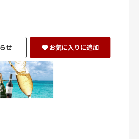
らせ
お気に入りに追加