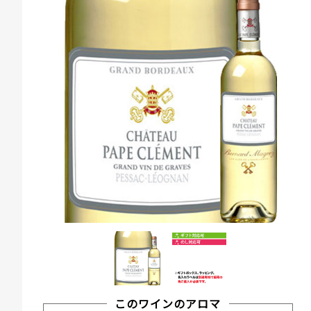
このワインのアロマ