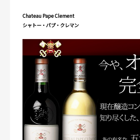
Chateau Pape Clement
シャトー・パプ・クレマン