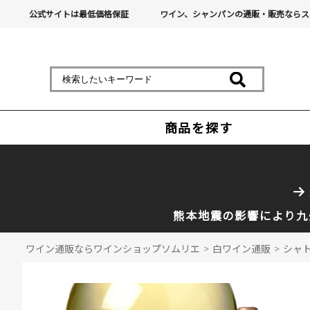
公式サイトは最低価格保証
ワイン、シャンパンの通販・販売ならス
商品を探す
熊本地震の影響により九
ワイン通販ならワインショップソムリエ
>
白ワイン通販
>
シャト