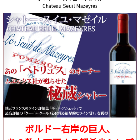
Chateau Seuil Mazeyres
ボルドー右岸の巨人、