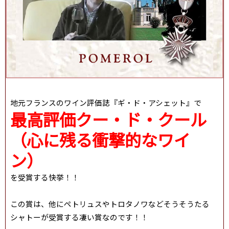
地元フランスのワイン評価誌『ギ・ド・アシェット』で
最高評価クー・ド・クール
（心に残る衝撃的なワイ
ン）
を受賞する快挙！！
この賞は、他にペトリュスやトロタノワなどそうそうたる
シャトーが受賞する凄い賞なのです！！