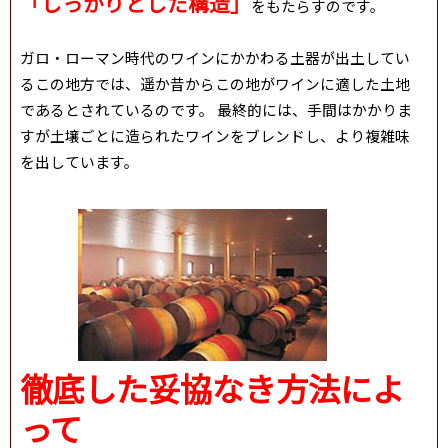
「しっかりとした構造」
をもたらすのです。
ガロ・ローマン時代のワインにかかわる土器が出土してい
るこの地方では、遥か昔からこの地がワインに適した土地
であるとされているのです。 最終的には、手間はかかりま
すが土壌ごとに造られたワインをブレンドし、より複雑味
を出しています。
徹底した妥協なき方法によ
って