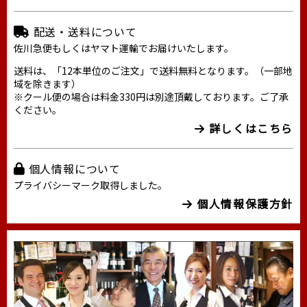
配送・送料について
佐川急便もしくはヤマト運輸でお届けいたします。
送料は、「12本単位のご注文」で送料無料となります。（一部地
域を除きます）
※クール便の場合は料金330円は別途頂戴しております。ご了承
ください。
詳しくはこちら
個人情報について
プライバシーマーク取得しました。
個人情報保護方針