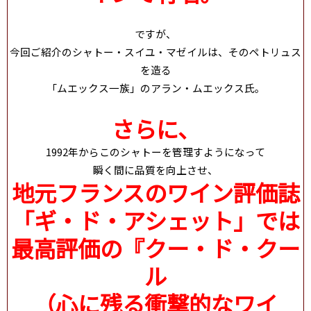
ですが、
今回ご紹介のシャトー・スイユ・マゼイルは、そのペトリュス
を造る
「ムエックス一族」のアラン・ムエックス氏。
さらに、
1992年からこのシャトーを管理すようになって
瞬く間に品質を向上させ、
地元フランスのワイン評価誌
「ギ・ド・アシェット」では
最高評価の『クー・ド・クー
ル
（心に残る衝撃的なワイ