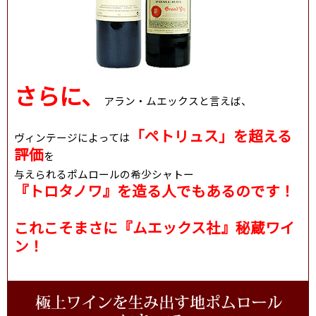
さらに、
アラン・ムエックスと言えば、
「ペトリュス」を超える
ヴィンテージによっては
評価
を
与えられるポムロールの希少シャトー
『トロタノワ』を造る人でもあるのです！
これこそまさに『ムエックス社』秘蔵ワイ
ン！