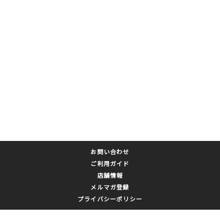
お問い合わせ
ご利用ガイド
店舗情報
メルマガ登録
プライバシーポリシー