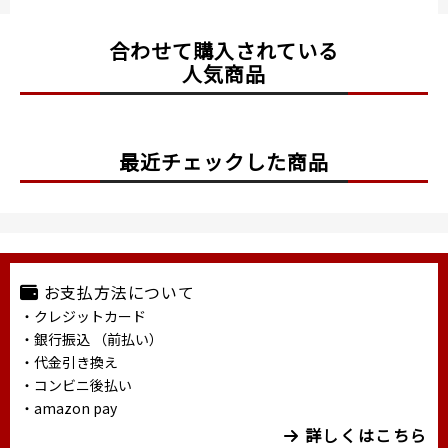
合わせて購入されている
人気商品
最近チェックした商品
お支払方法について
・クレジットカード
・銀行振込 （前払い）
・代金引き換え
・コンビニ後払い
・amazon pay
詳しくはこちら