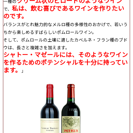
クリーム状のビロードのようなワイン
一種の
私は、飲む喜びであるワインを作りたい
で、
のです。
バランスがとれ魅力的なメルロ種の多様性のおかげで、若いう
ちから楽しめるすばらしいポムロールワイン。
そして、ポムロールの土壌に適したカベルネ・フラン種のブド
ウは、長さと複雑さを加えます。
シャトー・マゼールには、そのようなワイン
を作るためのポテンシャルを十分に持ってい
ます。
」