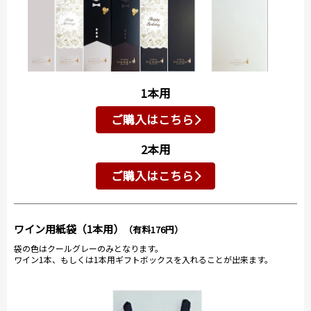
1本用
ご購入はこちら
2本用
ご購入はこちら
ワイン用紙袋（1本用）
（有料176円）
袋の色はクールグレーのみとなります。
ワイン1本、もしくは1本用ギフトボックスを入れることが出来ます。