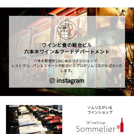
ワインと食の総合ビル
六本木ワイン＆フードデパートメント
六本木駅徒歩1分にあるワインショップ、
レストラン、パン＆スイーツの総合ビルプロのソムリエがお迎えいた
します。
instagram
ソムリエがいる
ワインショップ