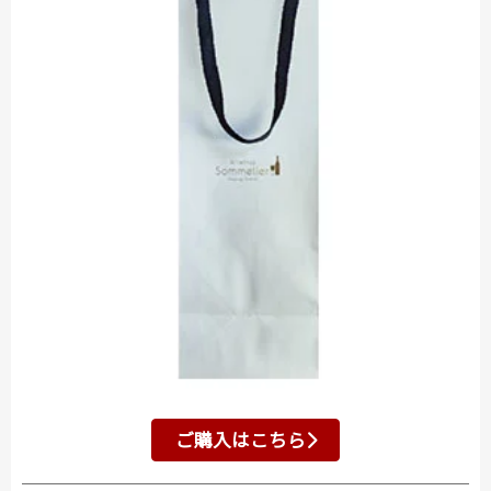
ご購入はこちら