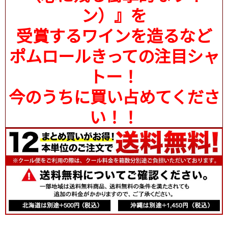
ン）』を
受賞するワインを造るなど
ポムロールきっての注目シャ
トー！
今のうちに買い占めてくださ
い！！