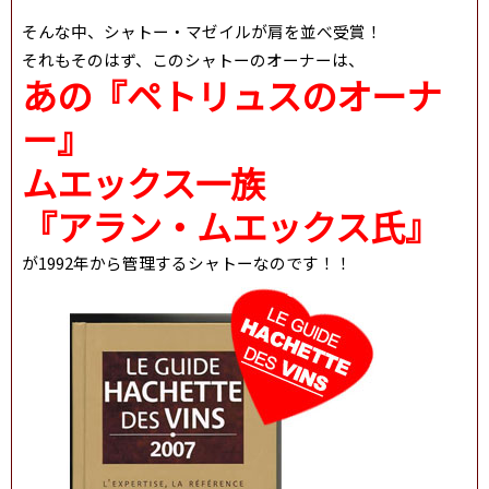
そんな中、シャトー・マゼイルが肩を並べ受賞！
それもそのはず、このシャトーのオーナーは、
あの『ペトリュスのオーナ
ー』
ムエックス一族
『アラン・ムエックス氏』
が1992年から管理するシャトーなのです！！