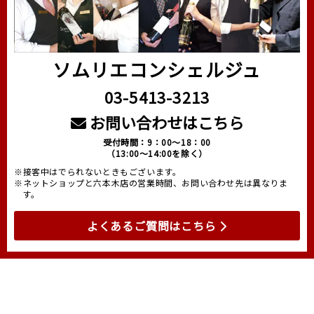
ソムリエコンシェルジュ
03-5413-3213
お問い合わせはこちら
受付時間：9：00～18：00
（13:00～14:00を除く）
※接客中はでられないときもございます。
※ネットショップと六本木店の営業時間、お問い合わせ先は異なりま
す。
よくあるご質問はこちら