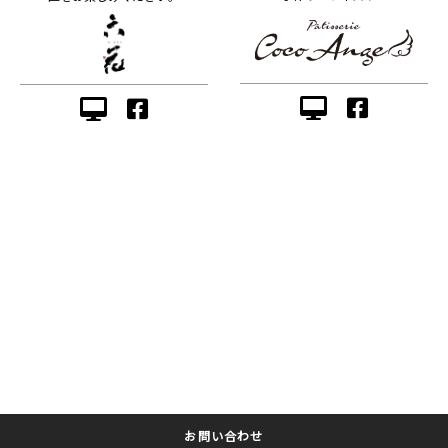
お問い合わせ