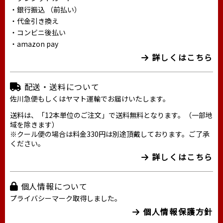
・銀行振込 （前払い）
・代金引き換え
・コンビニ後払い
・amazon pay
詳しくはこちら
配送・送料について
佐川急便もしくはヤマト運輸でお届けいたします。
送料は、「12本単位のご注文」で送料無料となります。（一部地
域を除きます）
※クール便の場合は料金330円は別途頂戴しております。ご了承
ください。
詳しくはこちら
個人情報について
プライバシーマーク取得しました。
個人情報保護方針