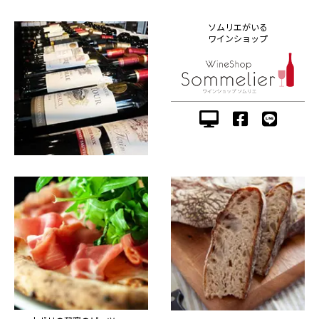
ソムリエがいる
ワインショップ