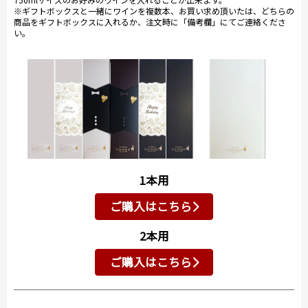
※ギフトボックスと一緒にワインを複数本、お買い求め頂いたは、どちらの
商品をギフトボックスに入れるか、注文時に「備考欄」にてご連絡くださ
い。
1本用
ご購入はこちら
2本用
ご購入はこちら