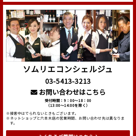
ソムリエコンシェルジュ
03-5413-3213
お問い合わせはこちら
受付時間：9：00～18：00
（13:00～14:00を除く）
※接客中はでられないときもございます。
※ネットショップと六本木店の営業時間、お問い合わせ先は異なりま
す。