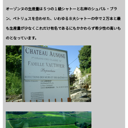
オーゾンヌの生産量は５つの１級シャトーと右岸のシュバル・ブラ
ン、ペトリュスを合わせた、いわゆる８大シャトーの中で２万本と最
も生産量が少なくこれだけ有名であるにもかかわらず希少性の高いも
のとなっています。