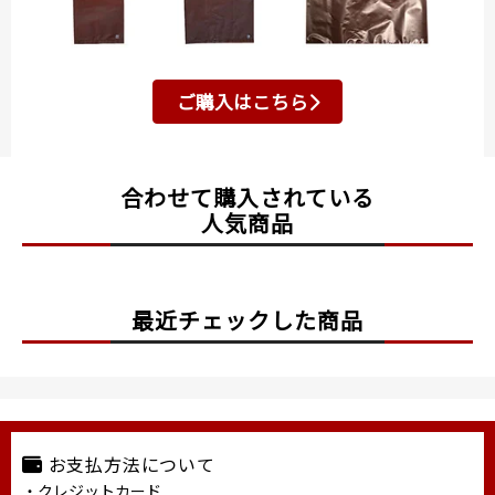
ご購入はこちら
合わせて購入されている
人気商品
最近チェックした商品
お支払方法について
・クレジットカード