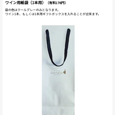
ワイン用紙袋（1本用）
（有料176円）
袋の色はクールグレーのみとなります。
ワイン1本、もしくは1本用ギフトボックスを入れることが出来ます。