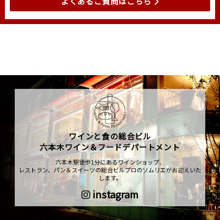
よくあるご質問はこちら
ワインと食の総合ビル
六本木ワイン＆フードデパートメント
六本木駅徒歩1分にあるワインショップ、
レストラン、パン＆スイーツの総合ビルプロのソムリエがお迎えいた
します。
instagram