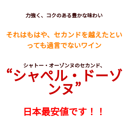
力強く、コクのある豊かな味わい
それはもはや、セカンドを越えたとい
っても過言でないワイン
シャトー・オーゾンヌのセカンド、
“シャぺル・ドーゾ
ンヌ”
日本最安値です！！