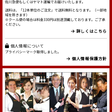
佐川急便もしくはヤマト運輸でお届けいたします。
送料は、「12本単位のご注文」で送料無料となります。（一部地
域を除きます）
※クール便の場合は料金330円は別途頂戴しております。ご了承
ください。
詳しくはこちら
個人情報について
プライバシーマーク取得しました。
個人情報保護方針