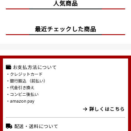
人気商品
最近チェックした商品
お支払方法について
・クレジットカード
・銀行振込 （前払い）
・代金引き換え
・コンビニ後払い
・amazon pay
詳しくはこちら
配送・送料について