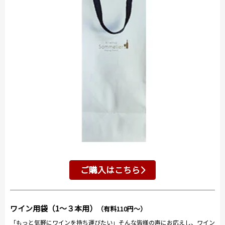
ご購入はこちら
ワイン用袋（1～３本用）
（有料110円～）
「もっと気軽にワインを持ち運びたい」そんな皆様の声にお応えし、ワイン