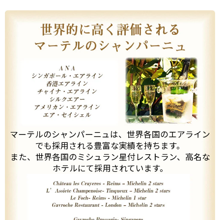
マーテルのシャンパーニュは、世界各国のエアライン
でも採用される豊富な実績を持ちます。
また、世界各国のミシュラン星付レストラン、高名な
ホテルにて採用されています。