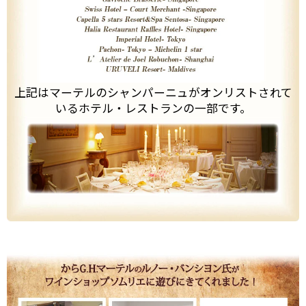
上記はマーテルのシャンパーニュがオンリストされて
いるホテル・レストランの一部です。