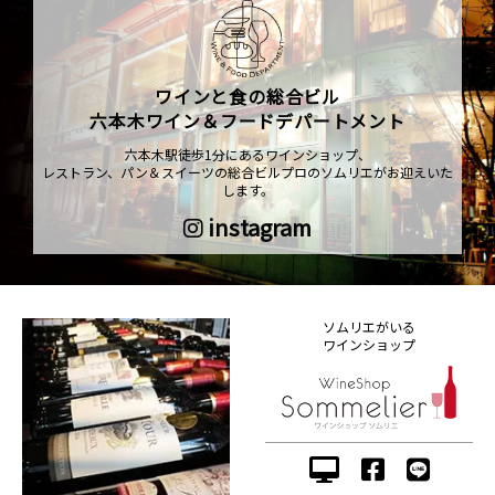
ワインと食の総合ビル
六本木ワイン＆フードデパートメント
六本木駅徒歩1分にあるワインショップ、
レストラン、パン＆スイーツの総合ビルプロのソムリエがお迎えいた
します。
instagram
ソムリエがいる
ワインショップ