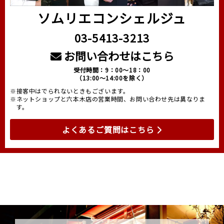
ソムリエコンシェルジュ
03-5413-3213
お問い合わせはこちら
受付時間：9：00～18：00
（13:00～14:00を除く）
※接客中はでられないときもございます。
※ネットショップと六本木店の営業時間、お問い合わせ先は異なりま
す。
よくあるご質問はこちら