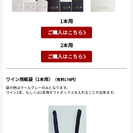
1本用
ご購入はこちら
2本用
ご購入はこちら
ワイン用紙袋（1本用）
（有料176円）
袋の色はクールグレーのみとなります。
ワイン1本、もしくは1本用ギフトボックスを入れることが出来ます。