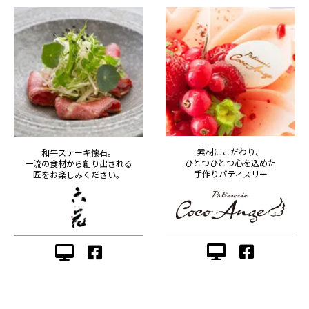
素材にこだわり、
和牛ステーキ懐石。
ひとつひとつ心を込めた
一流の食材から創り出される
手作りパティスリー
匠をお楽しみください。