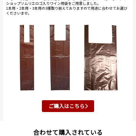
ショップソムリエロゴ入りワイン用袋をご用意しました。
1本用・2本用・3本用の3種取り揃えておりますので用途に合わせてお選び
くださいませ。
ご購入はこちら
合わせて購入されている