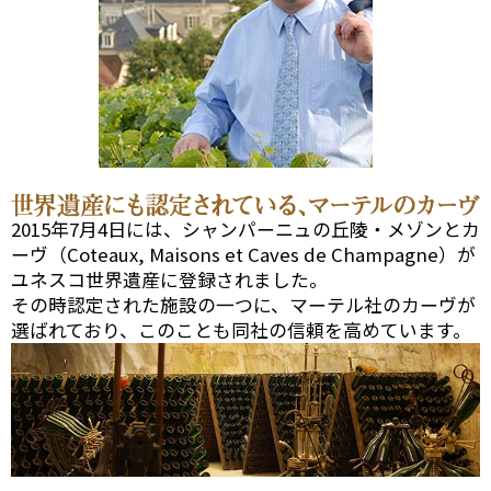
2015年7月4日には、シャンパーニュの丘陵・メゾンとカ
ーヴ（Coteaux, Maisons et Caves de Champagne）が
ユネスコ世界遺産に登録されました。
その時認定された施設の一つに、マーテル社のカーヴが
選ばれており、このことも同社の信頼を高めています。