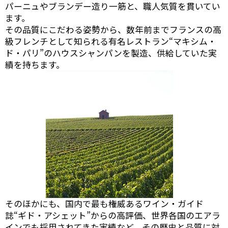
パーニュやブランデー造り一筋と、職人気質を貫いてい
ます。
その品質にこだわる姿勢から、数年前までフランスの高
級フレンチとして知られる有名レストラン“マキシム・
ド・パリ”のハウスシャンパンを製造、供給していた実
績を持ちます。
そのほかにも、国内で最も権威あるワイン・ガイド
誌“ギド・アシェット”からの高評価、世界各国のエアラ
インでも採用されてきた実績など、その歴史と品質に対