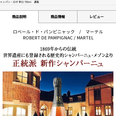
ャンパン・ロゼ 辛口 750ml 通販
商品説明
商品情報
レビュー
ロベール・ド・パンピニャック / マーテル
ROBERT DE PAMPIGNAC / MARTEL