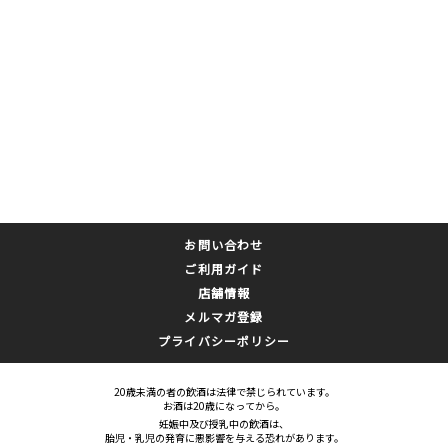
お問い合わせ
ご利用ガイド
店舗情報
メルマガ登録
プライバシーポリシー
20歳未満の者の飲酒は法律で禁じられています。
お酒は20歳になってから。
妊娠中及び授乳中の飲酒は、
胎児・乳児の発育に悪影響を与える恐れがあります。