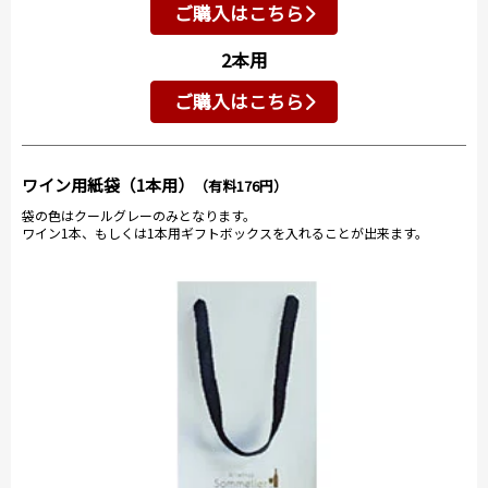
ご購入はこちら
2本用
ご購入はこちら
ワイン用紙袋（1本用）
（有料176円）
袋の色はクールグレーのみとなります。
ワイン1本、もしくは1本用ギフトボックスを入れることが出来ます。