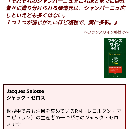
『それぞれのシャンパーニュをこれほどまでに個性
豊かに造り分けられる醸造元は、シャンパーニュ広
しといえども多くはない。
１つ１つが信じがたいほど複雑で、実に多彩。』
～フランスワイン格付け～
Jacques Selosse
ジャック・セロス
世界中で最も注目を集めているRM（レコルタン・マ
ニピュラン）の生産者の一つがこのジャック・セロ
スです。