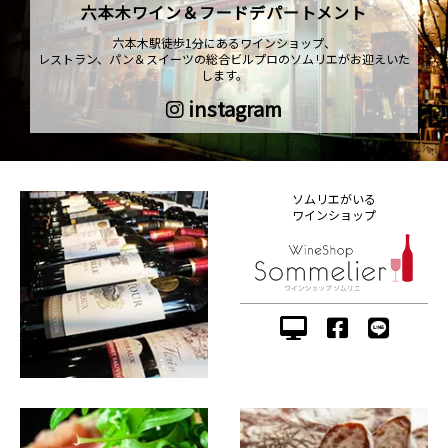
六本木ワイン＆フードデパートメント
六本木駅徒歩1分にあるワインショップ、
レストラン、パン＆スイーツの総合ビルプロのソムリエがお迎えいた
します。
instagram
ソムリエがいる
ワインショップ