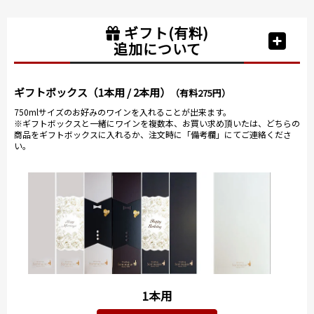
ギフト(有料)
追加について
ギフトボックス（1本用 / 2本用）
（有料275円）
750mlサイズのお好みのワインを入れることが出来ます。
※ギフトボックスと一緒にワインを複数本、お買い求め頂いたは、どちらの
商品をギフトボックスに入れるか、注文時に「備考欄」にてご連絡くださ
い。
1本用