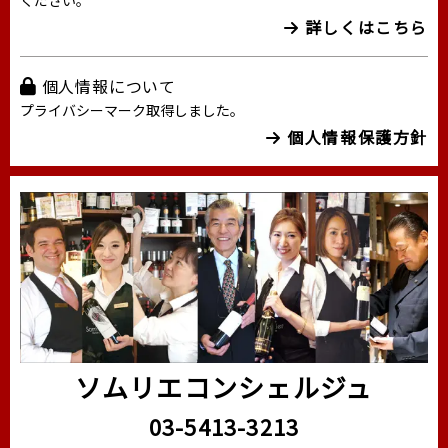
詳しくはこちら
個人情報について
プライバシーマーク取得しました。
個人情報保護方針
ソムリエコンシェルジュ
03-5413-3213