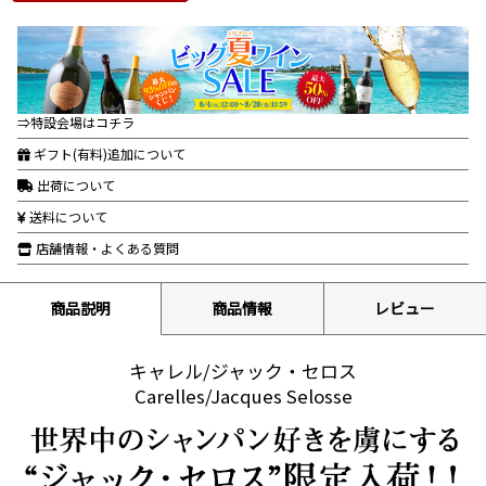
⇒特設会場はコチラ
ギフト(有料)追加について
出荷について
送料について
店舗情報・よくある質問
商品説明
商品情報
レビュー
キャレル/ジャック・セロス
Carelles/Jacques Selosse