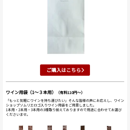
ご購入はこちら
ワイン用袋（1～３本用）
（有料110円～）
「もっと気軽にワインを持ち運びたい」そんな皆様の声にお応えし、ワイン
ショップソムリエロゴ入りワイン用袋をご用意しました。
1本用・2本用・3本用の3種取り揃えておりますので用途に合わせてお選び
くださいませ。