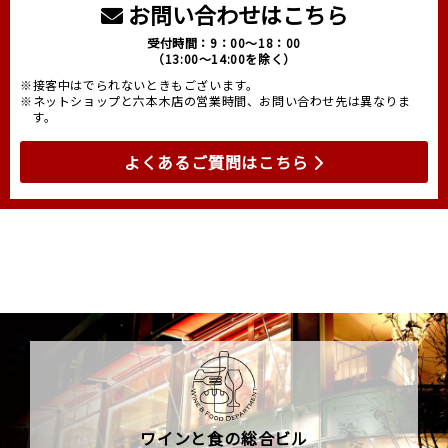
お問い合わせはこちら
受付時間：9：00～18：00
（13:00～14:00を除く）
※接客中はでられないときもございます。
※ネットショップと六本木店の営業時間、お問い合わせ先は異なりま
す。
よくあるご質問はこちら
ワインと食の総合ビル