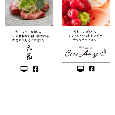
素材にこだわり、
和牛ステーキ懐石。
ひとつひとつ心を込めた
一流の食材から創り出される
手作りパティスリー
匠をお楽しみください。