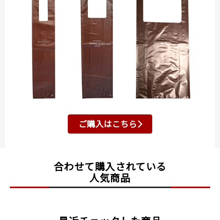
ご購入はこちら
合わせて購入されている
人気商品