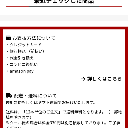
最近チェックした商品
お支払方法について
・クレジットカード
・銀行振込 （前払い）
・代金引き換え
・コンビニ後払い
・amazon pay
詳しくはこちら
配送・送料について
佐川急便もしくはヤマト運輸でお届けいたします。
送料は、「12本単位のご注文」で送料無料となります。（一部地
域を除きます）
※クール便の場合は料金330円は別途頂戴しております。ご了承
ください。