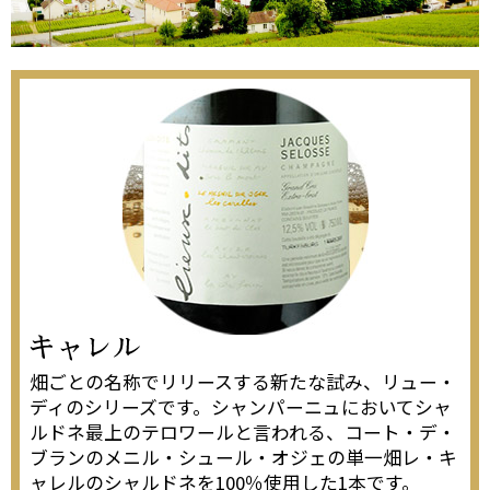
畑ごとの名称でリリースする新たな試み、リュー・
ディのシリーズです。シャンパーニュにおいてシャ
ルドネ最上のテロワールと言われる、コート・デ・
ブランのメニル・シュール・オジェの単一畑レ・キ
ャレルのシャルドネを100％使用した1本です。