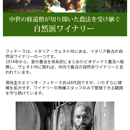
フィドーラは、イタリア・ヴェネト州にある、イタリア最古の自
然派ワイナリーの一つです。
1974年から、昔の農法を体系的にまとめたビオディナミ農法へ転
換し、ヴェネト州に限れば、州内で最古の自然派ワイナリーと言
われています。
現当主のエミリオ・フィドーラ氏は4代目ですが、いたずらに規
模を拡大せず、ワイナリーの熟練スタッフのみで管理できる範囲
を守り続けています。