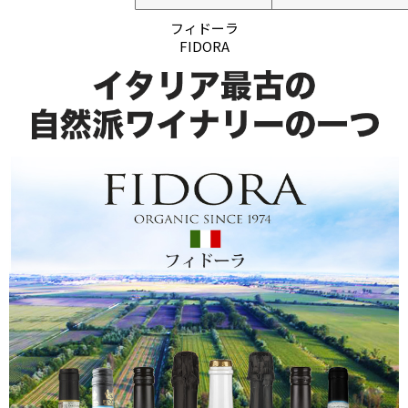
フィドーラ
FIDORA