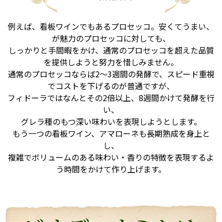
例えば、看板ワインでもあるプロセッコ。安くてうまい、
が魅力のプロセッコに対しても、
しっかりと手間暇をかけ、通常のプロセッコを超えた品質
を提供しようと努力を惜しみません。
通常のプロセッコならば2～3週間の発酵で、スピード重視
でコストを下げるのが普通ですが、
フィドーラではなんとその2倍以上、8週間かけて発酵を行
い、
グレラ種のもつ深い味わいを表現しようとします。
もう一つの看板ワイン、アマローネも長期熟成を身上と
し、
複雑でボリュームのある味わい・香りの特徴を表現するよ
う時間をかけて作り上げます。