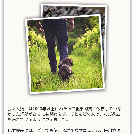
我々人類には1000年以上にわたって化学物質に依存していな
かった経験があるにも関わらず、ほとんどの人は、ただ過去
を忘れているように見えました。
化学薬品には、どこでも使える詳細なマニュアル、使用方法