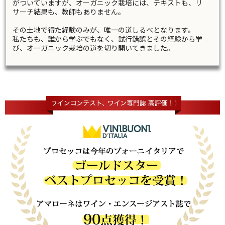
がついていますが、オーガニック栽培には、テキストも、リ
サーチ結果も、教師もありません。
その土地で得た経験のみが、唯一の道しるべとなります。
私たちも、誰から学ぶでもなく、試行錯誤とその経験から学
び、オーガニック栽培の道を切り開いてきました。