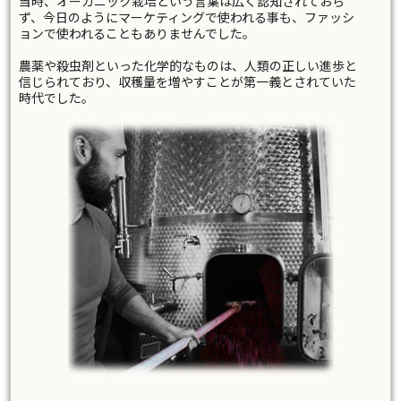
当時、オーガニック栽培という言葉は広く認知されておら
ず、今日のようにマーケティングで使われる事も、ファッシ
ョンで使われることもありませんでした。
農薬や殺虫剤といった化学的なものは、人類の正しい進歩と
信じられており、収穫量を増やすことが第一義とされていた
時代でした。