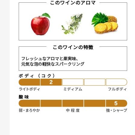
このワインのアロマ
このワインの特徴
フレッシュなアロマと果実味、
元気な泡の軽快なスパークリング
ボディ（コク）
酸味