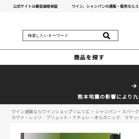
公式サイトは最低価格保証
ワイン、シャンパンの通販・販売ならス
商品を探す
熊本地震の影響により九
ワイン通販ならワインショップソムリエ
>
シャンパン・スパーク
カヴァ・レッソ ブリュット・ナチュレ・オルガニック マサックス 