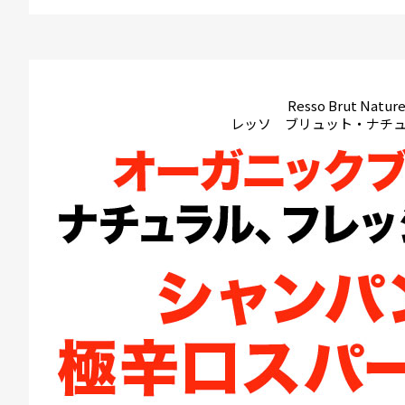
Resso Brut Nature
レッソ ブリュット・ナチ