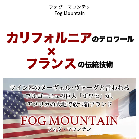
フォグ・マウンテン
Fog Mountain