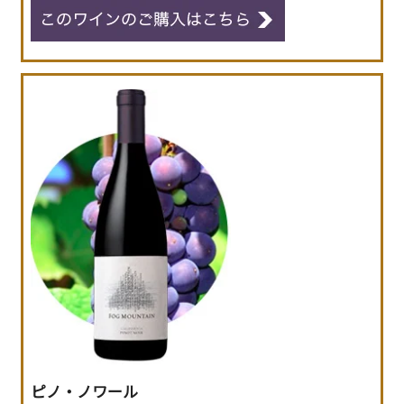
ピノ・ノワール