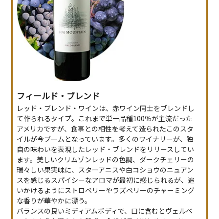
フィールド・ブレンド
レッド・ブレンド・ワインは、赤ワイン同士をブレンドし
て作られるタイプ。これまで単一品種100％が主流だった
アメリカですが、食事との相性を考えて造られたこのスタ
イルが今ブームとなっています。多くのワイナリーが、独
自の味わいを表現したレッド・ブレンドをリリースしてい
ます。美しいクリムゾンレッドの色調、ダークチェリーの
瑞々しい果実味に、スターアニスや白コショウのニュアン
スを感じるスパイシーなアロマが最初に感じられるが、追
いかけるようにストロベリーやラズベリーのチャーミング
な香りが華やかに漂う。
バランスの良いミディアムボディで、口に含むとヴェルベ