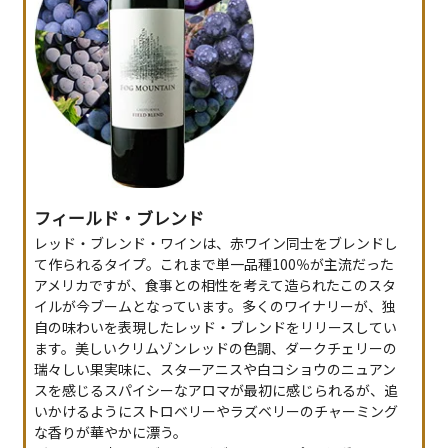
フィールド・ブレンド
レッド・ブレンド・ワインは、赤ワイン同士をブレンドし
て作られるタイプ。これまで単一品種100％が主流だった
アメリカですが、食事との相性を考えて造られたこのスタ
イルが今ブームとなっています。多くのワイナリーが、独
自の味わいを表現したレッド・ブレンドをリリースしてい
ます。美しいクリムゾンレッドの色調、ダークチェリーの
瑞々しい果実味に、スターアニスや白コショウのニュアン
スを感じるスパイシーなアロマが最初に感じられるが、追
いかけるようにストロベリーやラズベリーのチャーミング
な香りが華やかに漂う。