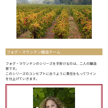
フォグ・マウンテン醸造チーム
フォグ・マウンテンのシリーズを手掛けるのは、二人の醸造
家です。
このシリーズのコンセプトに合うように責任をもってワイン
を仕上げていきます。