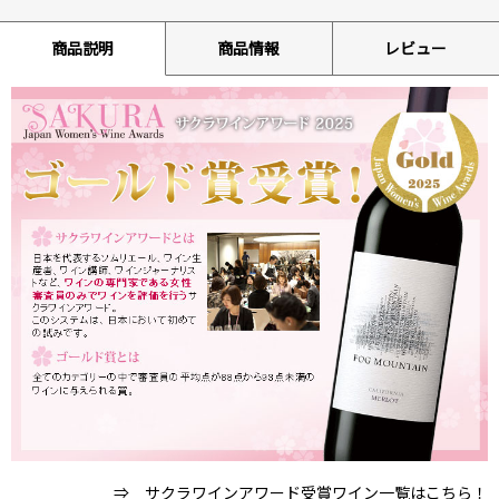
商品説明
商品情報
レビュー
⇒ サクラワインアワード受賞ワイン一覧はこちら！