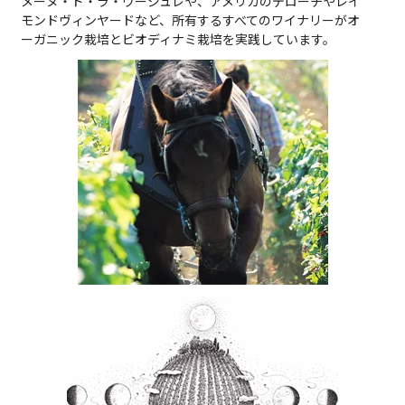
メーヌ・ド・ラ・ヴージュレや、アメリカのデローチやレイ
モンドヴィンヤードなど、所有するすべてのワイナリーがオ
ーガニック栽培とビオディナミ栽培を実践しています。