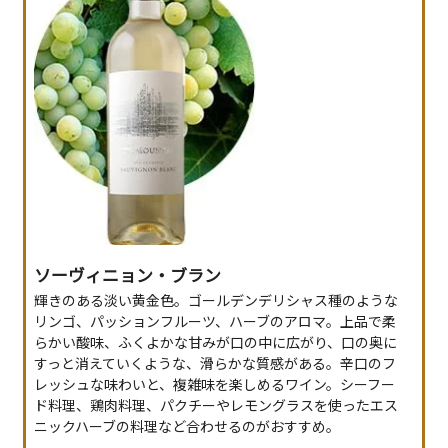
ソーヴィニョン・ブラン
輝きのある淡い黄金色。ゴールデンデリシャス種のような
リンゴ、パッションフルーツ、ハーブのアロマ。上品で柔
らかい酸味、ふくよかな甘みが口の中に広がり、口の奥に
すっと消えていくような、滑らかな質感がある。辛口のフ
レッシュな味わいと、複雑味を楽しめるワイン。シーフー
ド料理、鶏肉料理、パクチーやレモングラスを使ったエス
ニックハーブの料理など合わせるのがおすすめ。