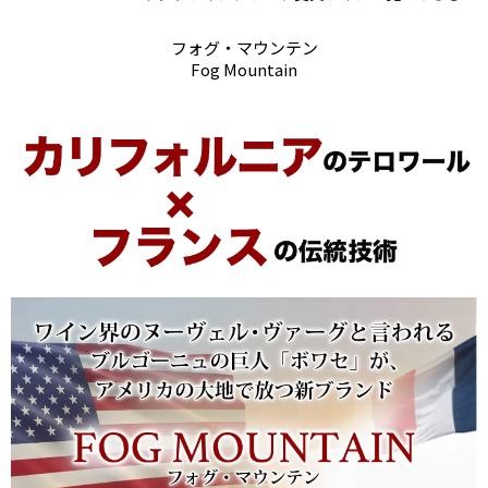
フォグ・マウンテン
Fog Mountain