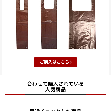
ご購入はこちら
合わせて購入されている
人気商品