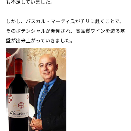
も不足していました。
しかし、パスカル・マーティ氏がチリに赴くことで、
そのポテンシャルが発見され、
高品質ワインを造る基
盤が出来上がっていきました。