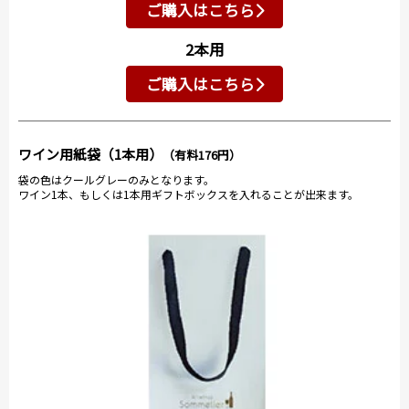
ご購入はこちら
2本用
ご購入はこちら
ワイン用紙袋（1本用）
（有料176円）
袋の色はクールグレーのみとなります。
ワイン1本、もしくは1本用ギフトボックスを入れることが出来ます。