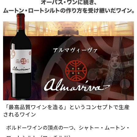
「最高品質ワインを造る」というコンセプトで生産
されるワイン
ボルドーワインの頂点
の一つ、シャトー・ムートン・