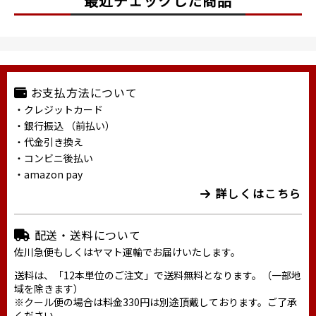
最近チェックした商品
お支払方法について
・クレジットカード
・銀行振込 （前払い）
・代金引き換え
・コンビニ後払い
・amazon pay
詳しくはこちら
配送・送料について
佐川急便もしくはヤマト運輸でお届けいたします。
送料は、「12本単位のご注文」で送料無料となります。（一部地
域を除きます）
※クール便の場合は料金330円は別途頂戴しております。ご了承
ください。