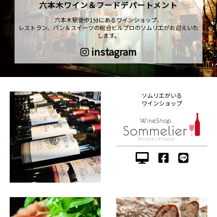
六本木ワイン＆フードデパートメント
六本木駅徒歩1分にあるワインショップ、
レストラン、パン＆スイーツの総合ビルプロのソムリエがお迎えいた
します。
instagram
ソムリエがいる
ワインショップ