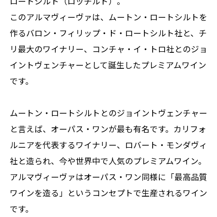
ロートシルト（ロッチルド）。
このアルマヴィーヴァは、ムートン・ロートシルトを
作るバロン・フィリップ・ド・ロートシルト社と、
チ
リ最大のワイナリー
、コンチャ・イ・トロ社とのジョ
イントヴェンチャーとして誕生したプレミアムワイン
です。
ムートン・ロートシルトとのジョイントヴェンチャー
と言えば、オーパス・ワンが最も有名です。カリフォ
ルニアを代表するワイナリー、
ロバート・モンダヴィ
社と造られ、今や世界中で人気のプレミアムワイン。
アルマヴィーヴァはオーパス・ワン同様に
「最高品質
ワインを造る」というコンセプトで生産されるワイン
です。