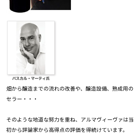
畑から醸造までの流れの改善や、醸造設備、熟成用の
セラー・・・
そのような地道な努力を重ね、アルマヴィーヴァは当
初から
評論家から高得点の評価
を得続けています。