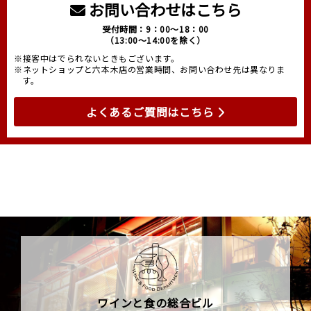
お問い合わせはこちら
受付時間：9：00～18：00
（13:00～14:00を除く）
※接客中はでられないときもございます。
※ネットショップと六本木店の営業時間、お問い合わせ先は異なりま
す。
よくあるご質問はこちら
ワインと食の総合ビル