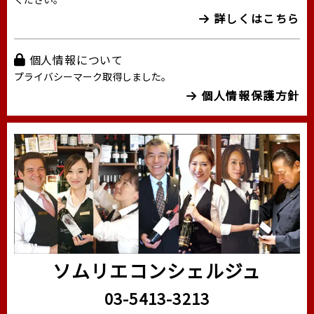
詳しくはこちら
個人情報について
プライバシーマーク取得しました。
個人情報保護方針
ソムリエコンシェルジュ
03-5413-3213