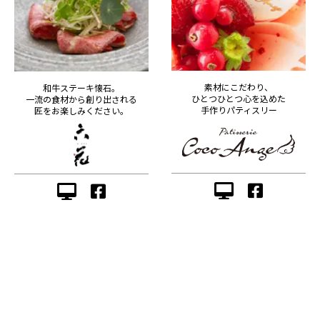
素材にこだわり、
和牛ステーキ懐石。
ひとつひとつ心を込めた
一流の食材から創り出される
手作りパティスリー
匠をお楽しみください。