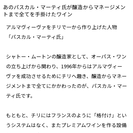
あのパスカル・マーティ氏が醸造からマネージメン
トまで全てを手掛けたワイン
アルマヴィーヴァをチリで一から作り上げた人物
「パスカル・マーティ氏」
シャトー・ムートンの醸造家
として、オーパス・ワン
の立ち上げから関わり、1996年からはアルマヴィー
ヴァを成功させるためにチリへ趣き、醸造からマネー
ジメントまで全てにかかわったのが、パスカル・マー
ティ氏です。
もともと、チリにはフランスのように「格付け」とい
うシステムはなく、またプレミアムワインを作る設備