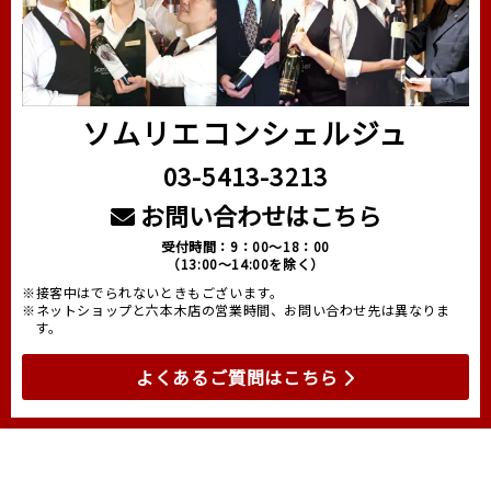
ソムリエコンシェルジュ
03-5413-3213
お問い合わせはこちら
受付時間：9：00～18：00
（13:00～14:00を除く）
※接客中はでられないときもございます。
※ネットショップと六本木店の営業時間、お問い合わせ先は異なりま
す。
よくあるご質問はこちら