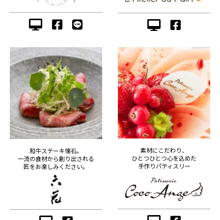
素材にこだわり、
和牛ステーキ懐石。
ひとつひとつ心を込めた
一流の食材から創り出される
手作りパティスリー
匠をお楽しみください。