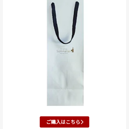
ご購入はこちら