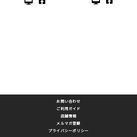
お問い合わせ
ご利用ガイド
店舗情報
メルマガ登録
プライバシーポリシー