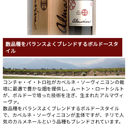
数品種をバランスよくブレンドするボルドースタ
イル
コンチャ・イ・トロ社がカベルネ・ソーヴィニヨンの栽
培に最適で豊かな畑を提供し、ムートン・ロートシルト
が、ボルドーで培った技術を注ぎ、生まれたアルマヴィ
ーヴァ。
数品種をバランスよくブレンドするボルドースタイル
で、カベルネ・ソーヴィニヨンが主体ですが、チリで人
気のカルメネールという品種もブレンドされています。