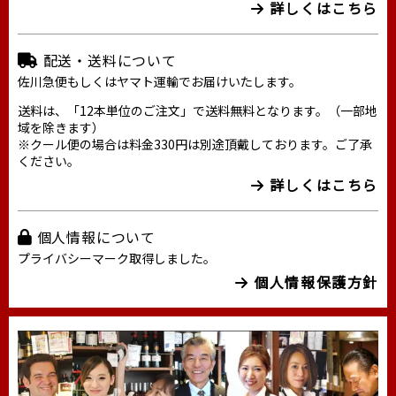
詳しくはこちら
配送・送料について
佐川急便もしくはヤマト運輸でお届けいたします。
送料は、「12本単位のご注文」で送料無料となります。（一部地
域を除きます）
※クール便の場合は料金330円は別途頂戴しております。ご了承
ください。
詳しくはこちら
個人情報について
プライバシーマーク取得しました。
個人情報保護方針