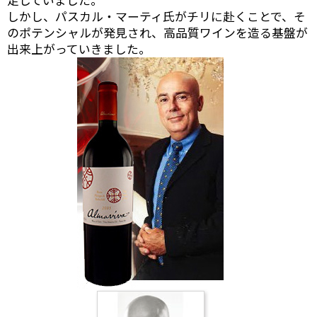
足していました。
しかし、パスカル・マーティ氏がチリに赴くことで、そ
のポテンシャルが発見され、高品質ワインを造る基盤が
出来上がっていきました。