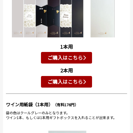
1本用
ご購入はこちら
2本用
ご購入はこちら
ワイン用紙袋（1本用）
（有料176円）
袋の色はクールグレーのみとなります。
ワイン1本、もしくは1本用ギフトボックスを入れることが出来ます。