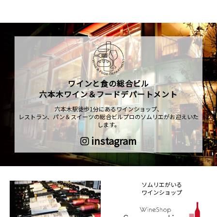
ワインと食の総合ビル
六本木ワイン＆フードデパートメント
六本木駅徒歩1分にあるワインショップ、
レストラン、パン＆スイーツの総合ビルプロのソムリエがお迎えいた
します。
instagram
ソムリエがいる
ワインショップ