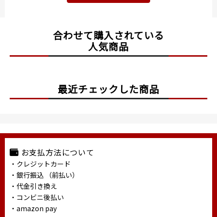
合わせて購入されている
人気商品
最近チェックした商品
お支払方法について
・クレジットカード
・銀行振込 （前払い）
・代金引き換え
・コンビニ後払い
・amazon pay