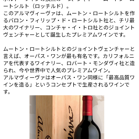
ートシルト（ロッチルド）。
このアルマヴィーヴァは、ムートン・ロートシルトを作
るバロン・フィリップ・ド・ロートシルト社と、チリ最
大のワイナリー、コンチャ・イ・トロ社とのジョイント
ヴェンチャーとして誕生したプレミアムワインです。
ムートン・ロートシルトとのジョイントヴェンチャーと
言えば、オーパス・ワンが最も有名です。カリフォルニ
アを代表するワイナリー、ロバート・モンダヴィ社と造
られ、今や世界中で人気のプレミアムワイン。
アルマヴィーヴァはオーパス・ワン同様に「最高品質ワ
インを造る」というコンセプトで生産されるワインで
す。