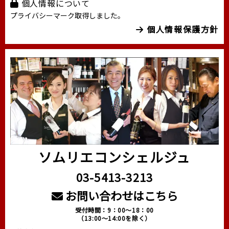
個人情報について
プライバシーマーク取得しました。
個人情報保護方針
ソムリエコンシェルジュ
03-5413-3213
お問い合わせはこちら
受付時間：9：00～18：00
（13:00～14:00を除く）