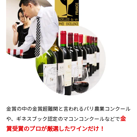
金賞の中の金賞超難関と言われるパリ農業コンクール
金
や、ギネスブック認定のマコンコンクールなどで
賞受賞のプロが厳選したワインだけ！