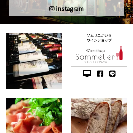
instagram
ソムリエがいる
ワインショップ