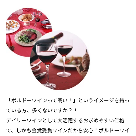
「ボルドーワインって高い！」というイメージを持っ
ている方、多くないですか？！
デイリーワインとして大活躍するお求めやすい価格
で、しかも金賞受賞ワインだから安心！ボルドーワイ