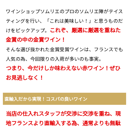
ワインショップソムリエのプロのソムリエ陣がテイス
ティングを行い、「これは美味しい！」と思うものだ
これぞ、厳選に厳選を重ねた
けをピックアップ。
金賞の中の金賞ワイン！
そんな選び抜かれた金賞受賞ワインは、フランスでも
人気の為、今回限りの入荷が多いのも事実。
つまり、今だけしか味わえない赤ワイン！ぜひ
お見逃しなく！
直輸入だから実現！コスパの良いワイン
当店の仕入れスタッフが交渉に交渉を重ね、現
地フランスより直輸入する為、通常よりも無駄