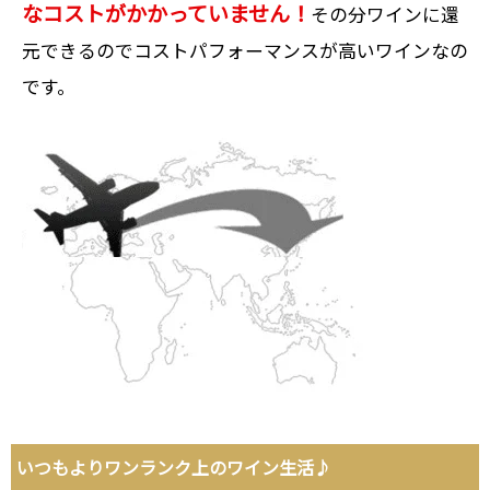
なコストがかかっていません！
その分ワインに還
元できるのでコストパフォーマンスが高いワインなの
です。
いつもよりワンランク上のワイン生活♪