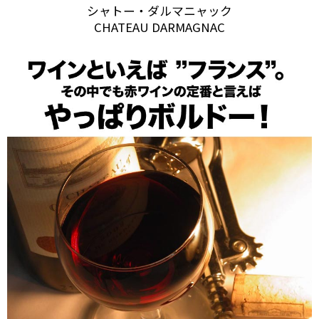
シャトー・ダルマニャック
CHATEAU DARMAGNAC