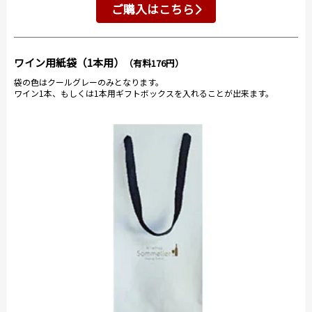
ご購入はこちら
ワイン用紙袋（1本用）
（有料176円）
袋の色はクールグレーのみとなります。
ワイン1本、もしくは1本用ギフトボックスを入れることが出来ます。