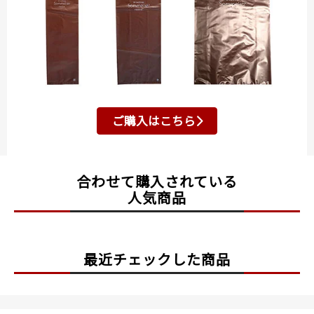
ご購入はこちら
合わせて購入されている
人気商品
最近チェックした商品