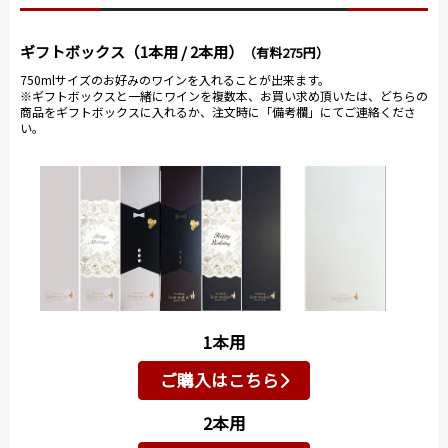
ギフトボックス（1本用 / 2本用）
（有料275円）
750mlサイズのお好みのワインを入れることが出来ます。
※ギフトボックスと一緒にワインを複数本、お買い求め頂いたは、どちらの
商品をギフトボックスに入れるか、注文時に「備考欄」にてご連絡くださ
い。
1本用
ご購入はこちら
2本用