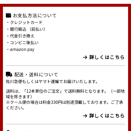
お支払方法について
・クレジットカード
・銀行振込 （前払い）
・代金引き換え
・コンビニ後払い
・amazon pay
詳しくはこちら
配送・送料について
佐川急便もしくはヤマト運輸でお届けいたします。
送料は、「12本単位のご注文」で送料無料となります。（一部地
域を除きます）
※クール便の場合は料金330円は別途頂戴しております。ご了承
ください。
詳しくはこちら