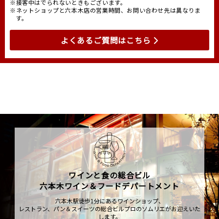
※接客中はでられないときもございます。
※ネットショップと六本木店の営業時間、お問い合わせ先は異なりま
す。
よくあるご質問はこちら
ワインと食の総合ビル
六本木ワイン＆フードデパートメント
六本木駅徒歩1分にあるワインショップ、
レストラン、パン＆スイーツの総合ビルプロのソムリエがお迎えいた
します。