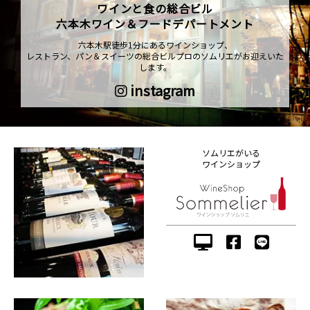
ワインと食の総合ビル
六本木ワイン＆フードデパートメント
六本木駅徒歩1分にあるワインショップ、
レストラン、パン＆スイーツの総合ビルプロのソムリエがお迎えいた
します。
instagram
ソムリエがいる
ワインショップ