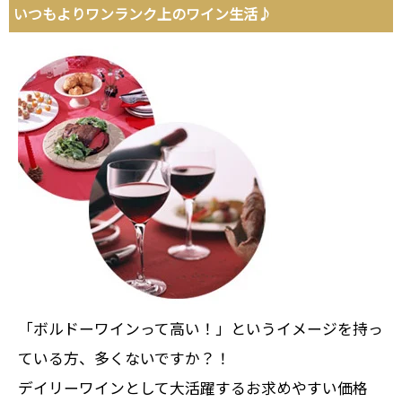
いつもよりワンランク上のワイン生活♪
「ボルドーワインって高い！」というイメージを持っ
ている方、多くないですか？！
デイリーワインとして大活躍するお求めやすい価格