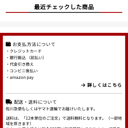
最近チェックした商品
お支払方法について
・クレジットカード
・銀行振込 （前払い）
・代金引き換え
・コンビニ後払い
・amazon pay
詳しくはこちら
配送・送料について
佐川急便もしくはヤマト運輸でお届けいたします。
送料は、「12本単位のご注文」で送料無料となります。（一部地
域を除きます）