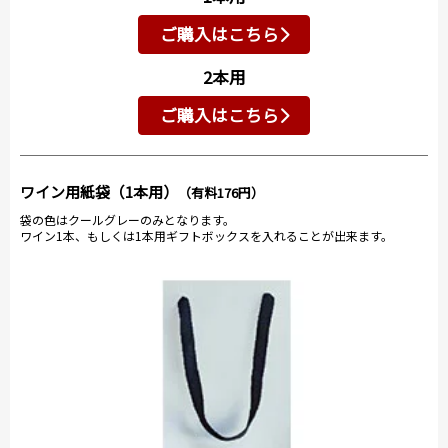
ご購入はこちら
2本用
ご購入はこちら
ワイン用紙袋（1本用）
（有料176円）
袋の色はクールグレーのみとなります。
ワイン1本、もしくは1本用ギフトボックスを入れることが出来ます。