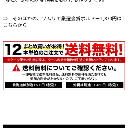
⇒ そのほかの、ソムリエ厳選金賞ボルドー1,870円は
こちらから