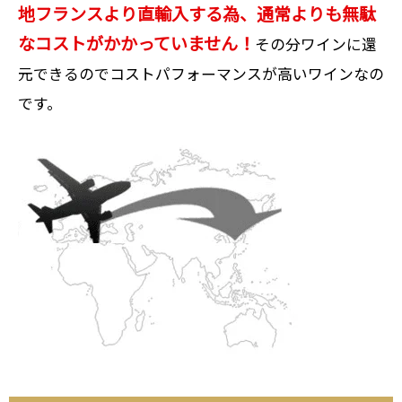
地フランスより直輸入する為、通常よりも無駄
なコストがかかっていません！
その分ワインに還
元できるのでコストパフォーマンスが高いワインなの
です。