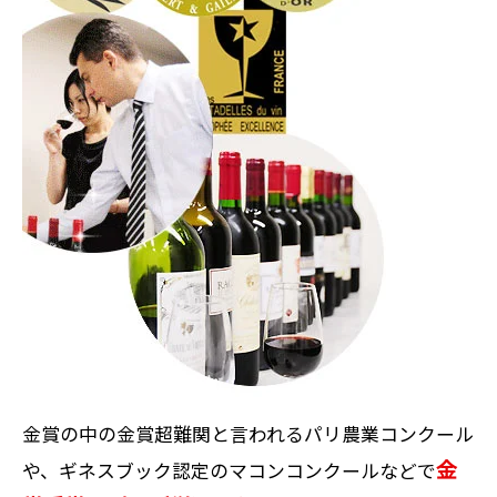
金賞の中の金賞超難関と言われるパリ農業コンクール
金
や、ギネスブック認定のマコンコンクールなどで