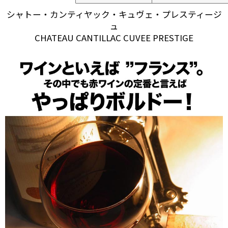
シャトー・カンティヤック・キュヴェ・プレスティージ
ュ
CHATEAU CANTILLAC CUVEE PRESTIGE