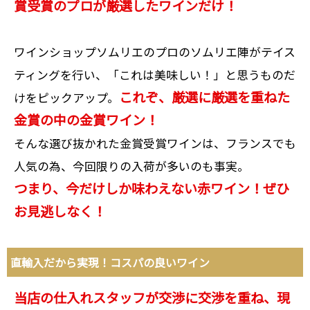
賞受賞のプロが厳選したワインだけ！
ワインショップソムリエのプロのソムリエ陣がテイス
ティングを行い、「これは美味しい！」と思うものだ
これぞ、厳選に厳選を重ねた
けをピックアップ。
金賞の中の金賞ワイン！
そんな選び抜かれた金賞受賞ワインは、フランスでも
人気の為、今回限りの入荷が多いのも事実。
つまり、今だけしか味わえない赤ワイン！ぜひ
お見逃しなく！
直輸入だから実現！コスパの良いワイン
当店の仕入れスタッフが交渉に交渉を重ね、現