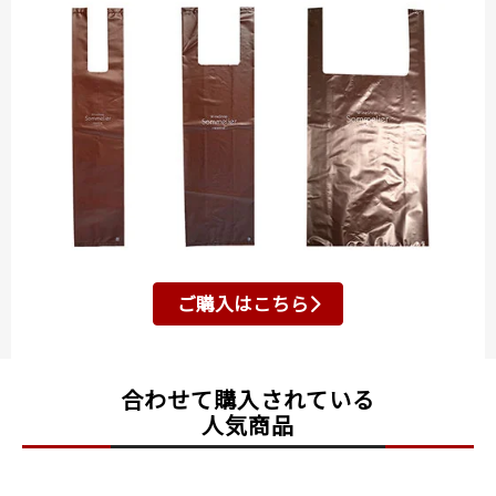
ご購入はこちら
合わせて購入されている
人気商品