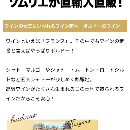
ワインの女王といわれるワイン産地 ボルドーのワイン
ワインといえば「フランス」。その中でもワインの定
番と言えばやっぱりボルドー！
シャトーマルゴーやシャトー・ムートン・ロートシル
トなど五大シャトーがひしめく銘醸地。
高級ワインがたくさん生まれるこの土地で造られるワ
インだからこそ安心！