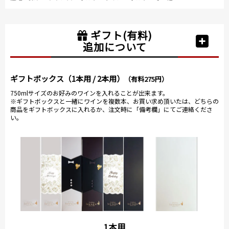
ギフト(有料)
追加について
ギフトボックス（1本用 / 2本用）
（有料275円）
750mlサイズのお好みのワインを入れることが出来ます。
※ギフトボックスと一緒にワインを複数本、お買い求め頂いたは、どちらの
商品をギフトボックスに入れるか、注文時に「備考欄」にてご連絡くださ
い。
1本用