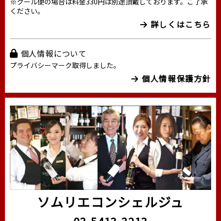
※クール便の場合は料金330円は別途頂戴しております。ご了承
ください。
詳しくはこちら
個人情報について
プライバシーマーク取得しました。
個人情報保護方針
ソムリエコンシェルジュ