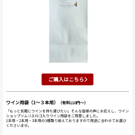
ご購入はこちら
ワイン用袋（1～３本用）
（有料110円～）
「もっと気軽にワインを持ち運びたい」そんな皆様の声にお応えし、ワイン
ショップソムリエロゴ入りワイン用袋をご用意しました。
1本用・2本用・3本用の3種取り揃えておりますので用途に合わせてお選び
くださいませ。