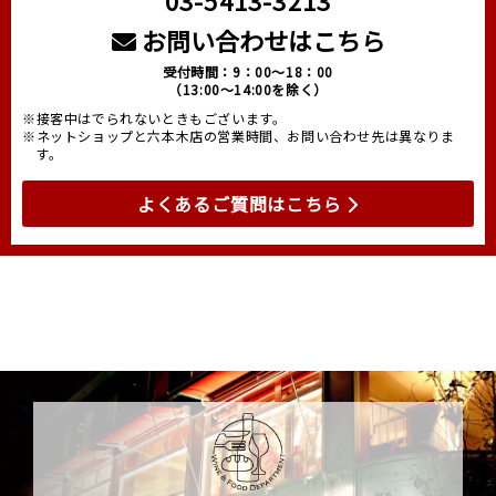
03-5413-3213
お問い合わせはこちら
受付時間：9：00～18：00
（13:00～14:00を除く）
※接客中はでられないときもございます。
※ネットショップと六本木店の営業時間、お問い合わせ先は異なりま
す。
よくあるご質問はこちら