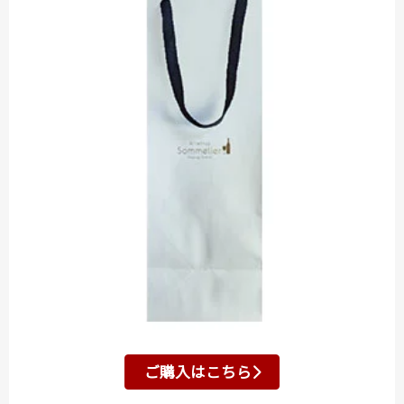
ご購入はこちら