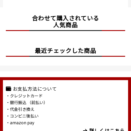
合わせて購入されている
人気商品
最近チェックした商品
お支払方法について
・クレジットカード
・銀行振込 （前払い）
・代金引き換え
・コンビニ後払い
・amazon pay
詳しくはこちら