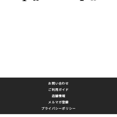
お問い合わせ
ご利用ガイド
店舗情報
メルマガ登録
プライバシーポリシー