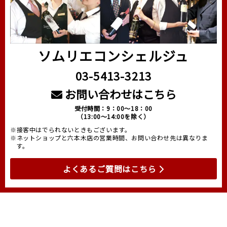
ソムリエコンシェルジュ
03-5413-3213
お問い合わせはこちら
受付時間：9：00～18：00
（13:00～14:00を除く）
※接客中はでられないときもございます。
※ネットショップと六本木店の営業時間、お問い合わせ先は異なりま
す。
よくあるご質問はこちら