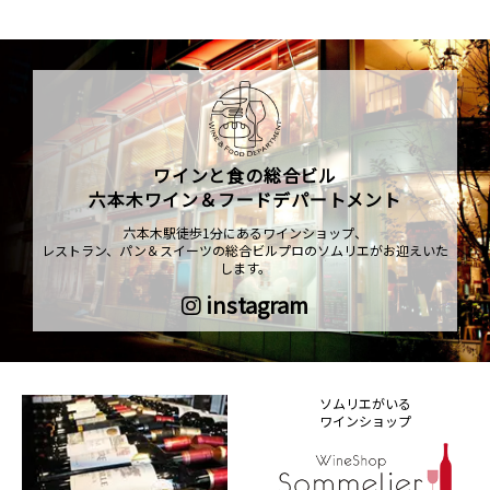
ワインと食の総合ビル
六本木ワイン＆フードデパートメント
六本木駅徒歩1分にあるワインショップ、
レストラン、パン＆スイーツの総合ビルプロのソムリエがお迎えいた
します。
instagram
ソムリエがいる
ワインショップ