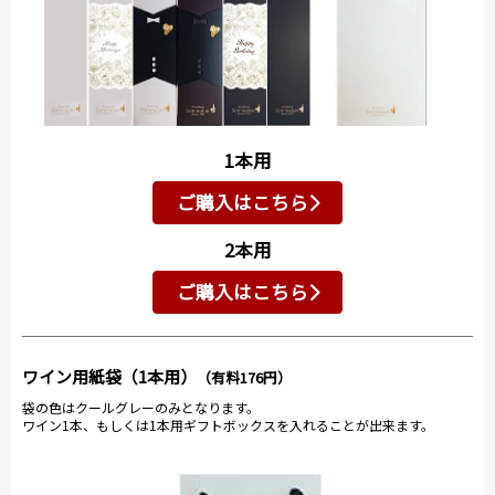
1本用
ご購入はこちら
2本用
ご購入はこちら
ワイン用紙袋（1本用）
（有料176円）
袋の色はクールグレーのみとなります。
ワイン1本、もしくは1本用ギフトボックスを入れることが出来ます。