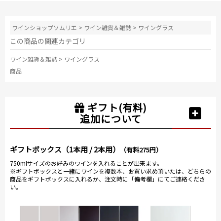
ワインショップソムリエ
>
ワイン雑貨＆雑誌
>
ワイングラス
この商品の関連カテゴリ
ワイン雑貨＆雑誌
>
ワイングラス
商品
ギフト(有料)
追加について
ギフトボックス（1本用 / 2本用）
（有料275円）
750mlサイズのお好みのワインを入れることが出来ます。
※ギフトボックスと一緒にワインを複数本、お買い求め頂いたは、どちらの
商品をギフトボックスに入れるか、注文時に「備考欄」にてご連絡くださ
い。