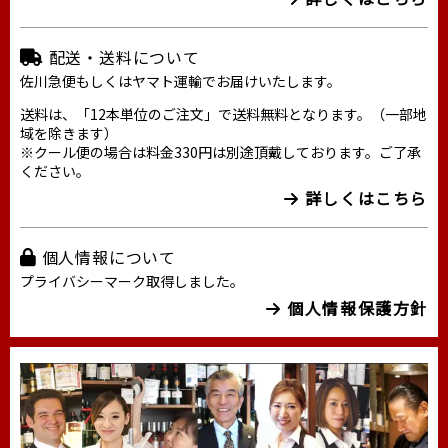
配送・送料について
佐川急便もしくはヤマト運輸でお届けいたします。
送料は、「12本単位のご注文」で送料無料となります。（一部地
域を除きます）
※クール便の場合は料金330円は別途頂戴しております。ご了承
ください。
詳しくはこちら
個人情報について
プライバシーマーク取得しました。
個人情報保護方針