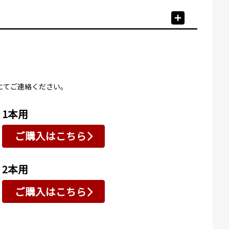
にてご連絡ください。
1本用
ご購入はこちら
2本用
ご購入はこちら