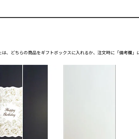
）
たは、どちらの商品をギフトボックスに入れるか、注文時に「備考欄」