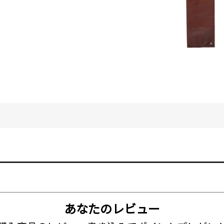
あなたのレビュー