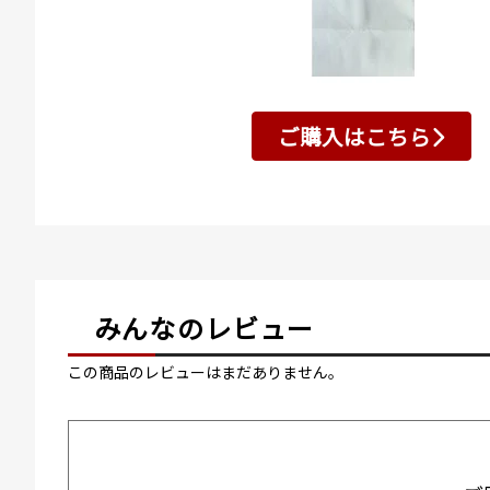
ご購入はこちら
みんなのレビュー
この商品のレビューはまだありません。