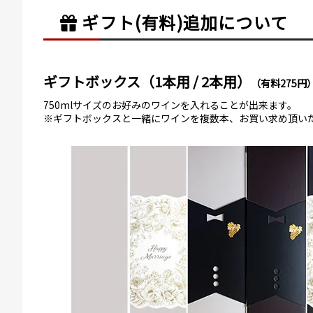
ギフト(有料)
追加について
ギフトボックス（1本用 / 2本用）
（有料275円
750mlサイズのお好みのワインを入れることが出来ます。
※ギフトボックスと一緒にワインを複数本、お買い求め頂い