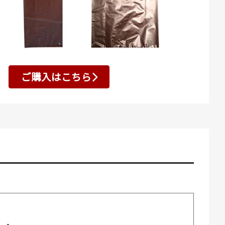
ご購入はこちら