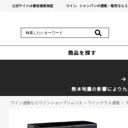
公式サイトは最低価格保証
ワイン、シャンパンの通販・販売ならス
商品を探す
熊本地震の影響により九
ワイン通販ならワインショップソムリエ
>
ワイングラス通販
>