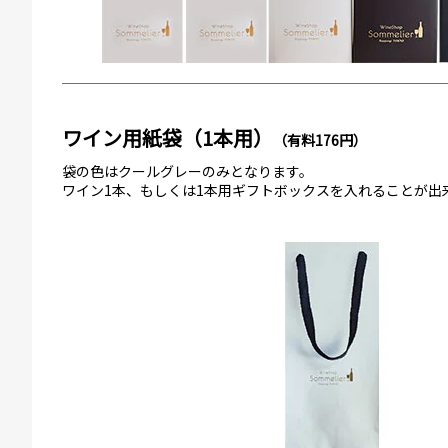
ワイン用紙袋（1本用）
（有料176円）
袋の色はクールグレーのみとなります。
ワイン1本、もしくは1本用ギフトボックスを入れることが出