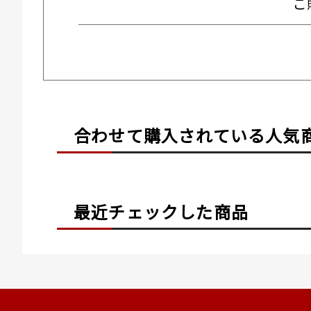
ご
合わせて購入されている
人気
最近チェックした商品