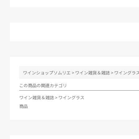
ワインショップソムリエ
>
ワイン雑貨＆雑誌
>
ワイングラ
この商品の関連カテゴリ
ワイン雑貨＆雑誌
>
ワイングラス
商品