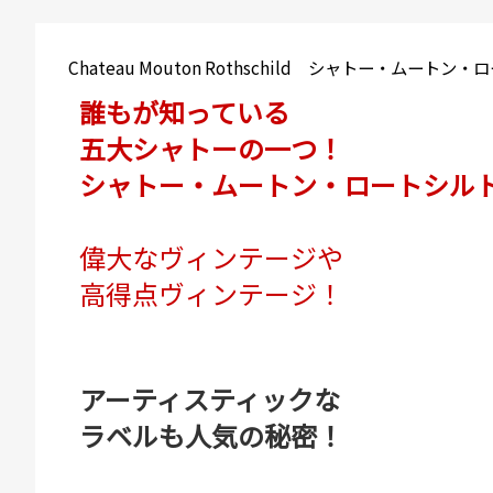
Chateau Mouton Rothschild シャトー・ムートン
誰もが知っている
五大シャトーの一つ！
シャトー・ムートン・ロートシル
偉大なヴィンテージや
高得点ヴィンテージ！
アーティスティックな
ラベルも人気の秘密！