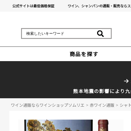
公式サイトは最低価格保証
ワイン、シャンパンの通販・販売ならス
商品を探す
熊本地震の影響により九
ワイン通販ならワインショップソムリエ
>
赤ワイン通販
>
シャト