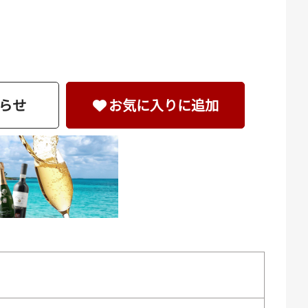
らせ
お気に入りに追加